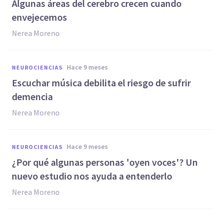
Algunas áreas del cerebro crecen cuando
envejecemos
Nerea Moreno
hace 9 meses
NEUROCIENCIAS
Escuchar música debilita el riesgo de sufrir
demencia
Nerea Moreno
hace 9 meses
NEUROCIENCIAS
¿Por qué algunas personas 'oyen voces'? Un
nuevo estudio nos ayuda a entenderlo
Nerea Moreno