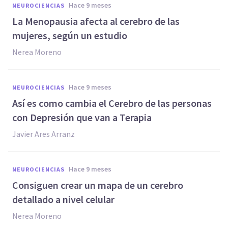
hace 9 meses
NEUROCIENCIAS
La Menopausia afecta al cerebro de las
mujeres, según un estudio
Nerea Moreno
hace 9 meses
NEUROCIENCIAS
Así es como cambia el Cerebro de las personas
con Depresión que van a Terapia
Javier Ares Arranz
hace 9 meses
NEUROCIENCIAS
Consiguen crear un mapa de un cerebro
detallado a nivel celular
Nerea Moreno