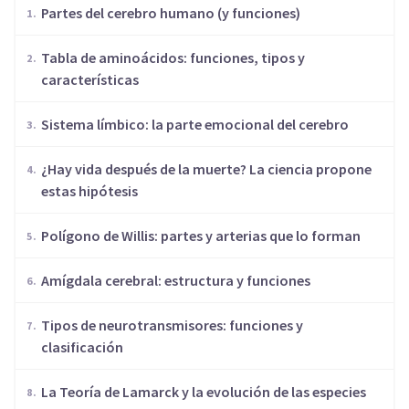
Partes del cerebro humano (y funciones)
​Tabla de aminoácidos: funciones, tipos y
características
Sistema límbico: la parte emocional del cerebro
¿Hay vida después de la muerte? La ciencia propone
estas hipótesis
Polígono de Willis: partes y arterias que lo forman
Amígdala cerebral: estructura y funciones
​Tipos de neurotransmisores: funciones y
clasificación
​La Teoría de Lamarck y la evolución de las especies