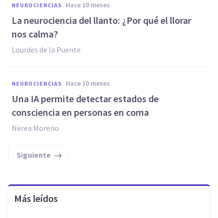
hace 10 meses
NEUROCIENCIAS
La neurociencia del llanto: ¿Por qué el llorar
nos calma?
Lourdes de la Puente
hace 10 meses
NEUROCIENCIAS
Una IA permite detectar estados de
consciencia en personas en coma
Nerea Moreno
Siguiente
Más leídos