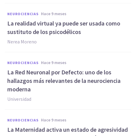
hace 9 meses
NEUROCIENCIAS
La realidad virtual ya puede ser usada como
sustituto de los psicodélicos
Nerea Moreno
hace 9 meses
NEUROCIENCIAS
La Red Neuronal por Defecto: uno de los
hallazgos más relevantes de la neurociencia
moderna
Universidad
hace 9 meses
NEUROCIENCIAS
La Maternidad activa un estado de agresividad