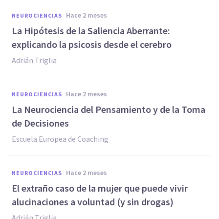
hace 2 meses
NEUROCIENCIAS
La Hipótesis de la Saliencia Aberrante:
explicando la psicosis desde el cerebro
Adrián Triglia
hace 2 meses
NEUROCIENCIAS
La Neurociencia del Pensamiento y de la Toma
de Decisiones
Escuela Europea de Coaching
hace 2 meses
NEUROCIENCIAS
El extraño caso de la mujer que puede vivir
alucinaciones a voluntad (y sin drogas)
Adrián Triglia