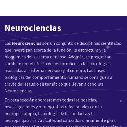
Neurociencias
Las
Neurociencias
son un conjunto de disciplinas científicas
que investigan acerca de la función, la estructura y la
bioquímica del sistema nervioso. Además, se preguntan
también por el efecto de los fármacos o las patologías
asociadas al sistema nervioso y al cerebro. Las bases
biológicas del comportamiento humano se consiguen a
través del estudio sistemático que llevan a cabo las
Neurociencias.
En esta sección abordaremos todas las noticias,
investigaciones y monografías relacionadas con la
neuropsicología, la biología de la conducta y la
neuropsiquiatría. Artículos actualizados diariamente para