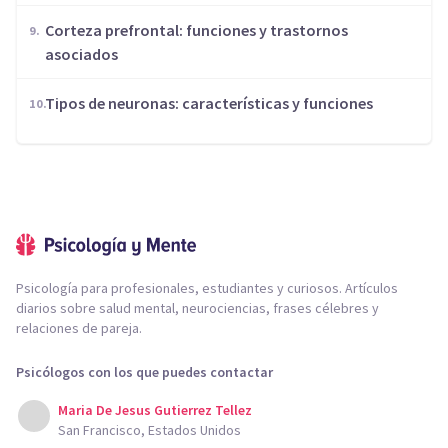
Corteza prefrontal: funciones y trastornos
asociados
​Tipos de neuronas: características y funciones
Psicología para profesionales, estudiantes y curiosos. Artículos
diarios sobre salud mental, neurociencias, frases célebres y
relaciones de pareja.
Psicólogos con los que puedes contactar
Maria De Jesus Gutierrez Tellez
San Francisco, Estados Unidos