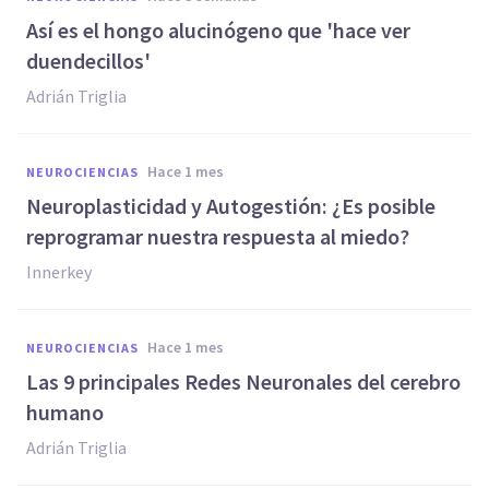
Así es el hongo alucinógeno que 'hace ver
duendecillos'
Adrián Triglia
hace 1 mes
NEUROCIENCIAS
Neuroplasticidad y Autogestión: ¿Es posible
reprogramar nuestra respuesta al miedo?
Innerkey
hace 1 mes
NEUROCIENCIAS
Las 9 principales Redes Neuronales del cerebro
humano
Adrián Triglia