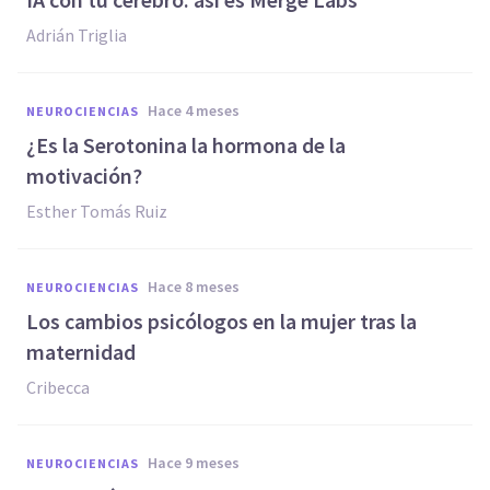
Adrián Triglia
hace 4 meses
NEUROCIENCIAS
¿Es la Serotonina la hormona de la
motivación?
Esther Tomás Ruiz
hace 8 meses
NEUROCIENCIAS
Los cambios psicólogos en la mujer tras la
maternidad
Cribecca
hace 9 meses
NEUROCIENCIAS