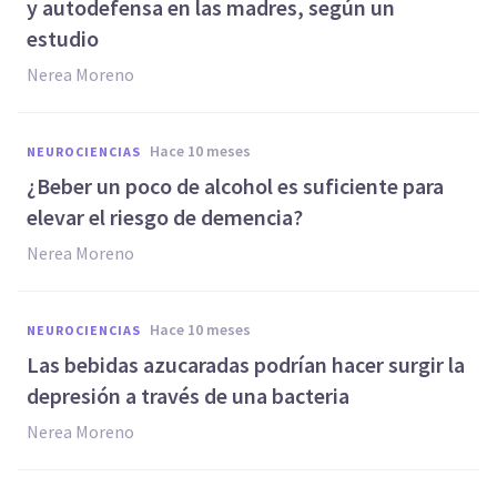
y autodefensa en las madres, según un
estudio
Nerea Moreno
hace 10 meses
NEUROCIENCIAS
¿Beber un poco de alcohol es suficiente para
elevar el riesgo de demencia?
Nerea Moreno
hace 10 meses
NEUROCIENCIAS
Las bebidas azucaradas podrían hacer surgir la
depresión a través de una bacteria
Nerea Moreno