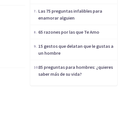
Las 75 preguntas infalibles para
enamorar alguien
65 razones por las que Te Amo
15 gestos que delatan que le gustas a
un hombre
85 preguntas para hombres: ¿quieres
saber más de su vida?