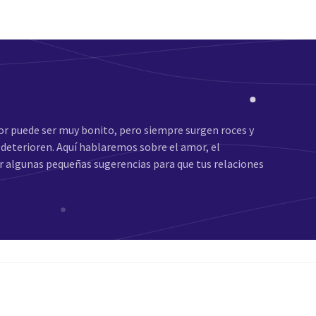
mor puede ser muy bonito, pero siempre surgen roces y
 deterioren. Aquí hablaremos sobre el amor, el
r algunas pequeñas sugerencias para que tus relaciones