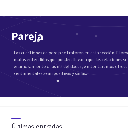
Pareja
Las cuestiones de pareja se tratarán en esta sección. El a
malos entendidos que pueden llevar a que las relaciones se
enamoramiento o las infidelidades, e intentaremos ofrece
sentimentales sean positivas y sanas.
Últimas entradas