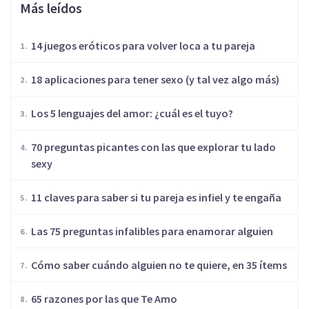
Más leídos
14 juegos eróticos para volver loca a tu pareja
18 aplicaciones para tener sexo (y tal vez algo más)
Los 5 lenguajes del amor: ¿cuál es el tuyo?
70 preguntas picantes con las que explorar tu lado
sexy
11 claves para saber si tu pareja es infiel y te engaña
Las 75 preguntas infalibles para enamorar alguien
Cómo saber cuándo alguien no te quiere, en 35 ítems
65 razones por las que Te Amo