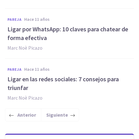
hace 11 años
PAREJA
Ligar por WhatsApp: 10 claves para chatear de
forma efectiva
Marc Noè Picazo
hace 11 años
PAREJA
Ligar en las redes sociales: 7 consejos para
triunfar
Marc Noè Picazo
Anterior
Siguiente