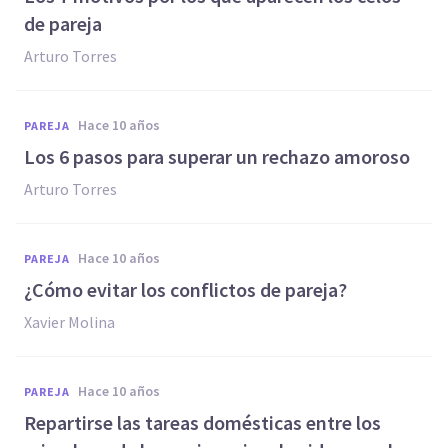
de pareja
Arturo Torres
hace 10 años
PAREJA
​Los 6 pasos para superar un rechazo amoroso
Arturo Torres
hace 10 años
PAREJA
¿Cómo evitar los conflictos de pareja?
Xavier Molina
hace 10 años
PAREJA
Repartirse las tareas domésticas entre los