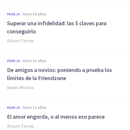
hace 10 años
PAREJA
Superar una infidelidad: las 5 claves para
conseguirlo
Arturo Torres
hace 11 años
PAREJA
​De amigos a novios: poniendo a prueba los
límites de la Friendzone
Xavier Molina
hace 11 años
PAREJA
​El amor engorda, o al menos eso parece
Arturo Torres