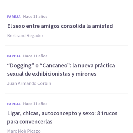
hace 11 años
PAREJA
El sexo entre amigos consolida la amistad
Bertrand Regader
hace 11 años
PAREJA
“Dogging” o “Cancaneo”: la nueva práctica
sexual de exhibicionistas y mirones
Juan Armando Corbin
hace 11 años
PAREJA
Ligar, chicas, autoconcepto y sexo: 8 trucos
para convencerlas
Marc Noè Picazo