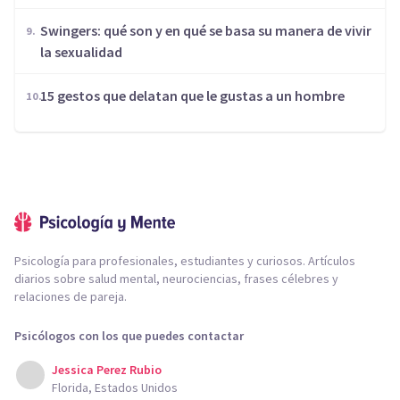
Swingers: qué son y en qué se basa su manera de vivir
la sexualidad
15 gestos que delatan que le gustas a un hombre
Psicología para profesionales, estudiantes y curiosos. Artículos
diarios sobre salud mental, neurociencias, frases célebres y
relaciones de pareja.
Psicólogos con los que puedes contactar
Jessica Perez Rubio
Florida, Estados Unidos