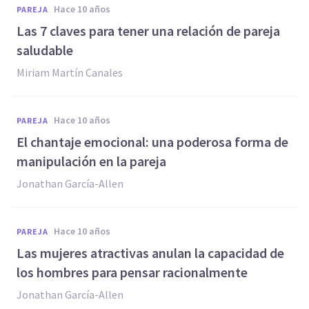
hace 10 años
PAREJA
Las 7 claves para tener una relación de pareja
saludable
Miriam Martín Canales
hace 10 años
PAREJA
​El chantaje emocional: una poderosa forma de
manipulación en la pareja
Jonathan García-Allen
hace 10 años
PAREJA
​Las mujeres atractivas anulan la capacidad de
los hombres para pensar racionalmente
Jonathan García-Allen