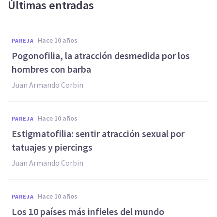
Últimas entradas
hace 10 años
PAREJA
​Pogonofilia, la atracción desmedida por los
hombres con barba
Juan Armando Corbin
hace 10 años
PAREJA
​Estigmatofilia: sentir atracción sexual por
tatuajes y piercings
Juan Armando Corbin
hace 10 años
PAREJA
Los 10 países más infieles del mundo