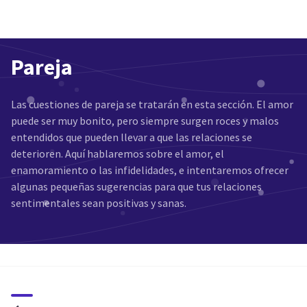
Pareja
Las cuestiones de pareja se tratarán en esta sección. El amor
puede ser muy bonito, pero siempre surgen roces y malos
entendidos que pueden llevar a que las relaciones se
deterioren. Aquí hablaremos sobre el amor, el
enamoramiento o las infidelidades, e intentaremos ofrecer
algunas pequeñas sugerencias para que tus relaciones
sentimentales sean positivas y sanas.