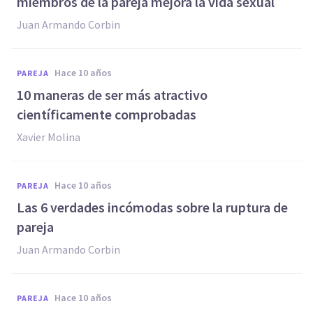
miembros de la pareja mejora la vida sexual
Juan Armando Corbin
hace 10 años
PAREJA
10 maneras de ser más atractivo
científicamente comprobadas
Xavier Molina
hace 10 años
PAREJA
Las ​6 verdades incómodas sobre la ruptura de
pareja
Juan Armando Corbin
hace 10 años
PAREJA