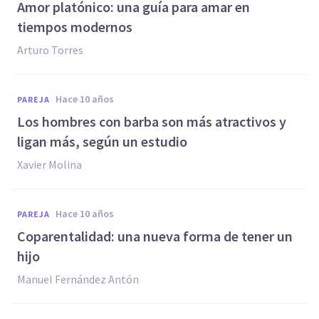
Amor platónico: una guía para amar en
tiempos modernos
Arturo Torres
hace 10 años
PAREJA
Los hombres con barba son más atractivos y
ligan más, según un estudio
Xavier Molina
hace 10 años
PAREJA
​Coparentalidad: una nueva forma de tener un
hijo
Manuel Fernández Antón