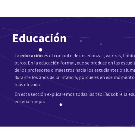
Educación
La
educación
es el conjunto de enseñanzas, valores, hábi
otros. En la educación formal, que se produce en las escuel
de los profesores o maestros hacia los estudiantes o alu
durante los años de la infancia, porque es en ese momento
más elevada.
En esta sección explicaremos todas las teorías sobre la ed
enseñar mejor.