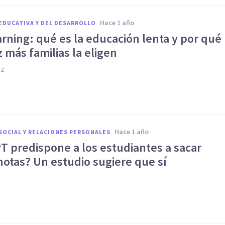
hace 1 año
EDUCATIVA Y DEL DESARROLLO
rning: qué es la educación lenta y por qué
 más familias la eligen
ez
hace 1 año
SOCIAL Y RELACIONES PERSONALES
T predispone a los estudiantes a sacar
notas? Un estudio sugiere que sí