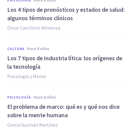
hace 8 años
PSICOLOGÍA
Los 4 tipos de pronósticos y estados de salud:
algunos términos clínicos
Oscar Castillero Mimenza
hace 8 años
CULTURA
Los 7 tipos de industria lítica: los orígenes de
la tecnología
Psicología y Mente
hace 8 años
PSICOLOGÍA
El problema de marco: qué es y qué nos dice
sobre la mente humana
Grecia Guzmán Martínez