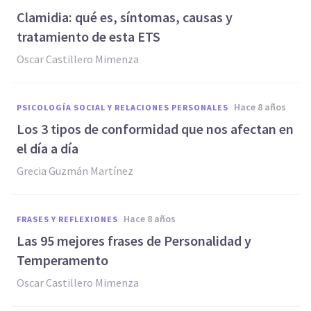
Clamidia: qué es, síntomas, causas y
tratamiento de esta ETS
Oscar Castillero Mimenza
hace 8 años
PSICOLOGÍA SOCIAL Y RELACIONES PERSONALES
Los 3 tipos de conformidad que nos afectan en
el día a día
Grecia Guzmán Martínez
hace 8 años
FRASES Y REFLEXIONES
Las 95 mejores frases de Personalidad y
Temperamento
Oscar Castillero Mimenza