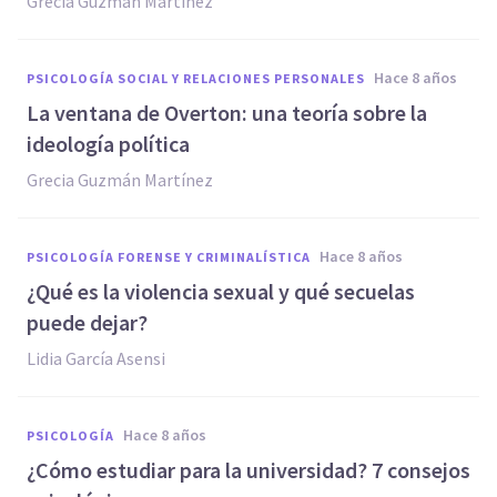
Grecia Guzmán Martínez
hace 8 años
PSICOLOGÍA SOCIAL Y RELACIONES PERSONALES
La ventana de Overton: una teoría sobre la
ideología política
Grecia Guzmán Martínez
hace 8 años
PSICOLOGÍA FORENSE Y CRIMINALÍSTICA
¿Qué es la violencia sexual y qué secuelas
puede dejar?
Lidia García Asensi
hace 8 años
PSICOLOGÍA
¿Cómo estudiar para la universidad? 7 consejos