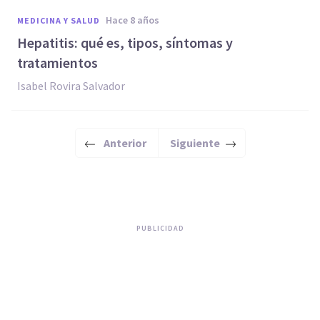
hace 8 años
MEDICINA Y SALUD
Hepatitis: qué es, tipos, síntomas y
tratamientos
Isabel Rovira Salvador
Anterior
Siguiente
PUBLICIDAD