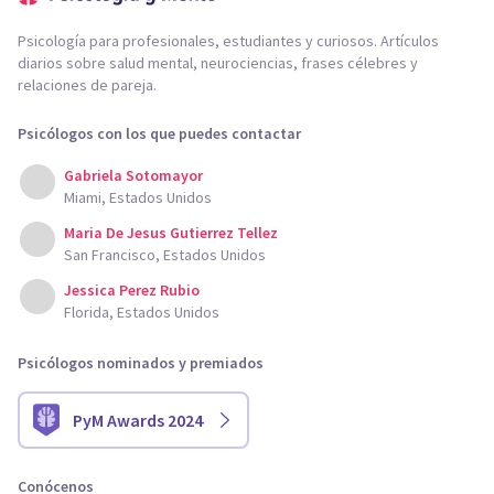
Psicología para profesionales, estudiantes y curiosos. Artículos
diarios sobre salud mental, neurociencias, frases célebres y
relaciones de pareja.
Psicólogos con los que puedes contactar
Gabriela Sotomayor
Miami, Estados Unidos
Maria De Jesus Gutierrez Tellez
San Francisco, Estados Unidos
Jessica Perez Rubio
Florida, Estados Unidos
Psicólogos nominados y premiados
PyM Awards 2024
Conócenos