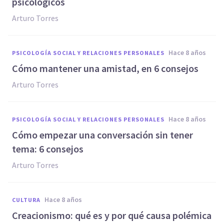
psicológicos
Arturo Torres
hace 8 años
PSICOLOGÍA SOCIAL Y RELACIONES PERSONALES
Cómo mantener una amistad, en 6 consejos
Arturo Torres
hace 8 años
PSICOLOGÍA SOCIAL Y RELACIONES PERSONALES
Cómo empezar una conversación sin tener
tema: 6 consejos
Arturo Torres
hace 8 años
CULTURA
Creacionismo: qué es y por qué causa polémica