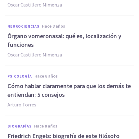
Oscar Castillero Mimenza
hace 8 años
NEUROCIENCIAS
Órgano vomeronasal: qué es, localización y
funciones
Oscar Castillero Mimenza
hace 8 años
PSICOLOGÍA
Cómo hablar claramente para que los demás te
entiendan: 5 consejos
Arturo Torres
hace 8 años
BIOGRAFÍAS
Friedrich Engels: biografía de este filósofo