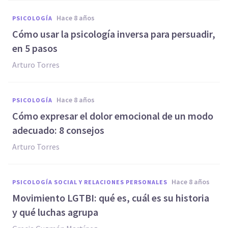
hace 8 años
PSICOLOGÍA
Cómo usar la psicología inversa para persuadir,
en 5 pasos
Arturo Torres
hace 8 años
PSICOLOGÍA
Cómo expresar el dolor emocional de un modo
adecuado: 8 consejos
Arturo Torres
hace 8 años
PSICOLOGÍA SOCIAL Y RELACIONES PERSONALES
Movimiento LGTBI: qué es, cuál es su historia
y qué luchas agrupa