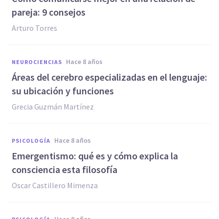
pareja: 9 consejos
Arturo Torres
hace 8 años
NEUROCIENCIAS
Áreas del cerebro especializadas en el lenguaje:
su ubicación y funciones
Grecia Guzmán Martínez
hace 8 años
PSICOLOGÍA
Emergentismo: qué es y cómo explica la
consciencia esta filosofía
Oscar Castillero Mimenza