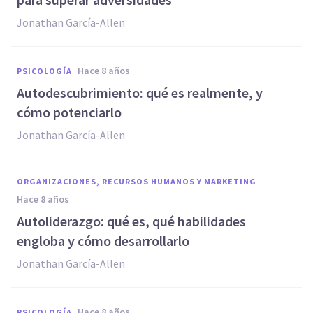
Jonathan García-Allen
hace 8 años
PSICOLOGÍA
Autodescubrimiento: qué es realmente, y
cómo potenciarlo
Jonathan García-Allen
ORGANIZACIONES, RECURSOS HUMANOS Y MARKETING
hace 8 años
Autoliderazgo: qué es, qué habilidades
engloba y cómo desarrollarlo
Jonathan García-Allen
hace 8 años
PSICOLOGÍA