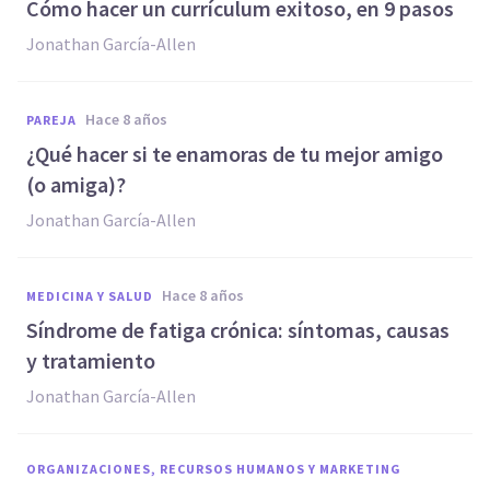
Cómo hacer un currículum exitoso, en 9 pasos
Jonathan García-Allen
hace 8 años
PAREJA
¿Qué hacer si te enamoras de tu mejor amigo
(o amiga)?
Jonathan García-Allen
hace 8 años
MEDICINA Y SALUD
Síndrome de fatiga crónica: síntomas, causas
y tratamiento
Jonathan García-Allen
ORGANIZACIONES, RECURSOS HUMANOS Y MARKETING