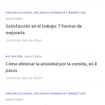
ORGANIZACIONES, RECURSOS HUMANOS Y MARKETING
hace 8 años
Satisfacción en el trabajo: 7 formas de
mejorarla
Jonathan García-Allen
hace 8 años
NUTRICIÓN
Cómo eliminar la ansiedad por la comida, en 8
pasos
Jonathan García-Allen
ORGANIZACIONES, RECURSOS HUMANOS Y MARKETING
hace 8 años