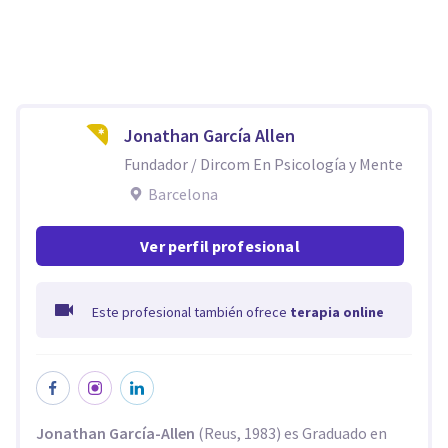
Jonathan García Allen
Fundador / Dircom En Psicología y Mente
Barcelona
Ver perfil profesional
Este profesional también ofrece
terapia online
Jonathan García-Allen
(Reus, 1983) es Graduado en