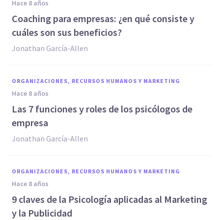
hace 8 años
Coaching para empresas: ¿en qué consiste y
cuáles son sus beneficios?
Jonathan García-Allen
ORGANIZACIONES, RECURSOS HUMANOS Y MARKETING
hace 8 años
​Las 7 funciones y roles de los psicólogos de
empresa
Jonathan García-Allen
ORGANIZACIONES, RECURSOS HUMANOS Y MARKETING
hace 8 años
9 claves de la Psicología aplicadas al Marketing
y la Publicidad