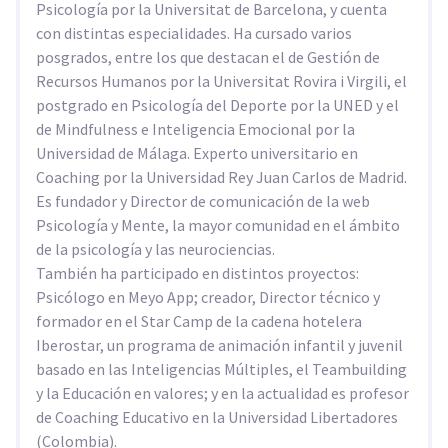
Psicología por la Universitat de Barcelona, y cuenta
con distintas especialidades. Ha cursado varios
posgrados, entre los que destacan el de Gestión de
Recursos Humanos por la Universitat Rovira i Virgili, el
postgrado en Psicología del Deporte por la UNED y el
de Mindfulness e Inteligencia Emocional por la
Universidad de Málaga. Experto universitario en
Coaching por la Universidad Rey Juan Carlos de Madrid.
Es fundador y Director de comunicación de la web
Psicología y Mente, la mayor comunidad en el ámbito
de la psicología y las neurociencias.
También ha participado en distintos proyectos:
Psicólogo en Meyo App; creador, Director técnico y
formador en el Star Camp de la cadena hotelera
Iberostar, un programa de animación infantil y juvenil
basado en las Inteligencias Múltiples, el Teambuilding
y la Educación en valores; y en la actualidad es profesor
de Coaching Educativo en la Universidad Libertadores
(Colombia).