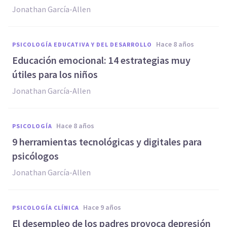
Jonathan García-Allen
hace 8 años
PSICOLOGÍA EDUCATIVA Y DEL DESARROLLO
​Educación emocional: 14 estrategias muy
útiles para los niños
Jonathan García-Allen
hace 8 años
PSICOLOGÍA
9 herramientas tecnológicas y digitales para
psicólogos
Jonathan García-Allen
hace 9 años
PSICOLOGÍA CLÍNICA
​El desempleo de los padres provoca depresión