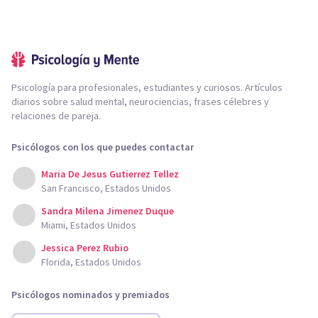
Psicología para profesionales, estudiantes y curiosos. Artículos
diarios sobre salud mental, neurociencias, frases célebres y
relaciones de pareja.
Psicólogos con los que puedes contactar
Maria De Jesus Gutierrez Tellez
San Francisco, Estados Unidos
Sandra Milena Jimenez Duque
Miami, Estados Unidos
Jessica Perez Rubio
Florida, Estados Unidos
Psicólogos nominados y premiados