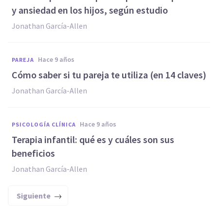
y ansiedad en los hijos, según estudio
Jonathan García-Allen
hace 9 años
PAREJA
Cómo saber si tu pareja te utiliza (en 14 claves)
Jonathan García-Allen
hace 9 años
PSICOLOGÍA CLÍNICA
​Terapia infantil: qué es y cuáles son sus
beneficios
Jonathan García-Allen
Siguiente