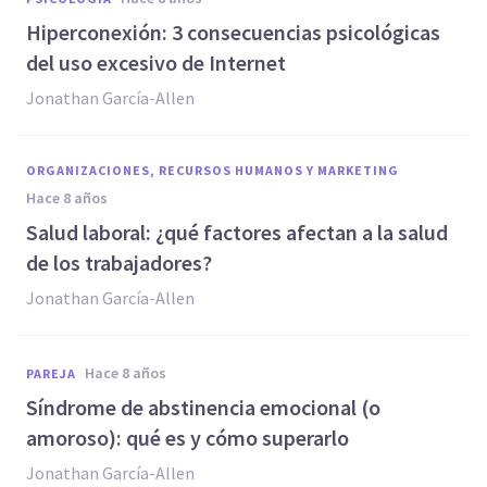
Hiperconexión: 3 consecuencias psicológicas
del uso excesivo de Internet
Jonathan García-Allen
ORGANIZACIONES, RECURSOS HUMANOS Y MARKETING
hace 8 años
Salud laboral: ¿qué factores afectan a la salud
de los trabajadores?
Jonathan García-Allen
hace 8 años
PAREJA
Síndrome de abstinencia emocional (o
amoroso): qué es y cómo superarlo
Jonathan García-Allen