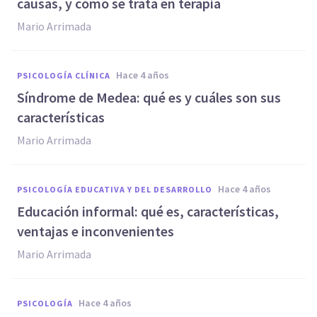
causas, y cómo se trata en terapia
Mario Arrimada
hace 4 años
PSICOLOGÍA CLÍNICA
Síndrome de Medea: qué es y cuáles son sus
características
Mario Arrimada
hace 4 años
PSICOLOGÍA EDUCATIVA Y DEL DESARROLLO
Educación informal: qué es, características,
ventajas e inconvenientes
Mario Arrimada
hace 4 años
PSICOLOGÍA