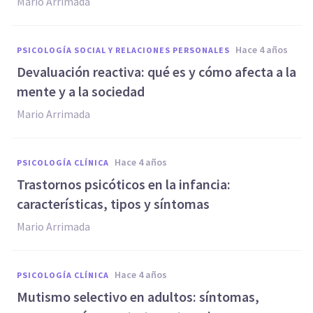
Mario Arrimada
hace 4 años
PSICOLOGÍA SOCIAL Y RELACIONES PERSONALES
Devaluación reactiva: qué es y cómo afecta a la
mente y a la sociedad
Mario Arrimada
hace 4 años
PSICOLOGÍA CLÍNICA
Trastornos psicóticos en la infancia:
características, tipos y síntomas
Mario Arrimada
hace 4 años
PSICOLOGÍA CLÍNICA
Mutismo selectivo en adultos: síntomas,