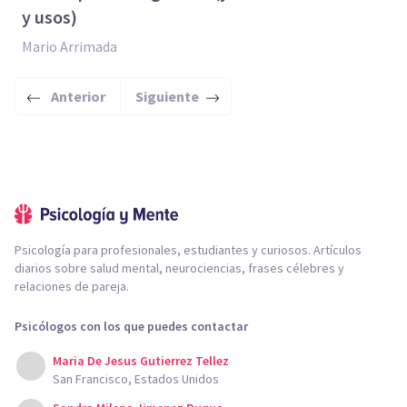
y usos)
Mario Arrimada
Anterior
Siguiente
Psicología para profesionales, estudiantes y curiosos. Artículos
diarios sobre salud mental, neurociencias, frases célebres y
relaciones de pareja.
Psicólogos con los que puedes contactar
Maria De Jesus Gutierrez Tellez
San Francisco, Estados Unidos