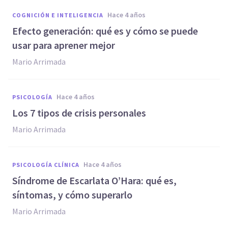
hace 4 años
COGNICIÓN E INTELIGENCIA
Efecto generación: qué es y cómo se puede
usar para aprener mejor
Mario Arrimada
hace 4 años
PSICOLOGÍA
Los 7 tipos de crisis personales
Mario Arrimada
hace 4 años
PSICOLOGÍA CLÍNICA
Síndrome de Escarlata O’Hara: qué es,
síntomas, y cómo superarlo
Mario Arrimada