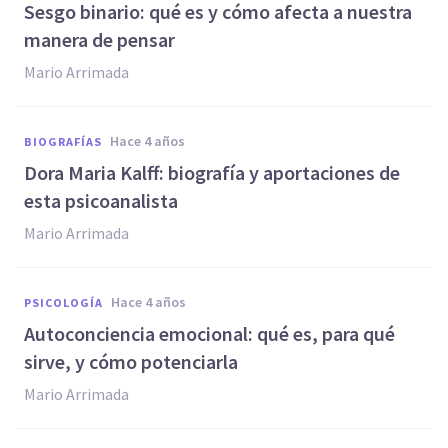
Sesgo binario: qué es y cómo afecta a nuestra
manera de pensar
Mario Arrimada
hace 4 años
BIOGRAFÍAS
Dora Maria Kalff: biografía y aportaciones de
esta psicoanalista
Mario Arrimada
hace 4 años
PSICOLOGÍA
Autoconciencia emocional: qué es, para qué
sirve, y cómo potenciarla
Mario Arrimada