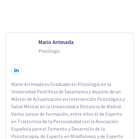
Mario Arrimada
Psicólogo
Mario Arrimada es Graduado en Psicología en la
Universidad Pontificia de Salamanca y dispone de un
Máster de Actualización en Intervención Psicológica y
Salud Mental en la Universidad a Distancia de Madrid.
Varios cursos de formación, entre ellos el de Experto
en Trastornos de la Personalidad con la Asociación
Española para el Fomento y Desarrollo de la
Psicoterapia, de Experto en Mindfulness y de Experto