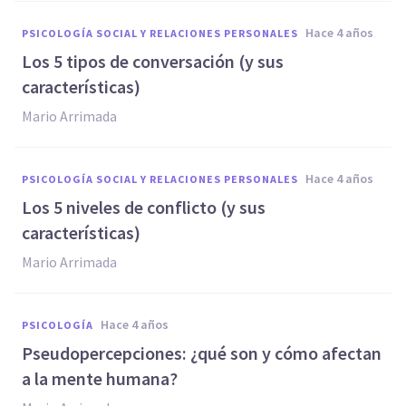
hace 4 años
PSICOLOGÍA SOCIAL Y RELACIONES PERSONALES
Los 5 tipos de conversación (y sus
características)
Mario Arrimada
hace 4 años
PSICOLOGÍA SOCIAL Y RELACIONES PERSONALES
Los 5 niveles de conflicto (y sus
características)
Mario Arrimada
hace 4 años
PSICOLOGÍA
Pseudopercepciones: ¿qué son y cómo afectan
a la mente humana?