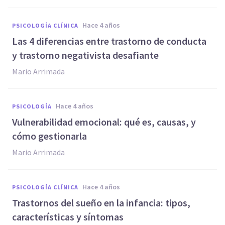
hace 4 años
PSICOLOGÍA CLÍNICA
Las 4 diferencias entre trastorno de conducta
y trastorno negativista desafiante
Mario Arrimada
hace 4 años
PSICOLOGÍA
Vulnerabilidad emocional: qué es, causas, y
cómo gestionarla
Mario Arrimada
hace 4 años
PSICOLOGÍA CLÍNICA
Trastornos del sueño en la infancia: tipos,
características y síntomas