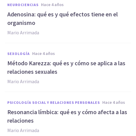
hace 4 años
NEUROCIENCIAS
Adenosina: qué es y qué efectos tiene en el
organismo
Mario Arrimada
hace 4 años
SEXOLOGÍA
Método Karezza: qué es y cómo se aplica a las
relaciones sexuales
Mario Arrimada
hace 4 años
PSICOLOGÍA SOCIAL Y RELACIONES PERSONALES
Resonancia límbica: qué es y cómo afecta a las
relaciones
Mario Arrimada