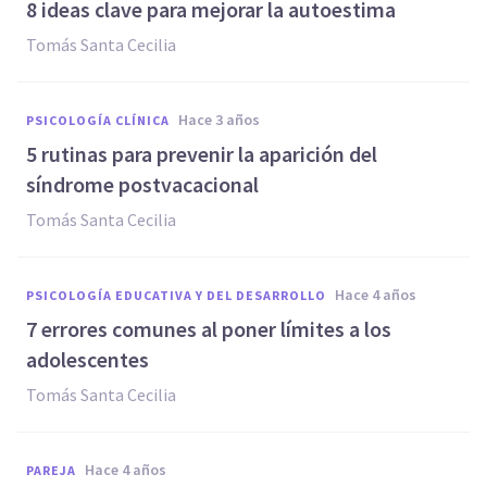
8 ideas clave para mejorar la autoestima
Tomás Santa Cecilia
hace 3 años
PSICOLOGÍA CLÍNICA
5 rutinas para prevenir la aparición del
síndrome postvacacional
Tomás Santa Cecilia
hace 4 años
PSICOLOGÍA EDUCATIVA Y DEL DESARROLLO
7 errores comunes al poner límites a los
adolescentes
Tomás Santa Cecilia
hace 4 años
PAREJA