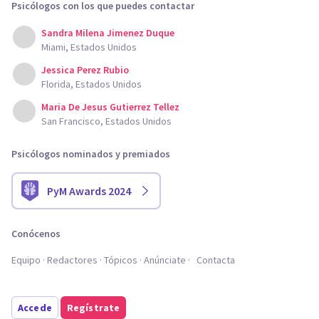
Psicólogos con los que puedes contactar
Sandra Milena Jimenez Duque
Miami, Estados Unidos
Jessica Perez Rubio
Florida, Estados Unidos
Maria De Jesus Gutierrez Tellez
San Francisco, Estados Unidos
Psicólogos nominados y premiados
PyM Awards 2024
Conócenos
Equipo
Redactores
Tópicos
Anúnciate
Contacta
Accede
Regístrate