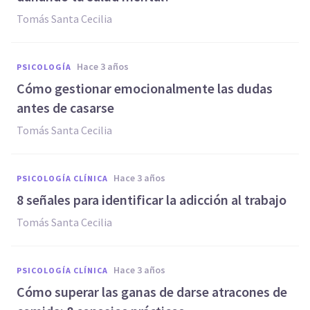
Tomás Santa Cecilia
hace 3 años
PSICOLOGÍA
Cómo gestionar emocionalmente las dudas
antes de casarse
Tomás Santa Cecilia
hace 3 años
PSICOLOGÍA CLÍNICA
8 señales para identificar la adicción al trabajo
Tomás Santa Cecilia
hace 3 años
PSICOLOGÍA CLÍNICA
Cómo superar las ganas de darse atracones de