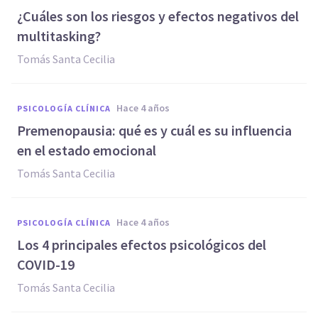
¿Cuáles son los riesgos y efectos negativos del
multitasking?
Tomás Santa Cecilia
hace 4 años
PSICOLOGÍA CLÍNICA
Premenopausia: qué es y cuál es su influencia
en el estado emocional
Tomás Santa Cecilia
hace 4 años
PSICOLOGÍA CLÍNICA
Los 4 principales efectos psicológicos del
COVID-19
Tomás Santa Cecilia