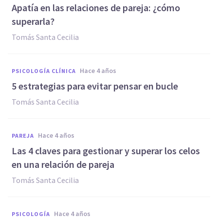
Apatía en las relaciones de pareja: ¿cómo
superarla?
Tomás Santa Cecilia
hace 4 años
PSICOLOGÍA CLÍNICA
5 estrategias para evitar pensar en bucle
Tomás Santa Cecilia
hace 4 años
PAREJA
Las 4 claves para gestionar y superar los celos
en una relación de pareja
Tomás Santa Cecilia
hace 4 años
PSICOLOGÍA