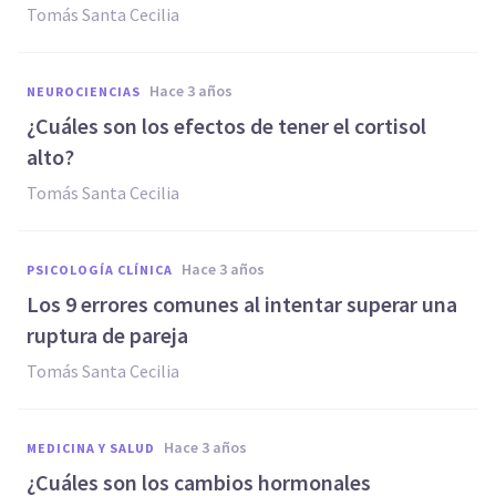
Tomás Santa Cecilia
hace 3 años
NEUROCIENCIAS
¿Cuáles son los efectos de tener el cortisol
alto?
Tomás Santa Cecilia
hace 3 años
PSICOLOGÍA CLÍNICA
Los 9 errores comunes al intentar superar una
ruptura de pareja
Tomás Santa Cecilia
hace 3 años
MEDICINA Y SALUD
¿Cuáles son los cambios hormonales