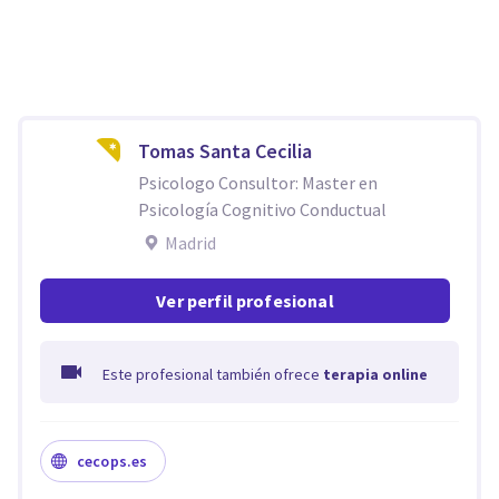
Tomas Santa Cecilia
Psicologo Consultor: Master en
Psicología Cognitivo Conductual
Madrid
Ver perfil profesional
Este profesional también ofrece
terapia online
cecops.es