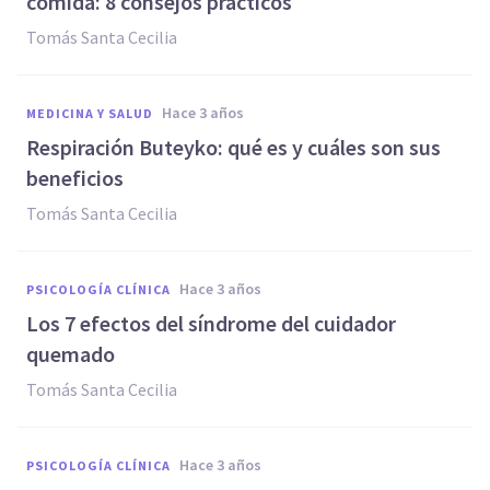
comida: 8 consejos prácticos
Tomás Santa Cecilia
hace 3 años
MEDICINA Y SALUD
Respiración Buteyko: qué es y cuáles son sus
beneficios
Tomás Santa Cecilia
hace 3 años
PSICOLOGÍA CLÍNICA
Los 7 efectos del síndrome del cuidador
quemado
Tomás Santa Cecilia
hace 3 años
PSICOLOGÍA CLÍNICA