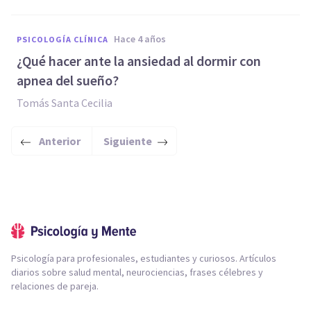
hace 4 años
PSICOLOGÍA CLÍNICA
¿Qué hacer ante la ansiedad al dormir con
apnea del sueño?
Tomás Santa Cecilia
Anterior
Siguiente
Psicología para profesionales, estudiantes y curiosos. Artículos
diarios sobre salud mental, neurociencias, frases célebres y
relaciones de pareja.