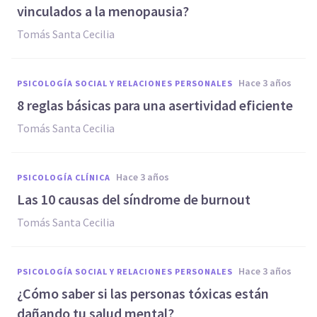
vinculados a la menopausia?
Tomás Santa Cecilia
hace 3 años
PSICOLOGÍA SOCIAL Y RELACIONES PERSONALES
8 reglas básicas para una asertividad eficiente
Tomás Santa Cecilia
hace 3 años
PSICOLOGÍA CLÍNICA
Las 10 causas del síndrome de burnout
Tomás Santa Cecilia
hace 3 años
PSICOLOGÍA SOCIAL Y RELACIONES PERSONALES
¿Cómo saber si las personas tóxicas están
dañando tu salud mental?