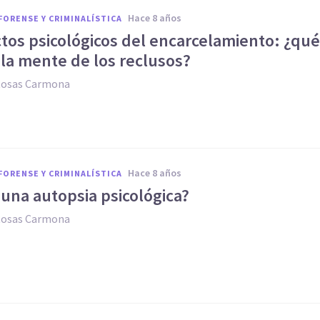
hace 8 años
FORENSE Y CRIMINALÍSTICA
tos psicológicos del encarcelamiento: ¿qué
la mente de los reclusos?
Rosas Carmona
hace 8 años
FORENSE Y CRIMINALÍSTICA
una autopsia psicológica?
Rosas Carmona