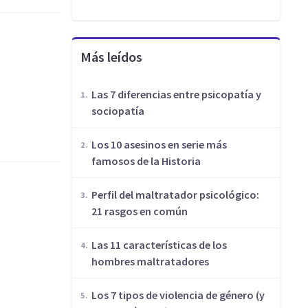
Más leídos
Las 7 diferencias entre psicopatía y
sociopatía
Los 10 asesinos en serie más
famosos de la Historia
​Perfil del maltratador psicológico:
21 rasgos en común
Las 11 características de los
hombres maltratadores
​Los 7 tipos de violencia de género (y