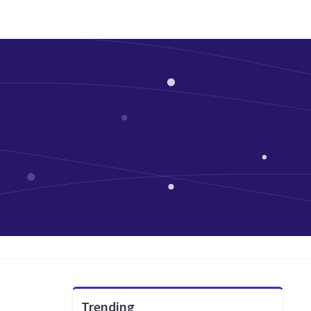
Trending