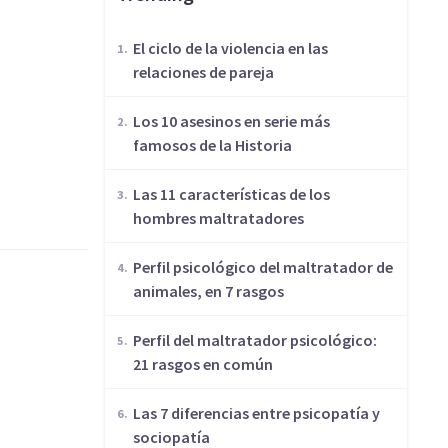
​El ciclo de la violencia en las
relaciones de pareja
Los 10 asesinos en serie más
famosos de la Historia
Las 11 características de los
hombres maltratadores
​Perfil psicológico del maltratador de
animales, en 7 rasgos
​Perfil del maltratador psicológico:
21 rasgos en común
Las 7 diferencias entre psicopatía y
sociopatía