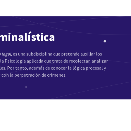
iminalística
 legal
, es una subdisciplina que pretende auxiliar los
la Psicología aplicada que trata de recolectar, analizar
les. Por tanto, además de conocer la lógica procesal y
 con la perpetración de crímenes.