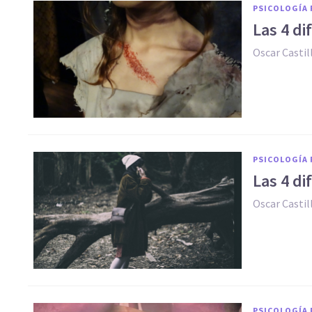
PSICOLOGÍA 
Las 4 di
Oscar Casti
PSICOLOGÍA 
Las 4 ​d
Oscar Casti
PSICOLOGÍA 