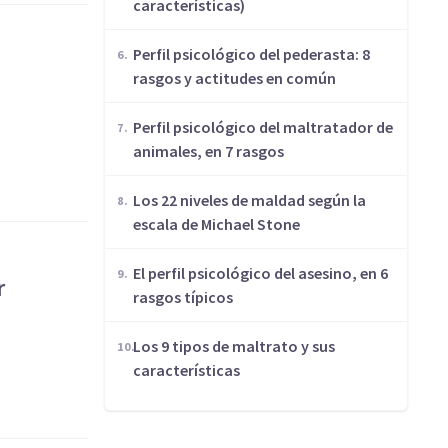
características)
Perfil psicológico del pederasta: 8
rasgos y actitudes en común
​Perfil psicológico del maltratador de
animales, en 7 rasgos
​Los 22 niveles de maldad según la
escala de Michael Stone
El perfil psicológico del asesino, en 6
r
rasgos típicos
​Los 9 tipos de maltrato y sus
características