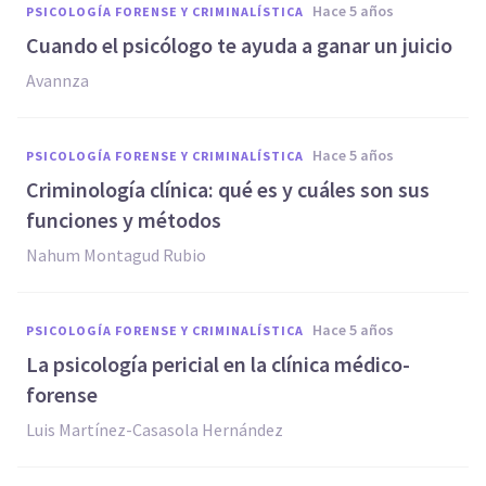
hace 5 años
PSICOLOGÍA FORENSE Y CRIMINALÍSTICA
Cuando el psicólogo te ayuda a ganar un juicio
Avannza
hace 5 años
PSICOLOGÍA FORENSE Y CRIMINALÍSTICA
Criminología clínica: qué es y cuáles son sus
funciones y métodos
Nahum Montagud Rubio
hace 5 años
PSICOLOGÍA FORENSE Y CRIMINALÍSTICA
La psicología pericial en la clínica médico-
forense
Luis Martínez-Casasola Hernández