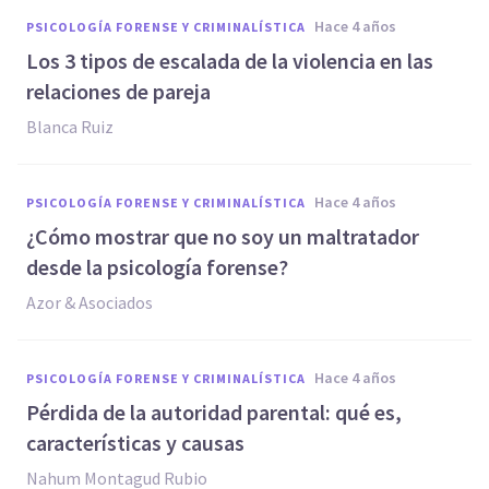
hace 4 años
PSICOLOGÍA FORENSE Y CRIMINALÍSTICA
Los 3 tipos de escalada de la violencia en las
relaciones de pareja
Blanca Ruiz
hace 4 años
PSICOLOGÍA FORENSE Y CRIMINALÍSTICA
¿Cómo mostrar que no soy un maltratador
desde la psicología forense?
Azor & Asociados
hace 4 años
PSICOLOGÍA FORENSE Y CRIMINALÍSTICA
Pérdida de la autoridad parental: qué es,
características y causas
Nahum Montagud Rubio