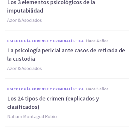
Los 3 elementos psicológicos de la
imputabilidad
Azor & Asociados
hace 4 años
PSICOLOGÍA FORENSE Y CRIMINALÍSTICA
La psicología pericial ante casos de retirada de
la custodia
Azor & Asociados
hace 5 años
PSICOLOGÍA FORENSE Y CRIMINALÍSTICA
Los 24 tipos de crimen (explicados y
clasificados)
Nahum Montagud Rubio