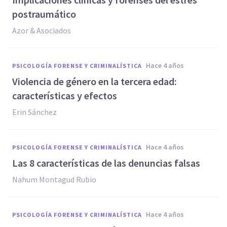
postraumático
Azor & Asociados
hace 4 años
PSICOLOGÍA FORENSE Y CRIMINALÍSTICA
Violencia de género en la tercera edad:
características y efectos
Erin Sánchez
hace 4 años
PSICOLOGÍA FORENSE Y CRIMINALÍSTICA
Las 8 características de las denuncias falsas
Nahum Montagud Rubio
hace 4 años
PSICOLOGÍA FORENSE Y CRIMINALÍSTICA