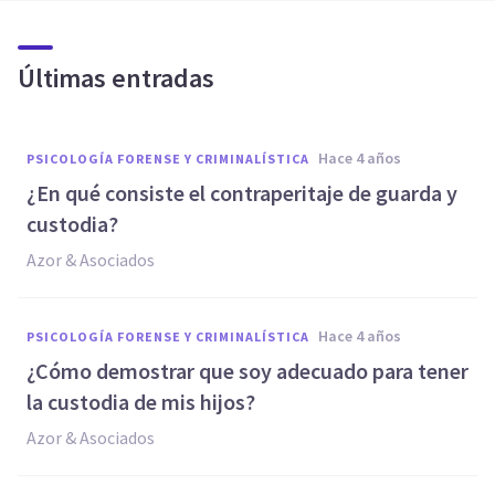
Últimas entradas
hace 4 años
PSICOLOGÍA FORENSE Y CRIMINALÍSTICA
¿En qué consiste el contraperitaje de guarda y
custodia?
Azor & Asociados
hace 4 años
PSICOLOGÍA FORENSE Y CRIMINALÍSTICA
¿Cómo demostrar que soy adecuado para tener
la custodia de mis hijos?
Azor & Asociados