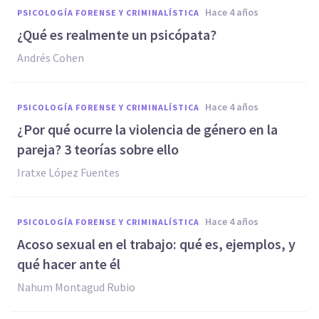
hace 4 años
PSICOLOGÍA FORENSE Y CRIMINALÍSTICA
¿Qué es realmente un psicópata?
Andrés Cohen
hace 4 años
PSICOLOGÍA FORENSE Y CRIMINALÍSTICA
¿Por qué ocurre la violencia de género en la
pareja? 3 teorías sobre ello
Iratxe López Fuentes
hace 4 años
PSICOLOGÍA FORENSE Y CRIMINALÍSTICA
Acoso sexual en el trabajo: qué es, ejemplos, y
qué hacer ante él
Nahum Montagud Rubio