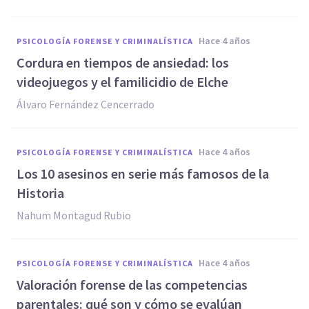
hace 4 años
PSICOLOGÍA FORENSE Y CRIMINALÍSTICA
Cordura en tiempos de ansiedad: los
videojuegos y el familicidio de Elche
Álvaro Fernández Cencerrado
hace 4 años
PSICOLOGÍA FORENSE Y CRIMINALÍSTICA
Los 10 asesinos en serie más famosos de la
Historia
Nahum Montagud Rubio
hace 4 años
PSICOLOGÍA FORENSE Y CRIMINALÍSTICA
Valoración forense de las competencias
parentales: qué son y cómo se evalúan