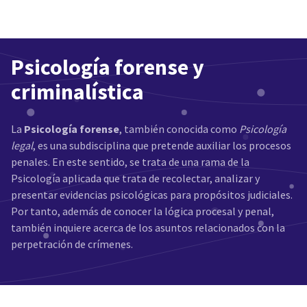
Psicología forense y
criminalística
La
Psicología forense
, también conocida como
Psicología
legal
, es una subdisciplina que pretende auxiliar los procesos
penales. En este sentido, se trata de una rama de la
Psicología aplicada que trata de recolectar, analizar y
presentar evidencias psicológicas para propósitos judiciales.
Por tanto, además de conocer la lógica procesal y penal,
también inquiere acerca de los asuntos relacionados con la
perpetración de crímenes.