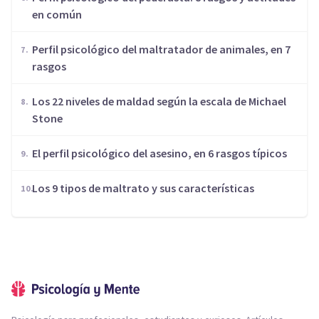
en común
​Perfil psicológico del maltratador de animales, en 7
rasgos
​Los 22 niveles de maldad según la escala de Michael
Stone
El perfil psicológico del asesino, en 6 rasgos típicos
​Los 9 tipos de maltrato y sus características