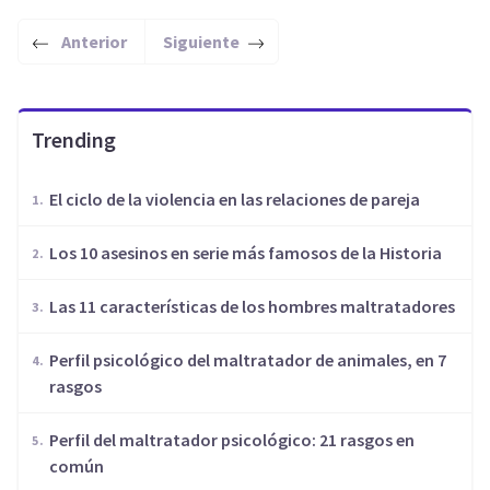
Anterior
Siguiente
Trending
​El ciclo de la violencia en las relaciones de pareja
Los 10 asesinos en serie más famosos de la Historia
Las 11 características de los hombres maltratadores
​Perfil psicológico del maltratador de animales, en 7
rasgos
​Perfil del maltratador psicológico: 21 rasgos en
común