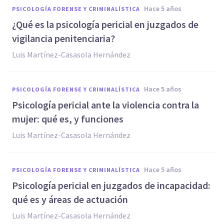
hace 5 años
PSICOLOGÍA FORENSE Y CRIMINALÍSTICA
¿Qué es la psicología pericial en juzgados de
vigilancia penitenciaria?
Luis Martínez-Casasola Hernández
hace 5 años
PSICOLOGÍA FORENSE Y CRIMINALÍSTICA
Psicología pericial ante la violencia contra la
mujer: qué es, y funciones
Luis Martínez-Casasola Hernández
hace 5 años
PSICOLOGÍA FORENSE Y CRIMINALÍSTICA
Psicología pericial en juzgados de incapacidad:
qué es y áreas de actuación
Luis Martínez-Casasola Hernández