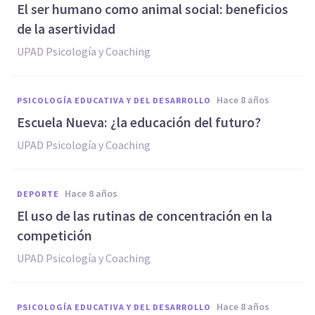
El ser humano como animal social: beneficios
de la asertividad
UPAD Psicología y Coaching
hace 8 años
PSICOLOGÍA EDUCATIVA Y DEL DESARROLLO
Escuela Nueva: ¿la educación del futuro?
UPAD Psicología y Coaching
hace 8 años
DEPORTE
El uso de las rutinas de concentración en la
competición
UPAD Psicología y Coaching
hace 8 años
PSICOLOGÍA EDUCATIVA Y DEL DESARROLLO