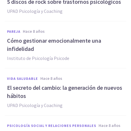
5 discos de rock sobre trastornos psicológicos
UPAD Psicología y Coaching
hace 8 años
PAREJA
Cómo gestionar emocionalmente una
infidelidad
Instituto de Psicología Psicode
hace 8 años
VIDA SALUDABLE
El secreto del cambio: la generación de nuevos
hábitos
UPAD Psicología y Coaching
hace 8 años
PSICOLOGÍA SOCIAL Y RELACIONES PERSONALES