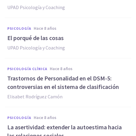
UPAD Psicología y Coaching
hace 8 años
PSICOLOGÍA
El porqué de las cosas
UPAD Psicología y Coaching
hace 8 años
PSICOLOGÍA CLÍNICA
Trastornos de Personalidad en el DSM-5:
controversias en el sistema de clasificación
Elisabet Rodríguez Camón
hace 8 años
PSICOLOGÍA
La asertividad: extender la autoestima hacia
las relaciones sociales