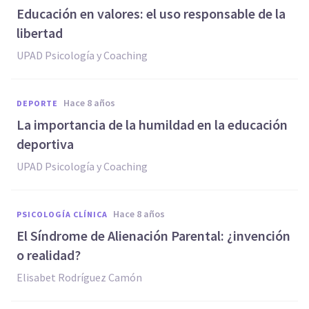
Educación en valores: el uso responsable de la
libertad
UPAD Psicología y Coaching
hace 8 años
DEPORTE
La importancia de la humildad en la educación
deportiva
UPAD Psicología y Coaching
hace 8 años
PSICOLOGÍA CLÍNICA
El Síndrome de Alienación Parental: ¿invención
o realidad?
Elisabet Rodríguez Camón