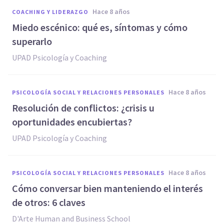
hace 8 años
COACHING Y LIDERAZGO
Miedo escénico: qué es, síntomas y cómo
superarlo
UPAD Psicología y Coaching
hace 8 años
PSICOLOGÍA SOCIAL Y RELACIONES PERSONALES
Resolución de conflictos: ¿crisis u
oportunidades encubiertas?
UPAD Psicología y Coaching
hace 8 años
PSICOLOGÍA SOCIAL Y RELACIONES PERSONALES
Cómo conversar bien manteniendo el interés
de otros: 6 claves
D'Arte Human and Business School