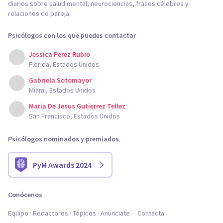
diarios sobre salud mental, neurociencias, frases célebres y
relaciones de pareja.
Psicólogos con los que puedes contactar
Jessica Perez Rubio
Florida, Estados Unidos
Gabriela Sotomayor
Miami, Estados Unidos
Maria De Jesus Gutierrez Tellez
San Francisco, Estados Unidos
Psicólogos nominados y premiados
PyM Awards 2024
Conócenos
Equipo
Redactores
Tópicos
Anúnciate
Contacta