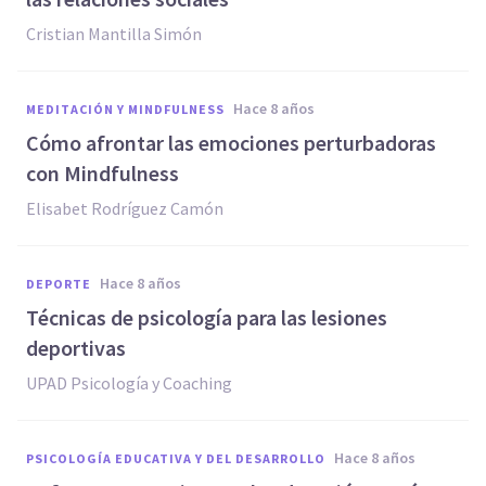
Cristian Mantilla Simón
hace 8 años
MEDITACIÓN Y MINDFULNESS
Cómo afrontar las emociones perturbadoras
con Mindfulness
Elisabet Rodríguez Camón
hace 8 años
DEPORTE
Técnicas de psicología para las lesiones
deportivas
UPAD Psicología y Coaching
hace 8 años
PSICOLOGÍA EDUCATIVA Y DEL DESARROLLO