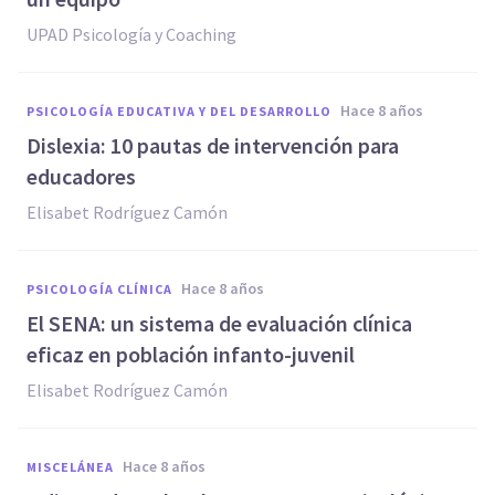
UPAD Psicología y Coaching
hace 8 años
PSICOLOGÍA EDUCATIVA Y DEL DESARROLLO
Dislexia: 10 pautas de intervención para
educadores
Elisabet Rodríguez Camón
hace 8 años
PSICOLOGÍA CLÍNICA
El SENA: un sistema de evaluación clínica
eficaz en población infanto-juvenil
Elisabet Rodríguez Camón
hace 8 años
MISCELÁNEA