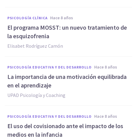
hace 8 años
PSICOLOGÍA CLÍNICA
El programa MOSST: un nuevo tratamiento de
la esquizofrenia
Elisabet Rodríguez Camón
hace 8 años
PSICOLOGÍA EDUCATIVA Y DEL DESARROLLO
La importancia de una motivación equilibrada
en el aprendizaje
UPAD Psicología y Coaching
hace 8 años
PSICOLOGÍA EDUCATIVA Y DEL DESARROLLO
El uso del covisionado ante el impacto de los
medios en la infancia