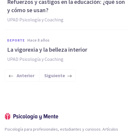
Refuerzos y castigos en la educación: ¿qué son
y cómo se usan?
UPAD Psicología y Coaching
hace 8 años
DEPORTE
La vigorexia y la belleza interior
UPAD Psicología y Coaching
Anterior
Siguiente
Psicología para profesionales, estudiantes y curiosos. Artículos