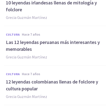
10 leyendas irlandesas llenas de mitología y
folclore
Grecia Guzmán Martínez
hace 7 años
CULTURA
Las 12 leyendas peruanas más interesantes y
memorables
Grecia Guzmán Martínez
hace 7 años
CULTURA
12 leyendas colombianas llenas de folclore y
cultura popular
Grecia Guzmán Martínez