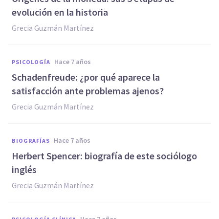
evolución en la historia
Grecia Guzmán Martínez
hace 7 años
PSICOLOGÍA
Schadenfreude: ¿por qué aparece la
satisfacción ante problemas ajenos?
Grecia Guzmán Martínez
hace 7 años
BIOGRAFÍAS
Herbert Spencer: biografía de este sociólogo
inglés
Grecia Guzmán Martínez