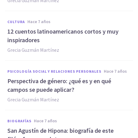
Grecia Guzmán Martínez
hace 7 años
CULTURA
12 cuentos latinoamericanos cortos y muy
inspiradores
Grecia Guzmán Martínez
hace 7 años
PSICOLOGÍA SOCIAL Y RELACIONES PERSONALES
Perspectiva de género: ¿qué es y en qué
campos se puede aplicar?
Grecia Guzmán Martínez
hace 7 años
BIOGRAFÍAS
San Agustín de Hipona: biografía de este