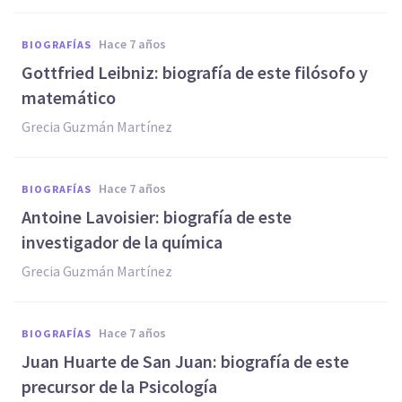
hace 7 años
BIOGRAFÍAS
Gottfried Leibniz: biografía de este filósofo y
matemático
Grecia Guzmán Martínez
hace 7 años
BIOGRAFÍAS
Antoine Lavoisier: biografía de este
investigador de la química
Grecia Guzmán Martínez
hace 7 años
BIOGRAFÍAS
Juan Huarte de San Juan: biografía de este
precursor de la Psicología