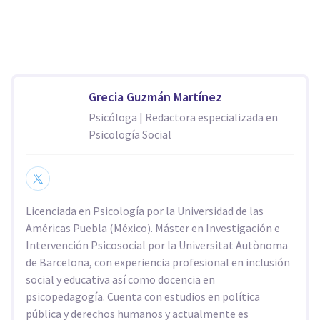
Grecia Guzmán Martínez
Psicóloga | Redactora especializada en
Psicología Social
Licenciada en Psicología por la Universidad de las
Américas Puebla (México). Máster en Investigación e
Intervención Psicosocial por la Universitat Autònoma
de Barcelona, con experiencia profesional en inclusión
social y educativa así como docencia en
psicopedagogía. Cuenta con estudios en política
pública y derechos humanos y actualmente es