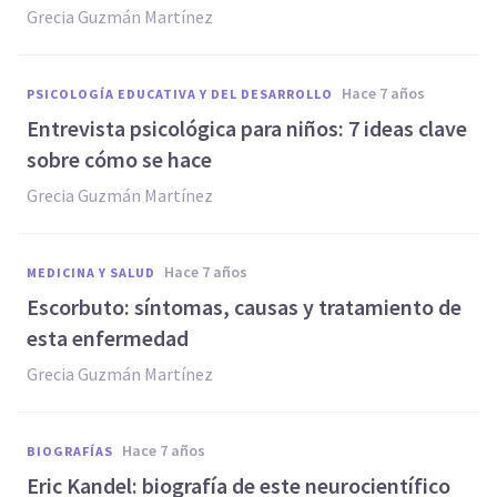
Grecia Guzmán Martínez
hace 7 años
PSICOLOGÍA EDUCATIVA Y DEL DESARROLLO
Entrevista psicológica para niños: 7 ideas clave
sobre cómo se hace
Grecia Guzmán Martínez
hace 7 años
MEDICINA Y SALUD
Escorbuto: síntomas, causas y tratamiento de
esta enfermedad
Grecia Guzmán Martínez
hace 7 años
BIOGRAFÍAS
Eric Kandel: biografía de este neurocientífico