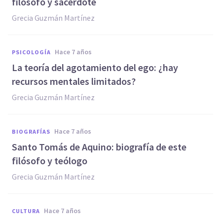
filósofo y sacerdote
Grecia Guzmán Martínez
hace 7 años
PSICOLOGÍA
La teoría del agotamiento del ego: ¿hay
recursos mentales limitados?
Grecia Guzmán Martínez
hace 7 años
BIOGRAFÍAS
Santo Tomás de Aquino: biografía de este
filósofo y teólogo
Grecia Guzmán Martínez
hace 7 años
CULTURA