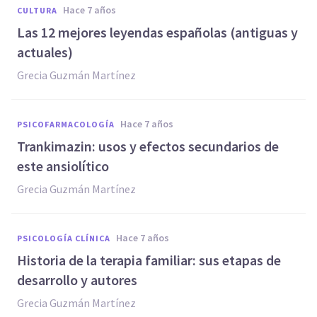
hace 7 años
CULTURA
Las 12 mejores leyendas españolas (antiguas y
actuales)
Grecia Guzmán Martínez
hace 7 años
PSICOFARMACOLOGÍA
Trankimazin: usos y efectos secundarios de
este ansiolítico
Grecia Guzmán Martínez
hace 7 años
PSICOLOGÍA CLÍNICA
Historia de la terapia familiar: sus etapas de
desarrollo y autores
Grecia Guzmán Martínez