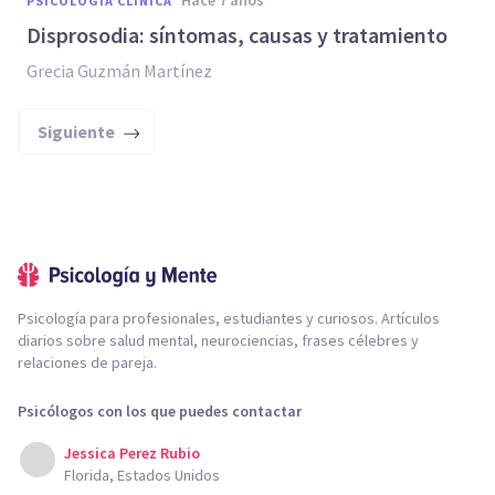
hace 7 años
PSICOLOGÍA CLÍNICA
Disprosodia: síntomas, causas y tratamiento
Grecia Guzmán Martínez
Siguiente
Psicología para profesionales, estudiantes y curiosos. Artículos
diarios sobre salud mental, neurociencias, frases célebres y
relaciones de pareja.
Psicólogos con los que puedes contactar
Jessica Perez Rubio
Florida, Estados Unidos