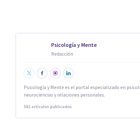
Psicología y Mente
Redacción
Psicología y Mente es el portal especializado en psicol
neurociencias y relaciones personales.
582 artículos publicados