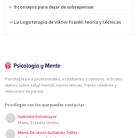
9 consejos para dejar de sobrepensar
La Logoterapia de Viktor Frankl: teoría y técnicas
Psicología para profesionales, estudiantes y curiosos. Artículos
diarios sobre salud mental, neurociencias, frases célebres y
relaciones de pareja.
Psicólogos con los que puedes contactar
Gabriela Sotomayor
Miami, Estados Unidos
Maria De Jesus Gutierrez Tellez