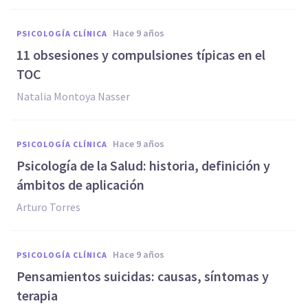
hace 9 años
PSICOLOGÍA CLÍNICA
11 obsesiones y compulsiones típicas en el
TOC
Natalia Montoya Nasser
hace 9 años
PSICOLOGÍA CLÍNICA
Psicología de la Salud: historia, definición y
ámbitos de aplicación
Arturo Torres
hace 9 años
PSICOLOGÍA CLÍNICA
Pensamientos suicidas: causas, síntomas y
terapia