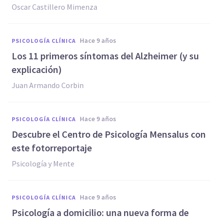
Oscar Castillero Mimenza
hace 9 años
PSICOLOGÍA CLÍNICA
​Los 11 primeros síntomas del Alzheimer (y su
explicación)
Juan Armando Corbin
hace 9 años
PSICOLOGÍA CLÍNICA
Descubre el Centro de Psicología Mensalus con
este fotorreportaje
Psicología y Mente
hace 9 años
PSICOLOGÍA CLÍNICA
Psicología a domicilio: una nueva forma de