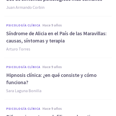
Juan Armando Corbin
hace 9 años
PSICOLOGÍA CLÍNICA
Síndrome de Alicia en el País de las Maravillas:
causas, síntomas y terapia
Arturo Torres
hace 9 años
PSICOLOGÍA CLÍNICA
​Hipnosis clínica: ¿en qué consiste y cómo
funciona?
Sara Laguna Bonilla
hace 9 años
PSICOLOGÍA CLÍNICA