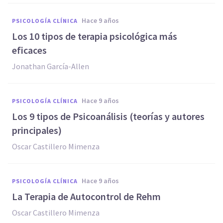
hace 9 años
PSICOLOGÍA CLÍNICA
Los 10 tipos de terapia psicológica más
eficaces
Jonathan García-Allen
hace 9 años
PSICOLOGÍA CLÍNICA
Los 9 t​ipos de Psicoanálisis (teorías y autores
principales)
Oscar Castillero Mimenza
hace 9 años
PSICOLOGÍA CLÍNICA
La Terapia de Autocontrol de Rehm
Oscar Castillero Mimenza