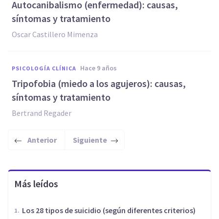
​Autocanibalismo (enfermedad): causas,
síntomas y tratamiento
Oscar Castillero Mimenza
hace 9 años
PSICOLOGÍA CLÍNICA
Tripofobia (miedo a los agujeros): causas,
síntomas y tratamiento
Bertrand Regader
Anterior
Siguiente
Más leídos
Los 28 tipos de suicidio (según diferentes criterios)