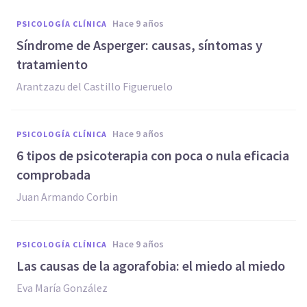
hace 9 años
PSICOLOGÍA CLÍNICA
Síndrome de Asperger: causas, síntomas y
tratamiento
Arantzazu del Castillo Figueruelo
hace 9 años
PSICOLOGÍA CLÍNICA
6 tipos de psicoterapia con poca o nula eficacia
comprobada
Juan Armando Corbin
hace 9 años
PSICOLOGÍA CLÍNICA
Las causas de la agorafobia: el miedo al miedo
Eva María González