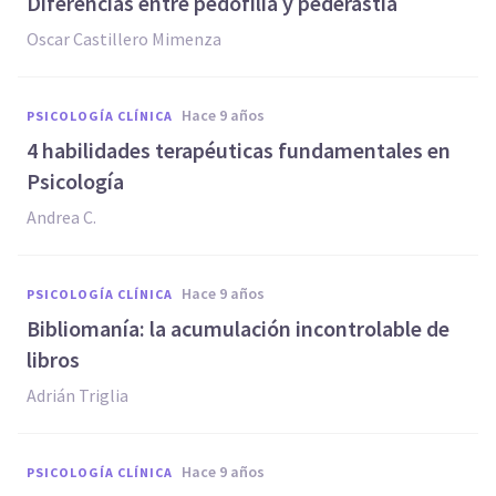
Diferencias entre pedofilia y pederastia
Oscar Castillero Mimenza
hace 9 años
PSICOLOGÍA CLÍNICA
4 habilidades terapéuticas fundamentales en
Psicología
Andrea C.
hace 9 años
PSICOLOGÍA CLÍNICA
​Bibliomanía: la acumulación incontrolable de
libros
Adrián Triglia
hace 9 años
PSICOLOGÍA CLÍNICA