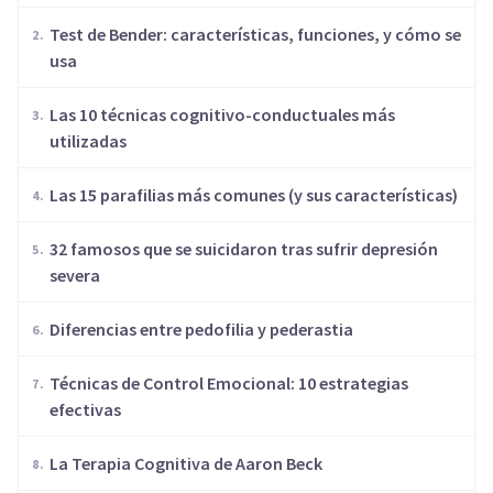
Test de Bender: características, funciones, y cómo se
usa
Las 10 técnicas cognitivo-conductuales más
utilizadas
Las 15 parafilias más comunes (y sus características)
32 famosos que se suicidaron tras sufrir depresión
severa
Diferencias entre pedofilia y pederastia
Técnicas de Control Emocional: 10 estrategias
efectivas
​La Terapia Cognitiva de Aaron Beck