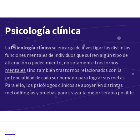
Psicología clínica
La
Psicología clínica
se encarga de investigar las distintas
funciones mentales de individuos que sufren algún tipo de
alteración o padecimiento, no solamente
trastornos
mentales
sino también trastornos relacionados con la
potencialidad de cada ser humano para lograr sus metas.
Para ello, los psicólogos clínicos se apoyan en distintas
metodologías y pruebas para trazar la mejor terapia posible.