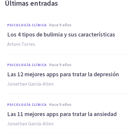
Últimas entradas
hace 9 años
PSICOLOGÍA CLÍNICA
Los 4 tipos de bulimia y sus características
Arturo Torres
hace 9 años
PSICOLOGÍA CLÍNICA
Las 12 mejores apps para tratar la depresión
Jonathan García-Allen
hace 9 años
PSICOLOGÍA CLÍNICA
Las 11 mejores apps para tratar la ansiedad
Jonathan García-Allen