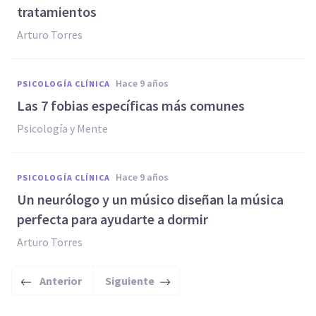
tratamientos
Arturo Torres
hace 9 años
PSICOLOGÍA CLÍNICA
Las 7 fobias específicas más comunes
Psicología y Mente
hace 9 años
PSICOLOGÍA CLÍNICA
​Un neurólogo y un músico diseñan la música
perfecta para ayudarte a dormir
Arturo Torres
Anterior
Siguiente