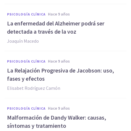
hace 9 años
PSICOLOGÍA CLÍNICA
La enfermedad del Alzheimer podrá ser
detectada a través de la voz
Joaquín Macedo
hace 9 años
PSICOLOGÍA CLÍNICA
La Relajación Progresiva de Jacobson: uso,
fases y efectos
Elisabet Rodríguez Camón
hace 9 años
PSICOLOGÍA CLÍNICA
Malformación de Dandy Walker: causas,
síntomas y tratamiento