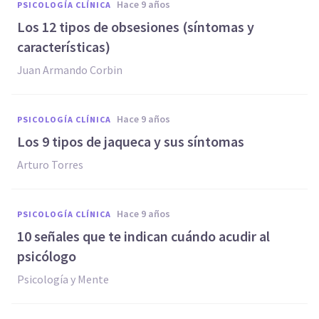
hace 9 años
PSICOLOGÍA CLÍNICA
​Los 12 tipos de obsesiones (síntomas y
características)
Juan Armando Corbin
hace 9 años
PSICOLOGÍA CLÍNICA
Los 9 tipos de jaqueca y sus síntomas
Arturo Torres
hace 9 años
PSICOLOGÍA CLÍNICA
​10 señales que te indican cuándo acudir al
psicólogo
Psicología y Mente