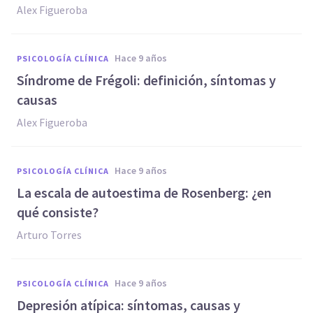
Alex Figueroba
hace 9 años
PSICOLOGÍA CLÍNICA
Síndrome de Frégoli: definición, síntomas y
causas
Alex Figueroba
hace 9 años
PSICOLOGÍA CLÍNICA
La escala de autoestima de Rosenberg: ¿en
qué consiste?
Arturo Torres
hace 9 años
PSICOLOGÍA CLÍNICA
Depresión atípica: síntomas, causas y