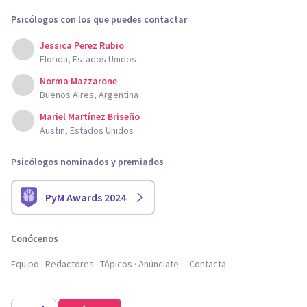
Psicólogos con los que puedes contactar
Jessica Perez Rubio
Florida, Estados Unidos
Norma Mazzarone
Buenos Aires, Argentina
Mariel Martínez Briseño
Austin, Estados Unidos
Psicólogos nominados y premiados
PyM Awards 2024
Conócenos
Equipo
Redactores
Tópicos
Anúnciate
Contacta