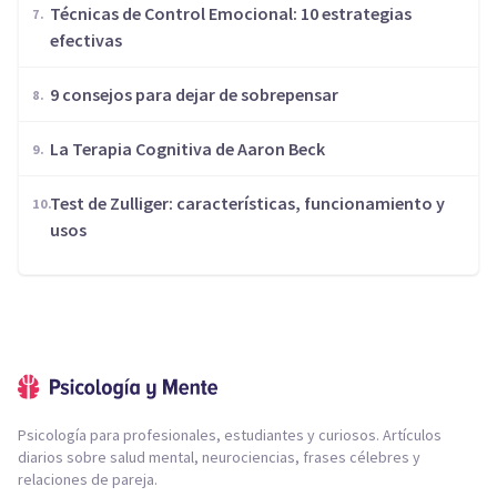
Técnicas de Control Emocional: 10 estrategias
efectivas
9 consejos para dejar de sobrepensar
​La Terapia Cognitiva de Aaron Beck
Test de Zulliger: características, funcionamiento y
usos
Psicología para profesionales, estudiantes y curiosos. Artículos
diarios sobre salud mental, neurociencias, frases célebres y
relaciones de pareja.