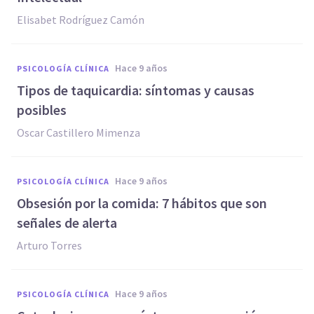
Elisabet Rodríguez Camón
hace 9 años
PSICOLOGÍA CLÍNICA
Tipos de taquicardia: síntomas y causas
posibles
Oscar Castillero Mimenza
hace 9 años
PSICOLOGÍA CLÍNICA
​Obsesión por la comida: 7 hábitos que son
señales de alerta
Arturo Torres
hace 9 años
PSICOLOGÍA CLÍNICA