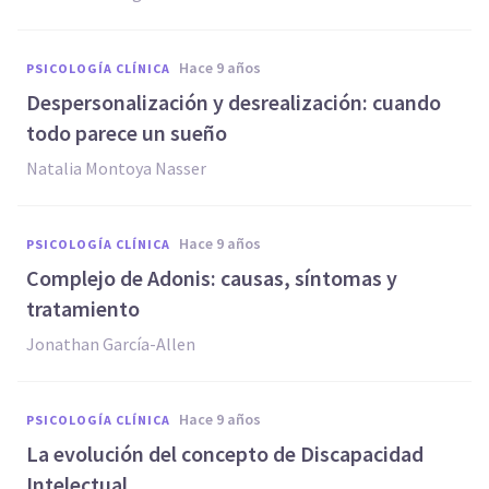
hace 9 años
PSICOLOGÍA CLÍNICA
Despersonalización y desrealización: cuando
todo parece un sueño
Natalia Montoya Nasser
hace 9 años
PSICOLOGÍA CLÍNICA
Complejo de Adonis: causas, síntomas y
tratamiento
Jonathan García-Allen
hace 9 años
PSICOLOGÍA CLÍNICA
La evolución del concepto de Discapacidad
Intelectual