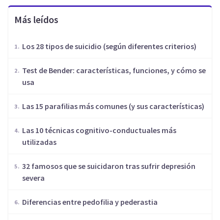
Más leídos
Los 28 tipos de suicidio (según diferentes criterios)
Test de Bender: características, funciones, y cómo se
usa
Las 15 parafilias más comunes (y sus características)
Las 10 técnicas cognitivo-conductuales más
utilizadas
32 famosos que se suicidaron tras sufrir depresión
severa
Diferencias entre pedofilia y pederastia