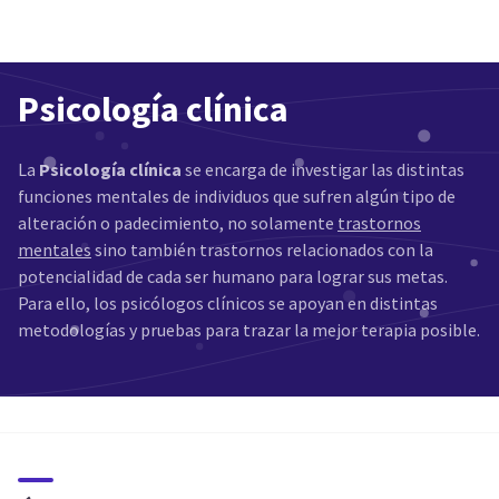
Psicología clínica
La
Psicología clínica
se encarga de investigar las distintas
funciones mentales de individuos que sufren algún tipo de
alteración o padecimiento, no solamente
trastornos
mentales
sino también trastornos relacionados con la
potencialidad de cada ser humano para lograr sus metas.
Para ello, los psicólogos clínicos se apoyan en distintas
metodologías y pruebas para trazar la mejor terapia posible.