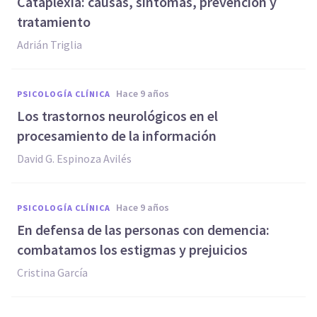
Cataplexia: causas, síntomas, prevención y
tratamiento
Adrián Triglia
hace 9 años
PSICOLOGÍA CLÍNICA
Los trastornos neurológicos en el
procesamiento de la información
David G. Espinoza Avilés
hace 9 años
PSICOLOGÍA CLÍNICA
En defensa de las personas con demencia:
combatamos los estigmas y prejuicios
Cristina García