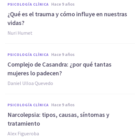
hace 9 años
PSICOLOGÍA CLÍNICA
¿Qué es el trauma y cómo influye en nuestras
vidas?
Nuri Humet
hace 9 años
PSICOLOGÍA CLÍNICA
Complejo de Casandra: ¿por qué tantas
mujeres lo padecen?
Daniel Ulloa Quevedo
hace 9 años
PSICOLOGÍA CLÍNICA
Narcolepsia: tipos, causas, síntomas y
tratamiento
Alex Figueroba