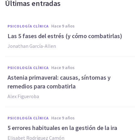
Últimas entradas
hace 9 años
PSICOLOGÍA CLÍNICA
Las 5 fases del estrés (y cómo combatirlas)
Jonathan García-Allen
hace 9 años
PSICOLOGÍA CLÍNICA
Astenia primaveral: causas, síntomas y
remedios para combatirla
Alex Figueroba
hace 9 años
PSICOLOGÍA CLÍNICA
5 errores habituales en la gestión de la ira
Elisabet Rodríguez Camón