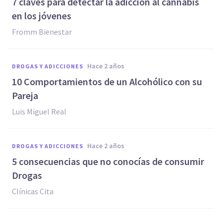
7 claves para detectar la adicción al cannabis
en los jóvenes
Fromm Bienestar
hace 2 años
DROGAS Y ADICCIONES
10 Comportamientos de un Alcohólico con su
Pareja
Luis Miguel Real
hace 2 años
DROGAS Y ADICCIONES
5 consecuencias que no conocías de consumir
Drogas
Clínicas Cita