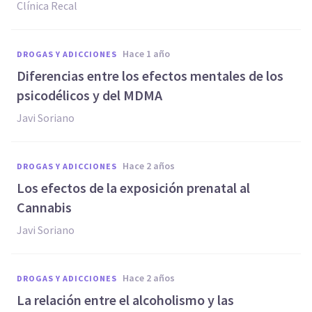
Clínica Recal
hace 1 año
DROGAS Y ADICCIONES
Diferencias entre los efectos mentales de los
psicodélicos y del MDMA
Javi Soriano
hace 2 años
DROGAS Y ADICCIONES
Los efectos de la exposición prenatal al
Cannabis
Javi Soriano
hace 2 años
DROGAS Y ADICCIONES
La relación entre el alcoholismo y las