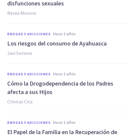
disfunciones sexuales
Nerea Moreno
hace 2 años
DROGAS Y ADICCIONES
Los riesgos del consumo de Ayahuasca
Javi Soriano
hace 2 años
DROGAS Y ADICCIONES
Cómo la Drogodependencia de los Padres
afecta a sus Hijos
Clínicas Cita
hace 2 años
DROGAS Y ADICCIONES
El Papel de la Familia en la Recuperación de