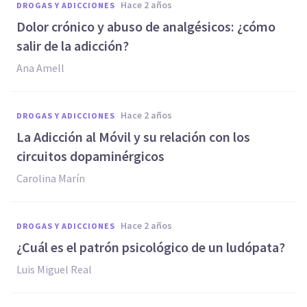
hace 2 años
DROGAS Y ADICCIONES
Dolor crónico y abuso de analgésicos: ¿cómo
salir de la adicción?
Ana Amell
hace 2 años
DROGAS Y ADICCIONES
La Adicción al Móvil y su relación con los
circuitos dopaminérgicos
Carolina Marín
hace 2 años
DROGAS Y ADICCIONES
¿Cuál es el patrón psicológico de un ludópata?
Luis Miguel Real