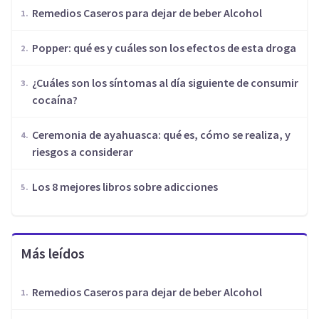
Remedios Caseros para dejar de beber Alcohol
Popper: qué es y cuáles son los efectos de esta droga
¿Cuáles son los síntomas al día siguiente de consumir
cocaína?
Ceremonia de ayahuasca: qué es, cómo se realiza, y
riesgos a considerar
Los 8 mejores libros sobre adicciones
Más leídos
Remedios Caseros para dejar de beber Alcohol