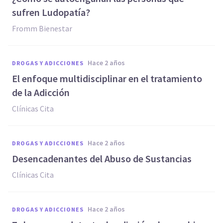
sufren Ludopatía?
Fromm Bienestar
hace 2 años
DROGAS Y ADICCIONES
El enfoque multidisciplinar en el tratamiento
de la Adicción
Clínicas Cita
hace 2 años
DROGAS Y ADICCIONES
Desencadenantes del Abuso de Sustancias
Clínicas Cita
hace 2 años
DROGAS Y ADICCIONES