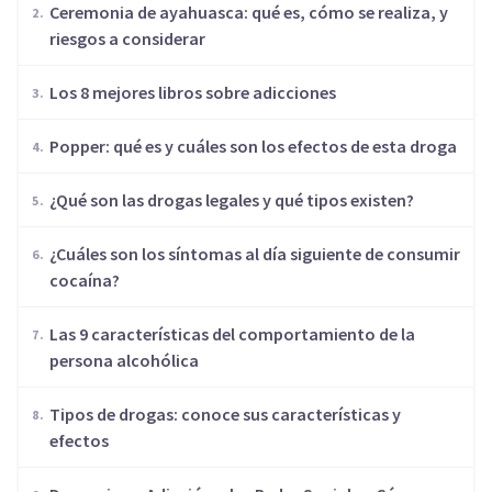
Ceremonia de ayahuasca: qué es, cómo se realiza, y
riesgos a considerar
Los 8 mejores libros sobre adicciones
Popper: qué es y cuáles son los efectos de esta droga
¿Qué son las drogas legales y qué tipos existen?
¿Cuáles son los síntomas al día siguiente de consumir
cocaína?
Las 9 características del comportamiento de la
persona alcohólica
Tipos de drogas: conoce sus características y
efectos