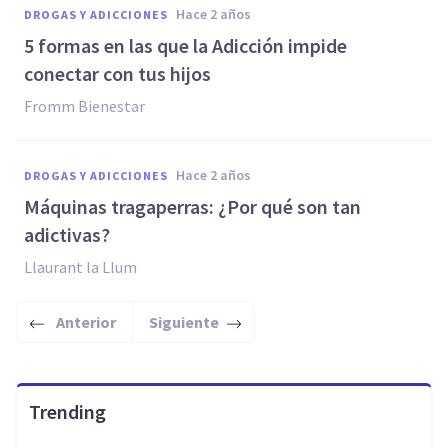
hace 2 años
DROGAS Y ADICCIONES
5 formas en las que la Adicción impide
conectar con tus hijos
Fromm Bienestar
hace 2 años
DROGAS Y ADICCIONES
Máquinas tragaperras: ¿Por qué son tan
adictivas?
Llaurant la Llum
Anterior
Siguiente
Trending