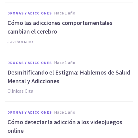
hace 1 año
DROGAS Y ADICCIONES
Cómo las adicciones comportamentales
cambian el cerebro
Javi Soriano
hace 1 año
DROGAS Y ADICCIONES
Desmitificando el Estigma: Hablemos de Salud
Mental y Adicciones
Clínicas Cita
hace 1 año
DROGAS Y ADICCIONES
Cómo detectar la adicción a los videojuegos
online