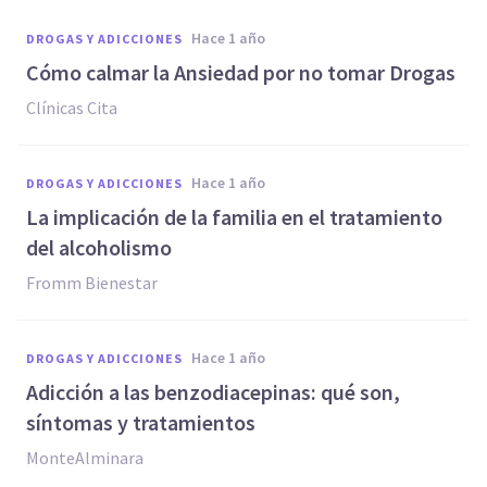
hace 1 año
DROGAS Y ADICCIONES
Cómo calmar la Ansiedad por no tomar Drogas
Clínicas Cita
hace 1 año
DROGAS Y ADICCIONES
La implicación de la familia en el tratamiento
del alcoholismo
Fromm Bienestar
hace 1 año
DROGAS Y ADICCIONES
Adicción a las benzodiacepinas: qué son,
síntomas y tratamientos
MonteAlminara