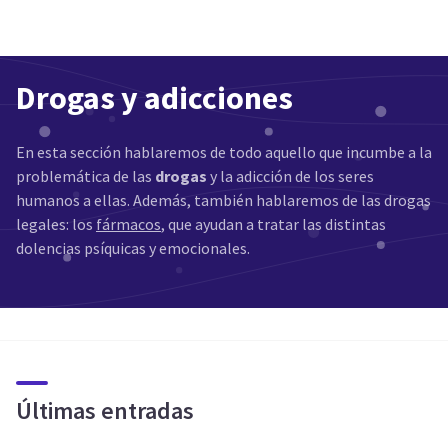
Drogas y adicciones
En esta sección hablaremos de todo aquello que incumbe a la
problemática de las
drogas
y la adicción de los seres
humanos a ellas. Además, también hablaremos de las drogas
legales: los
fármacos
, que ayudan a tratar las distintas
dolencias psíquicas y emocionales.
Últimas entradas