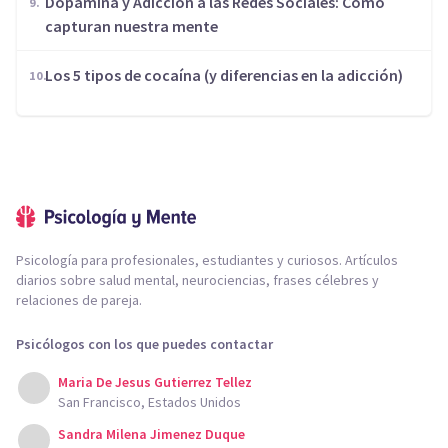
Dopamina y Adicción a las Redes Sociales: Cómo
capturan nuestra mente
Los 5 tipos de cocaína (y diferencias en la adicción)
Psicología para profesionales, estudiantes y curiosos. Artículos
diarios sobre salud mental, neurociencias, frases célebres y
relaciones de pareja.
Psicólogos con los que puedes contactar
Maria De Jesus Gutierrez Tellez
San Francisco, Estados Unidos
Sandra Milena Jimenez Duque