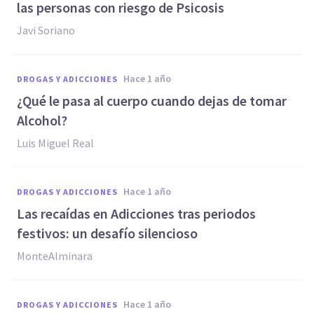
las personas con riesgo de Psicosis
Javi Soriano
hace 1 año
DROGAS Y ADICCIONES
¿Qué le pasa al cuerpo cuando dejas de tomar
Alcohol?
Luis Miguel Real
hace 1 año
DROGAS Y ADICCIONES
Las recaídas en Adicciones tras periodos
festivos: un desafío silencioso
MonteAlminara
hace 1 año
DROGAS Y ADICCIONES