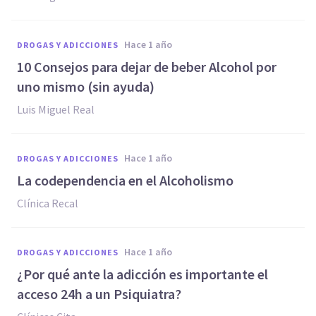
hace 1 año
DROGAS Y ADICCIONES
10 Consejos para dejar de beber Alcohol por
uno mismo (sin ayuda)
Luis Miguel Real
hace 1 año
DROGAS Y ADICCIONES
La codependencia en el Alcoholismo
Clínica Recal
hace 1 año
DROGAS Y ADICCIONES
¿Por qué ante la adicción es importante el
acceso 24h a un Psiquiatra?