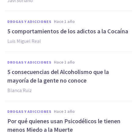
Javi Soriano
hace 1 año
DROGAS Y ADICCIONES
5 comportamientos de los adictos a la Cocaína
Luis Miguel Real
hace 1 año
DROGAS Y ADICCIONES
5 consecuencias del Alcoholismo que la
mayoría de la gente no conoce
Blanca Ruiz
hace 1 año
DROGAS Y ADICCIONES
Por qué quienes usan Psicodélicos le tienen
menos Miedo a la Muerte