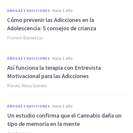
hace 1 año
DROGAS Y ADICCIONES
Cómo prevenir las Adicciones en la
Adolescencia: 5 consejos de crianza
Fromm Bienestar
hace 1 año
DROGAS Y ADICCIONES
Así funciona la terapia con Entrevista
Motivacional para las Adicciones
Nieves Mesa Guedes
hace 1 año
DROGAS Y ADICCIONES
Un estudio confirma que el Cannabis daña un
tipo de memoria en la mente