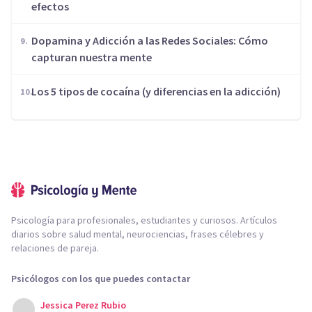
efectos
Dopamina y Adicción a las Redes Sociales: Cómo
capturan nuestra mente
Los 5 tipos de cocaína (y diferencias en la adicción)
Psicología para profesionales, estudiantes y curiosos. Artículos
diarios sobre salud mental, neurociencias, frases célebres y
relaciones de pareja.
Psicólogos con los que puedes contactar
Jessica Perez Rubio