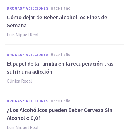
hace 1 año
DROGAS Y ADICCIONES
Cómo dejar de Beber Alcohol los Fines de
Semana
Luis Miguel Real
hace 1 año
DROGAS Y ADICCIONES
El papel de la familia en la recuperación tras
sufrir una adicción
Clínica Recal
hace 1 año
DROGAS Y ADICCIONES
¿Los Alcohólicos pueden Beber Cerveza Sin
Alcohol o 0,0?
Luis Miguel Real