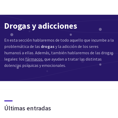
Drogas y adicciones
En esta sección hablaremos de todo aquello que incumbe a la
problemática de las
drogas
y la adicción de los seres
humanos a ellas. Además, también hablaremos de las drogas
legales: los
fármacos
, que ayudan a tratar las distintas
dolencias psíquicas y emocionales.
Últimas entradas