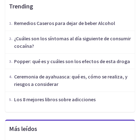
Trending
Remedios Caseros para dejar de beber Alcohol
¿Cuáles son los síntomas al día siguiente de consumir
cocaína?
Popper: qué es y cuáles son los efectos de esta droga
Ceremonia de ayahuasca: qué es, cómo se realiza, y
riesgos a considerar
Los 8 mejores libros sobre adicciones
Más leídos