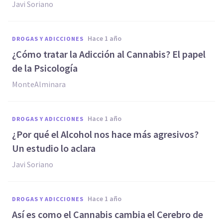
Javi Soriano
hace 1 año
DROGAS Y ADICCIONES
¿Cómo tratar la Adicción al Cannabis? El papel
de la Psicología
MonteAlminara
hace 1 año
DROGAS Y ADICCIONES
¿Por qué el Alcohol nos hace más agresivos?
Un estudio lo aclara
Javi Soriano
hace 1 año
DROGAS Y ADICCIONES
Así es como el Cannabis cambia el Cerebro de