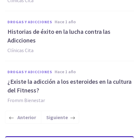
Clínicas Cita
hace 1 año
DROGAS Y ADICCIONES
Historias de éxito en la lucha contra las
Adicciones
Clínicas Cita
hace 1 año
DROGAS Y ADICCIONES
¿Existe la adicción a los esteroides en la cultura
del Fitness?
Fromm Bienestar
Anterior
Siguiente