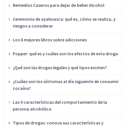
Remedios Caseros para dejar de beber Alcohol
Ceremonia de ayahuasca: qué es, cómo se realiza, y
riesgos a considerar
Los 8 mejores libros sobre adicciones
Popper: qué es y cuáles son los efectos de esta droga
¿Qué son las drogas legales y qué tipos existen?
¿Cuáles son los síntomas al día siguiente de consumir
cocaína?
Las 9 características del comportamiento de la
persona alcohólica
Tipos de drogas: conoce sus características y