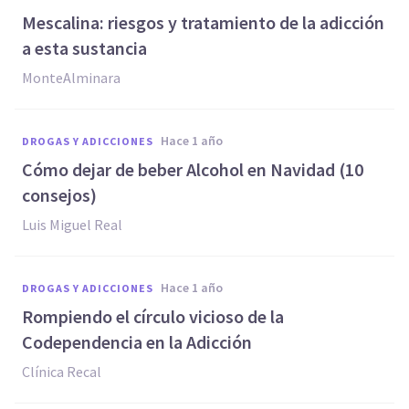
Mescalina: riesgos y tratamiento de la adicción
a esta sustancia
MonteAlminara
hace 1 año
DROGAS Y ADICCIONES
Cómo dejar de beber Alcohol en Navidad (10
consejos)
Luis Miguel Real
hace 1 año
DROGAS Y ADICCIONES
Rompiendo el círculo vicioso de la
Codependencia en la Adicción
Clínica Recal