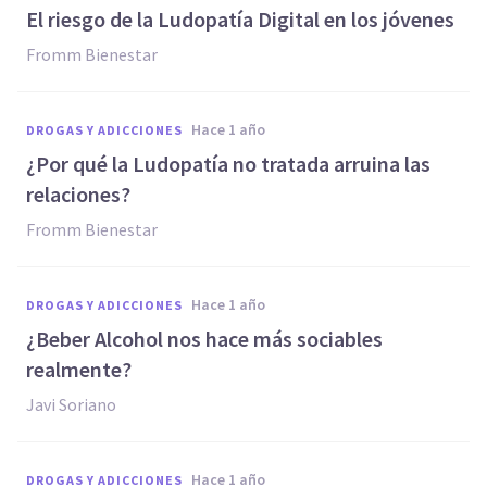
El riesgo de la Ludopatía Digital en los jóvenes
Fromm Bienestar
hace 1 año
DROGAS Y ADICCIONES
¿Por qué la Ludopatía no tratada arruina las
relaciones?
Fromm Bienestar
hace 1 año
DROGAS Y ADICCIONES
¿Beber Alcohol nos hace más sociables
realmente?
Javi Soriano
hace 1 año
DROGAS Y ADICCIONES