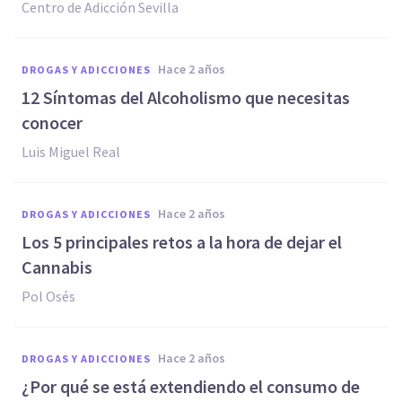
Centro de Adicción Sevilla
hace 2 años
DROGAS Y ADICCIONES
12 Síntomas del Alcoholismo que necesitas
conocer
Luis Miguel Real
hace 2 años
DROGAS Y ADICCIONES
Los 5 principales retos a la hora de dejar el
Cannabis
Pol Osés
hace 2 años
DROGAS Y ADICCIONES
¿Por qué se está extendiendo el consumo de