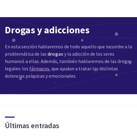
Drogas y adicciones
En esta sección hablaremos de todo aquello que incumbe a la
problemática de las
drogas
y la adicción de los seres
humanos a ellas. Además, también hablaremos de las drogas
legales: los
fármacos
, que ayudan a tratar las distintas
dolencias psíquicas y emocionales.
Últimas entradas