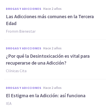
hace 2 años
DROGAS Y ADICCIONES
Las Adicciones más comunes en la Tercera
Edad
Fromm Bienestar
hace 2 años
DROGAS Y ADICCIONES
¿Por qué la Desintoxicación es vital para
recuperarse de una Adicción?
Clínicas Cita
hace 2 años
DROGAS Y ADICCIONES
El Estigma en la Adicción: así funciona
IEA