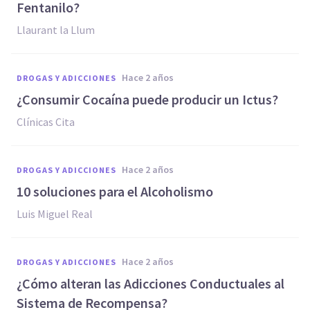
Fentanilo?
Llaurant la Llum
hace 2 años
DROGAS Y ADICCIONES
¿Consumir Cocaína puede producir un Ictus?
Clínicas Cita
hace 2 años
DROGAS Y ADICCIONES
10 soluciones para el Alcoholismo
Luis Miguel Real
hace 2 años
DROGAS Y ADICCIONES
¿Cómo alteran las Adicciones Conductuales al
Sistema de Recompensa?