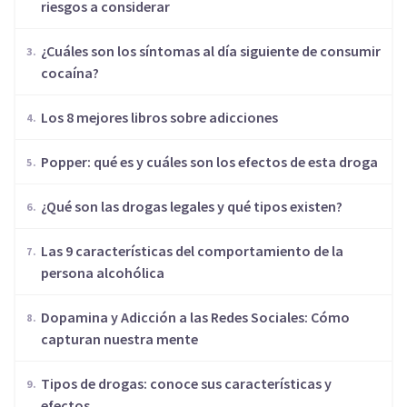
riesgos a considerar
¿Cuáles son los síntomas al día siguiente de consumir
cocaína?
Los 8 mejores libros sobre adicciones
Popper: qué es y cuáles son los efectos de esta droga
¿Qué son las drogas legales y qué tipos existen?
Las 9 características del comportamiento de la
persona alcohólica
Dopamina y Adicción a las Redes Sociales: Cómo
capturan nuestra mente
Tipos de drogas: conoce sus características y
efectos