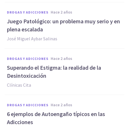
hace 2 años
DROGAS Y ADICCIONES
Juego Patológico: un problema muy serio y en
plena escalada
José Miguel Aybar Salinas
hace 2 años
DROGAS Y ADICCIONES
Superando el Estigma: la realidad de la
Desintoxicación
Clínicas Cita
hace 2 años
DROGAS Y ADICCIONES
6 ejemplos de Autoengaño típicos en las
Adicciones