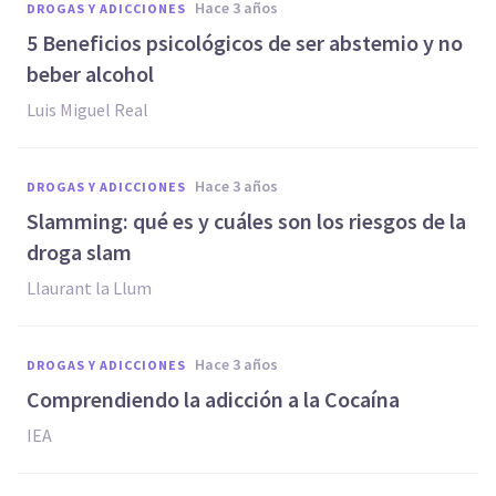
hace 3 años
DROGAS Y ADICCIONES
5 Beneficios psicológicos de ser abstemio y no
beber alcohol
Luis Miguel Real
hace 3 años
DROGAS Y ADICCIONES
Slamming: qué es y cuáles son los riesgos de la
droga slam
Llaurant la Llum
hace 3 años
DROGAS Y ADICCIONES
Comprendiendo la adicción a la Cocaína
IEA