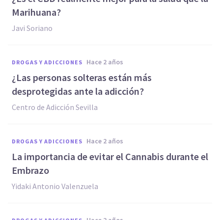
Marihuana?
Javi Soriano
hace 2 años
DROGAS Y ADICCIONES
¿Las personas solteras están más
desprotegidas ante la adicción?
Centro de Adicción Sevilla
hace 2 años
DROGAS Y ADICCIONES
La importancia de evitar el Cannabis durante el
Embrazo
Yidaki Antonio Valenzuela