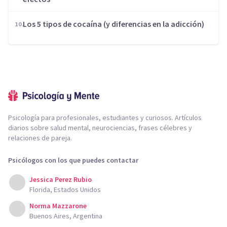
Los 5 tipos de cocaína (y diferencias en la adicción)
Psicología para profesionales, estudiantes y curiosos. Artículos
diarios sobre salud mental, neurociencias, frases célebres y
relaciones de pareja.
Psicólogos con los que puedes contactar
Jessica Perez Rubio
Florida, Estados Unidos
Norma Mazzarone
Buenos Aires, Argentina