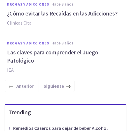
hace 3 años
DROGAS Y ADICCIONES
¿Cómo evitar las Recaídas en las Adicciones?
Clínicas Cita
hace 3 años
DROGAS Y ADICCIONES
Las claves para comprender el Juego
Patológico
IEA
Anterior
Siguiente
Trending
Remedios Caseros para dejar de beber Alcohol