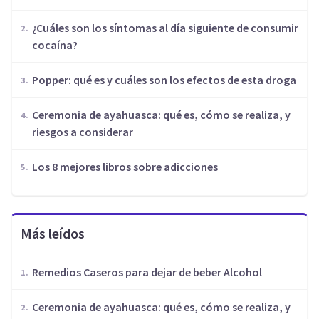
¿Cuáles son los síntomas al día siguiente de consumir
cocaína?
Popper: qué es y cuáles son los efectos de esta droga
Ceremonia de ayahuasca: qué es, cómo se realiza, y
riesgos a considerar
Los 8 mejores libros sobre adicciones
Más leídos
Remedios Caseros para dejar de beber Alcohol
Ceremonia de ayahuasca: qué es, cómo se realiza, y