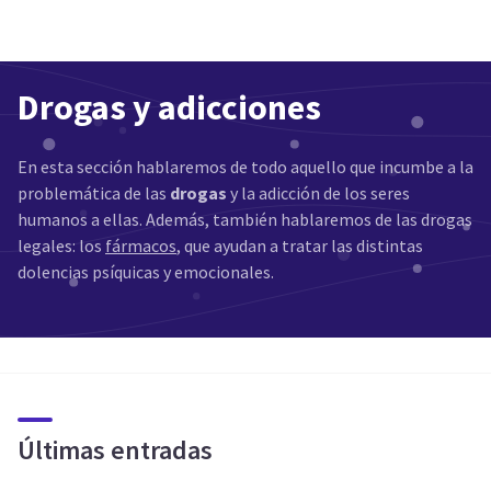
Drogas y adicciones
En esta sección hablaremos de todo aquello que incumbe a la
problemática de las
drogas
y la adicción de los seres
humanos a ellas. Además, también hablaremos de las drogas
legales: los
fármacos
, que ayudan a tratar las distintas
dolencias psíquicas y emocionales.
Últimas entradas