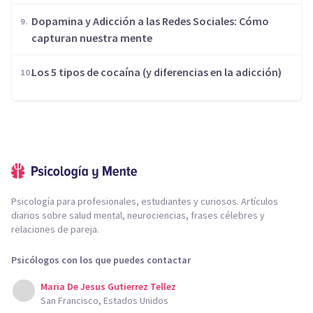
Dopamina y Adicción a las Redes Sociales: Cómo
capturan nuestra mente
Los 5 tipos de cocaína (y diferencias en la adicción)
Psicología para profesionales, estudiantes y curiosos. Artículos
diarios sobre salud mental, neurociencias, frases célebres y
relaciones de pareja.
Psicólogos con los que puedes contactar
Maria De Jesus Gutierrez Tellez
San Francisco, Estados Unidos