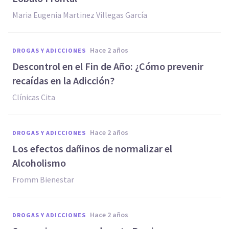
Maria Eugenia Martinez Villegas García
hace 2 años
DROGAS Y ADICCIONES
Descontrol en el Fin de Año: ¿Cómo prevenir
recaídas en la Adicción?
Clínicas Cita
hace 2 años
DROGAS Y ADICCIONES
Los efectos dañinos de normalizar el
Alcoholismo
Fromm Bienestar
hace 2 años
DROGAS Y ADICCIONES