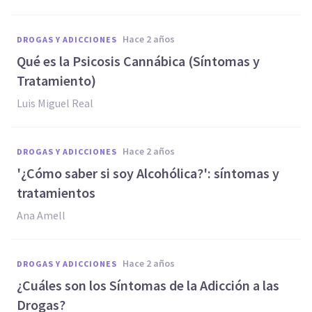
hace 2 años
DROGAS Y ADICCIONES
Qué es la Psicosis Cannábica (Síntomas y
Tratamiento)
Luis Miguel Real
hace 2 años
DROGAS Y ADICCIONES
'¿Cómo saber si soy Alcohólica?': síntomas y
tratamientos
Ana Amell
hace 2 años
DROGAS Y ADICCIONES
¿Cuáles son los Síntomas de la Adicción a las
Drogas?