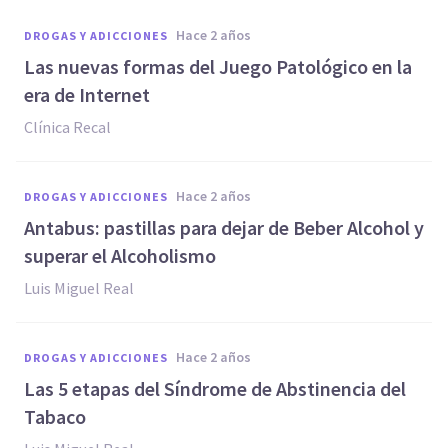
hace 2 años
DROGAS Y ADICCIONES
Las nuevas formas del Juego Patológico en la
era de Internet
Clínica Recal
hace 2 años
DROGAS Y ADICCIONES
Antabus: pastillas para dejar de Beber Alcohol y
superar el Alcoholismo
Luis Miguel Real
hace 2 años
DROGAS Y ADICCIONES
Las 5 etapas del Síndrome de Abstinencia del
Tabaco