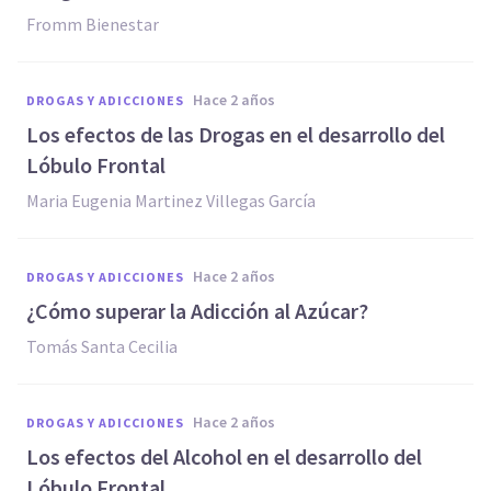
Fromm Bienestar
hace 2 años
DROGAS Y ADICCIONES
Los efectos de las Drogas en el desarrollo del
Lóbulo Frontal
Maria Eugenia Martinez Villegas García
hace 2 años
DROGAS Y ADICCIONES
¿Cómo superar la Adicción al Azúcar?
Tomás Santa Cecilia
hace 2 años
DROGAS Y ADICCIONES
Los efectos del Alcohol en el desarrollo del
Lóbulo Frontal