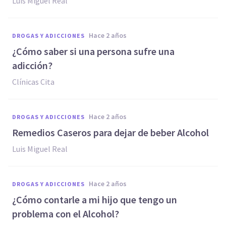
Luis Miguel Real
hace 2 años
DROGAS Y ADICCIONES
¿Cómo saber si una persona sufre una
adicción?
Clínicas Cita
hace 2 años
DROGAS Y ADICCIONES
Remedios Caseros para dejar de beber Alcohol
Luis Miguel Real
hace 2 años
DROGAS Y ADICCIONES
¿Cómo contarle a mi hijo que tengo un
problema con el Alcohol?