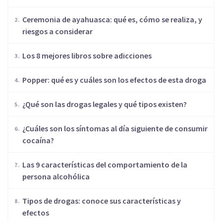
Ceremonia de ayahuasca: qué es, cómo se realiza, y
riesgos a considerar
Los 8 mejores libros sobre adicciones
Popper: qué es y cuáles son los efectos de esta droga
¿Qué son las drogas legales y qué tipos existen?
¿Cuáles son los síntomas al día siguiente de consumir
cocaína?
Las 9 características del comportamiento de la
persona alcohólica
Tipos de drogas: conoce sus características y
efectos