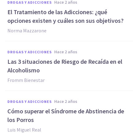
hace 2 años
DROGAS Y ADICCIONES
El Tratamiento de las Adicciones: ¿qué
opciones existen y cuáles son sus objetivos?
Norma Mazzarone
hace 2 años
DROGAS Y ADICCIONES
Las 3 situaciones de Riesgo de Recaída en el
Alcoholismo
Fromm Bienestar
hace 2 años
DROGAS Y ADICCIONES
Cómo superar el Síndrome de Abstinencia de
los Porros
Luis Miguel Real