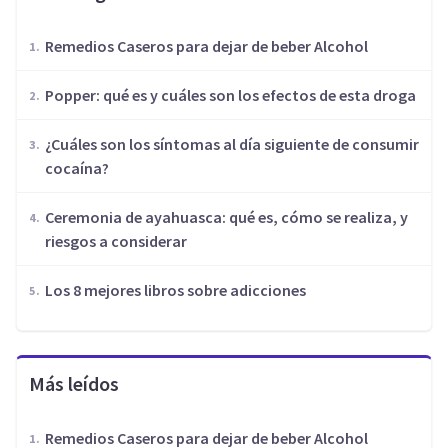
Remedios Caseros para dejar de beber Alcohol
Popper: qué es y cuáles son los efectos de esta droga
¿Cuáles son los síntomas al día siguiente de consumir
cocaína?
Ceremonia de ayahuasca: qué es, cómo se realiza, y
riesgos a considerar
Los 8 mejores libros sobre adicciones
Más leídos
Remedios Caseros para dejar de beber Alcohol