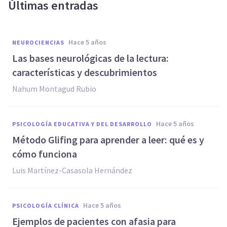
Últimas entradas
hace 5 años
NEUROCIENCIAS
Las bases neurológicas de la lectura:
características y descubrimientos
Nahum Montagud Rubio
hace 5 años
PSICOLOGÍA EDUCATIVA Y DEL DESARROLLO
Método Glifing para aprender a leer: qué es y
cómo funciona
Luis Martínez-Casasola Hernández
hace 5 años
PSICOLOGÍA CLÍNICA
Ejemplos de pacientes con afasia para