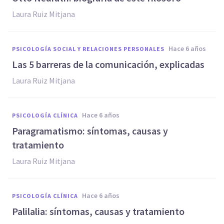
Laura Ruiz Mitjana
hace 6 años
PSICOLOGÍA SOCIAL Y RELACIONES PERSONALES
Las 5 barreras de la comunicación, explicadas
Laura Ruiz Mitjana
hace 6 años
PSICOLOGÍA CLÍNICA
Paragramatismo: síntomas, causas y
tratamiento
Laura Ruiz Mitjana
hace 6 años
PSICOLOGÍA CLÍNICA
Palilalia: síntomas, causas y tratamiento