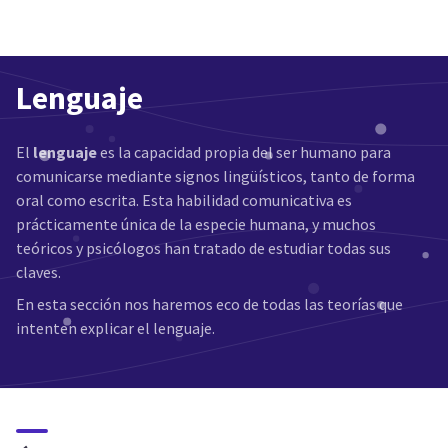
Lenguaje
El
lenguaje
es la capacidad propia del ser humano para
comunicarse mediante signos lingüísticos, tanto de forma
oral como escrita. Esta habilidad comunicativa es
prácticamente única de la especie humana, y muchos
teóricos y psicólogos han tratado de estudiar todas sus
claves.
En esta sección nos haremos eco de todas las teorías que
intenten explicar el lenguaje.