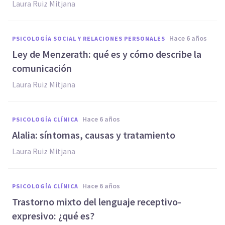
Laura Ruiz Mitjana
hace 6 años
PSICOLOGÍA SOCIAL Y RELACIONES PERSONALES
Ley de Menzerath: qué es y cómo describe la
comunicación
Laura Ruiz Mitjana
hace 6 años
PSICOLOGÍA CLÍNICA
Alalia: síntomas, causas y tratamiento
Laura Ruiz Mitjana
hace 6 años
PSICOLOGÍA CLÍNICA
Trastorno mixto del lenguaje receptivo-
expresivo: ¿qué es?