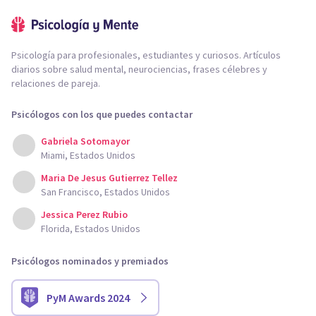
Psicología para profesionales, estudiantes y curiosos. Artículos
diarios sobre salud mental, neurociencias, frases célebres y
relaciones de pareja.
Psicólogos con los que puedes contactar
Gabriela Sotomayor
Miami, Estados Unidos
Maria De Jesus Gutierrez Tellez
San Francisco, Estados Unidos
Jessica Perez Rubio
Florida, Estados Unidos
Psicólogos nominados y premiados
PyM Awards 2024