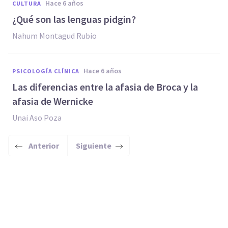
hace 6 años
CULTURA
¿Qué son las lenguas pidgin?
Nahum Montagud Rubio
hace 6 años
PSICOLOGÍA CLÍNICA
Las diferencias entre la afasia de Broca y la
afasia de Wernicke
Unai Aso Poza
Anterior
Siguiente