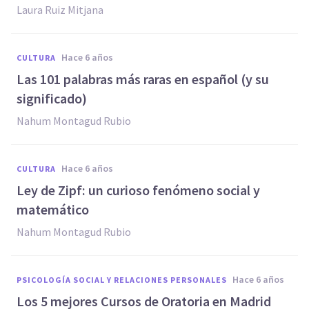
Laura Ruiz Mitjana
hace 6 años
CULTURA
Las 101 palabras más raras en español (y su
significado)
Nahum Montagud Rubio
hace 6 años
CULTURA
Ley de Zipf: un curioso fenómeno social y
matemático
Nahum Montagud Rubio
hace 6 años
PSICOLOGÍA SOCIAL Y RELACIONES PERSONALES
Los 5 mejores Cursos de Oratoria en Madrid