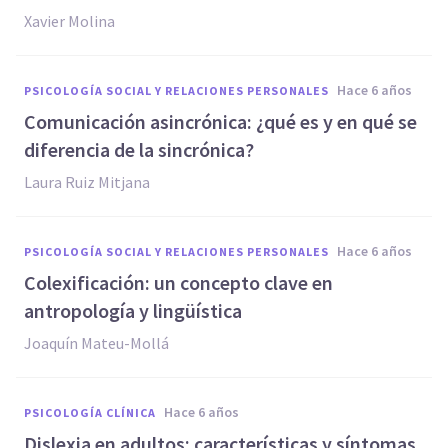
Xavier Molina
hace 6 años
PSICOLOGÍA SOCIAL Y RELACIONES PERSONALES
Comunicación asincrónica: ¿qué es y en qué se
diferencia de la sincrónica?
Laura Ruiz Mitjana
hace 6 años
PSICOLOGÍA SOCIAL Y RELACIONES PERSONALES
Colexificación: un concepto clave en
antropología y lingüística
Joaquín Mateu-Mollá
hace 6 años
PSICOLOGÍA CLÍNICA
Dislexia en adultos: características y síntomas