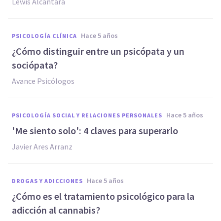
Lewis Alcántara
hace 5 años
PSICOLOGÍA CLÍNICA
¿Cómo distinguir entre un psicópata y un
sociópata?
Avance Psicólogos
hace 5 años
PSICOLOGÍA SOCIAL Y RELACIONES PERSONALES
'Me siento solo': 4 claves para superarlo
Javier Ares Arranz
hace 5 años
DROGAS Y ADICCIONES
¿Cómo es el tratamiento psicológico para la
adicción al cannabis?