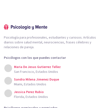
Psicología para profesionales, estudiantes y curiosos. Artículos
diarios sobre salud mental, neurociencias, frases célebres y
relaciones de pareja.
Psicólogos con los que puedes contactar
Maria De Jesus Gutierrez Tellez
San Francisco, Estados Unidos
Sandra Milena Jimenez Duque
Miami, Estados Unidos
Jessica Perez Rubio
Florida, Estados Unidos
Psicólogos nominados y premiados