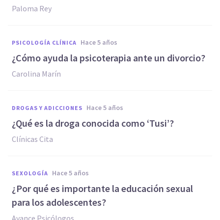
Paloma Rey
hace 5 años
PSICOLOGÍA CLÍNICA
¿Cómo ayuda la psicoterapia ante un divorcio?
Carolina Marín
hace 5 años
DROGAS Y ADICCIONES
¿Qué es la droga conocida como ‘Tusi’?
Clínicas Cita
hace 5 años
SEXOLOGÍA
¿Por qué es importante la educación sexual
para los adolescentes?
Avance Psicólogos