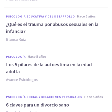
hace 5 años
PSICOLOGÍA EDUCATIVA Y DEL DESARROLLO
¿Qué es el trauma por abusos sexuales en la
infancia?
Blanca Ruiz
hace 5 años
PSICOLOGÍA
Los 5 pilares de la autoestima en la edad
adulta
Avance Psicólogos
hace 5 años
PSICOLOGÍA SOCIAL Y RELACIONES PERSONALES
6 claves para un divorcio sano