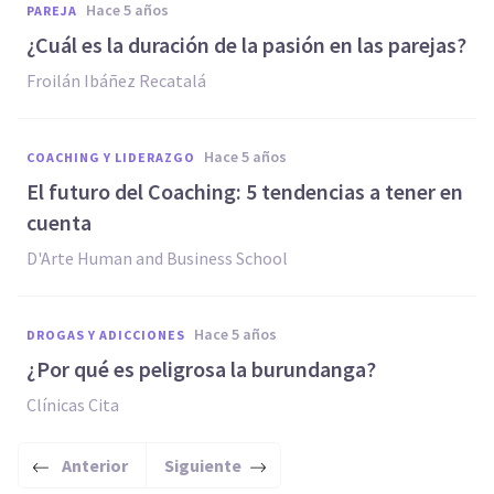
hace 5 años
PAREJA
¿Cuál es la duración de la pasión en las parejas?
Froilán Ibáñez Recatalá
hace 5 años
COACHING Y LIDERAZGO
El futuro del Coaching: 5 tendencias a tener en
cuenta
D'Arte Human and Business School
hace 5 años
DROGAS Y ADICCIONES
¿Por qué es peligrosa la burundanga?
Clínicas Cita
Anterior
Siguiente