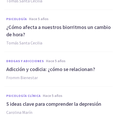
Tomás Santa Cecilia
hace 5 años
PSICOLOGÍA
¿Cómo afecta a nuestros biorritmos un cambio
de hora?
Tomás Santa Cecilia
hace 5 años
DROGAS Y ADICCIONES
Adicción y codicia: ¿cómo se relacionan?
Fromm Bienestar
hace 5 años
PSICOLOGÍA CLÍNICA
5 ideas clave para comprender la depresión
Carolina Marín