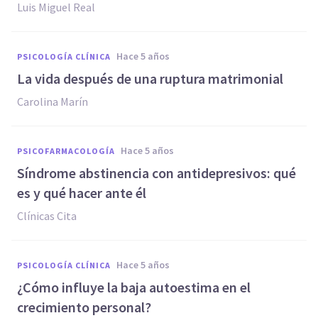
Luis Miguel Real
hace 5 años
PSICOLOGÍA CLÍNICA
La vida después de una ruptura matrimonial
Carolina Marín
hace 5 años
PSICOFARMACOLOGÍA
Síndrome abstinencia con antidepresivos: qué
es y qué hacer ante él
Clínicas Cita
hace 5 años
PSICOLOGÍA CLÍNICA
¿Cómo influye la baja autoestima en el
crecimiento personal?