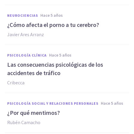
hace 5 años
NEUROCIENCIAS
¿Cómo afecta el porno a tu cerebro?
Javier Ares Arranz
hace 5 años
PSICOLOGÍA CLÍNICA
Las consecuencias psicológicas de los
accidentes de tráfico
Cribecca
hace 5 años
PSICOLOGÍA SOCIAL Y RELACIONES PERSONALES
¿Por qué mentimos?
Rubén Camacho