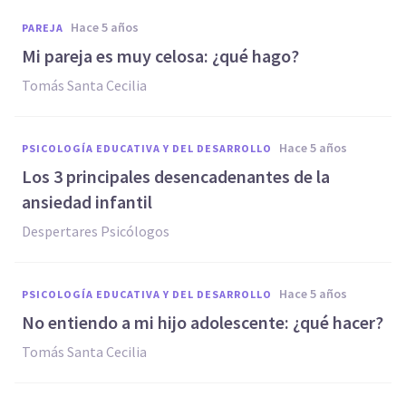
hace 5 años
PAREJA
Mi pareja es muy celosa: ¿qué hago?
Tomás Santa Cecilia
hace 5 años
PSICOLOGÍA EDUCATIVA Y DEL DESARROLLO
Los 3 principales desencadenantes de la
ansiedad infantil
Despertares Psicólogos
hace 5 años
PSICOLOGÍA EDUCATIVA Y DEL DESARROLLO
No entiendo a mi hijo adolescente: ¿qué hacer?
Tomás Santa Cecilia