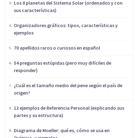
Los 8 planetas del Sistema Solar (ordenados y con
sus características)
Organizadores gráficos: tipos, características y
ejemplos
70 apellidos raros o curiosos en español
54 preguntas estúpidas (pero muy difíciles de
responder)
¿Cuál es el tamaño medio del pene según el país de
origen?
12 ejemplos de Referencia Personal (explicando sus
partes y su estructura)
Diagrama de Moeller: qué es, cómo se usa en
Química, y ejemplos