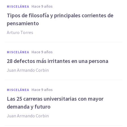
hace 9 años
MISCELÁNEA
​Tipos de filosofía y principales corrientes de
pensamiento
Arturo Torres
hace 9 años
MISCELÁNEA
​28 defectos más irritantes en una persona
Juan Armando Corbin
hace 9 años
MISCELÁNEA
​Las 25 carreras universitarias con mayor
demanda y futuro
Juan Armando Corbin