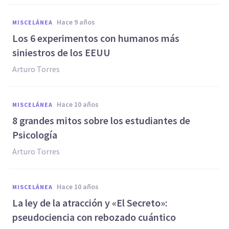
hace 9 años
MISCELÁNEA
​Los 6 experimentos con humanos más
siniestros de los EEUU
Arturo Torres
hace 10 años
MISCELÁNEA
​8 grandes mitos sobre los estudiantes de
Psicología
Arturo Torres
hace 10 años
MISCELÁNEA
La ley de la atracción y «El Secreto»:
pseudociencia con rebozado cuántico