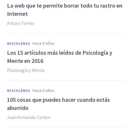
​La web que te permite borrar todo tu rastro en
Internet
Arturo Torres
hace 9 años
MISCELÁNEA
Los 15 artículos más leídos de Psicología y
Mente en 2016
Psicología y Mente
hace 9 años
MISCELÁNEA
105 cosas que puedes hacer cuando estás
aburrido
Juan Armando Corbin