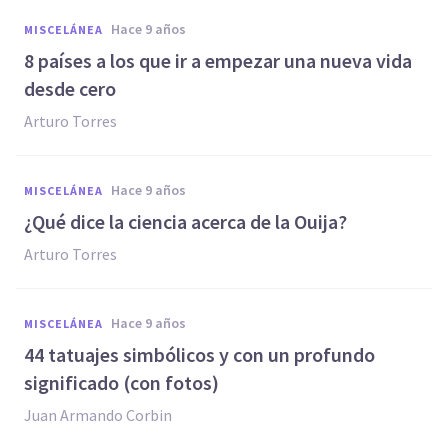
hace 9 años
MISCELÁNEA
​8 países a los que ir a empezar una nueva vida
desde cero
Arturo Torres
hace 9 años
MISCELÁNEA
​¿Qué dice la ciencia acerca de la Ouija?
Arturo Torres
hace 9 años
MISCELÁNEA
44 tatuajes simbólicos y con un profundo
significado (con fotos)
Juan Armando Corbin