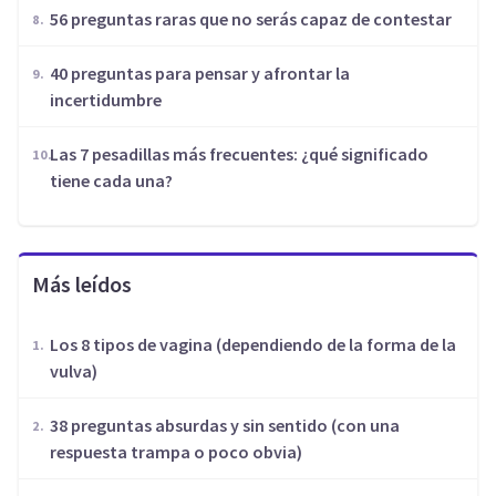
56 preguntas raras que no serás capaz de contestar
40 preguntas para pensar y afrontar la
incertidumbre
Las 7 pesadillas más frecuentes: ¿qué significado
tiene cada una?
Más leídos
Los 8 tipos de vagina (dependiendo de la forma de la
vulva)
​38 preguntas absurdas y sin sentido (con una
respuesta trampa o poco obvia)