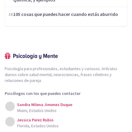
105 cosas que puedes hacer cuando estás aburrido
Psicología para profesionales, estudiantes y curiosos. Artículos
diarios sobre salud mental, neurociencias, frases célebres y
relaciones de pareja.
Psicólogos con los que puedes contactar
Sandra Milena Jimenez Duque
Miami, Estados Unidos
Jessica Perez Rubio
Florida, Estados Unidos