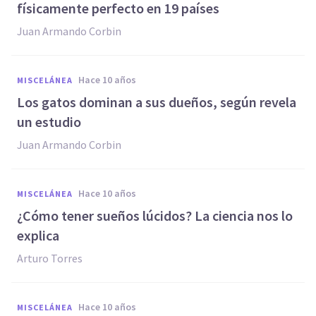
físicamente perfecto en 19 países
Juan Armando Corbin
hace 10 años
MISCELÁNEA
​Los gatos dominan a sus dueños, según revela
un estudio
Juan Armando Corbin
hace 10 años
MISCELÁNEA
​¿Cómo tener sueños lúcidos? La ciencia nos lo
explica
Arturo Torres
hace 10 años
MISCELÁNEA