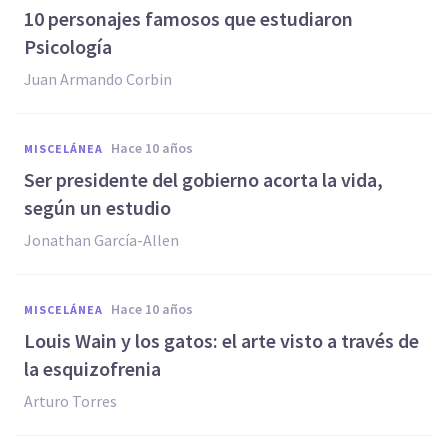
​10 personajes famosos que estudiaron
Psicología
Juan Armando Corbin
hace 10 años
MISCELÁNEA
​Ser presidente del gobierno acorta la vida,
según un estudio
Jonathan García-Allen
hace 10 años
MISCELÁNEA
​Louis Wain y los gatos: el arte visto a través de
la esquizofrenia
Arturo Torres