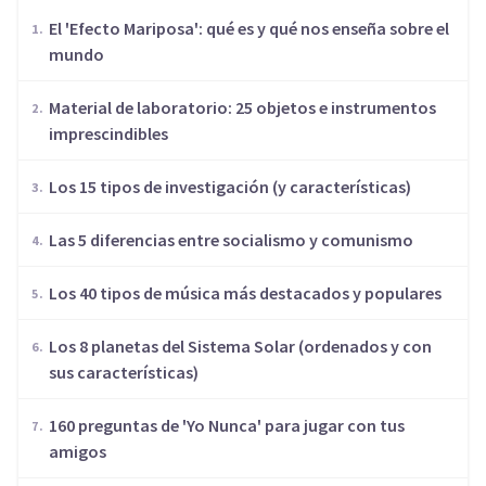
El 'Efecto Mariposa': qué es y qué nos enseña sobre el
mundo
Material de laboratorio: 25 objetos e instrumentos
imprescindibles
Los 15 tipos de investigación (y características)
Las 5 diferencias entre socialismo y comunismo
Los 40 tipos de música más destacados y populares
Los 8 planetas del Sistema Solar (ordenados y con
sus características)
160 preguntas de 'Yo Nunca' para jugar con tus
amigos