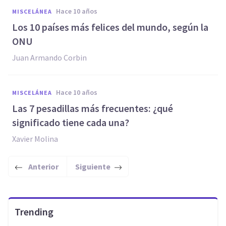
hace 10 años
MISCELÁNEA
​Los 10 países más felices del mundo, según la
ONU
Juan Armando Corbin
hace 10 años
MISCELÁNEA
Las 7 pesadillas más frecuentes: ¿qué
significado tiene cada una?
Xavier Molina
Anterior
Siguiente
Trending