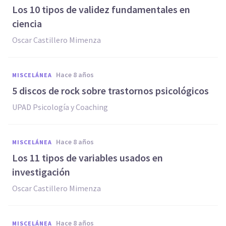
Los 10 tipos de validez fundamentales en
ciencia
Oscar Castillero Mimenza
hace 8 años
MISCELÁNEA
5 discos de rock sobre trastornos psicológicos
UPAD Psicología y Coaching
hace 8 años
MISCELÁNEA
Los 11 tipos de variables usados en
investigación
Oscar Castillero Mimenza
hace 8 años
MISCELÁNEA