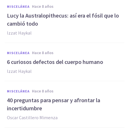
hace 8 años
MISCELÁNEA
Lucy la Australopithecus: así era el fósil que lo
cambió todo
Izzat Haykal
hace 8 años
MISCELÁNEA
6 curiosos defectos del cuerpo humano
Izzat Haykal
hace 8 años
MISCELÁNEA
40 preguntas para pensar y afrontar la
incertidumbre
Oscar Castillero Mimenza