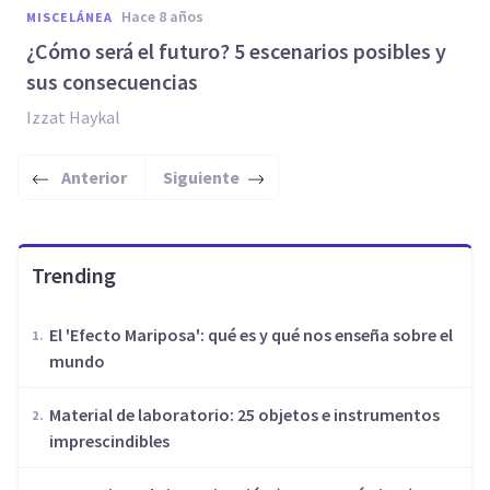
hace 8 años
MISCELÁNEA
¿Cómo será el futuro? 5 escenarios posibles y
sus consecuencias
Izzat Haykal
Anterior
Siguiente
Trending
El 'Efecto Mariposa': qué es y qué nos enseña sobre el
mundo
Material de laboratorio: 25 objetos e instrumentos
imprescindibles