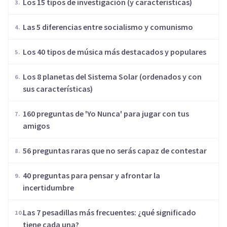
Los 15 tipos de investigación (y características)
Las 5 diferencias entre socialismo y comunismo
Los 40 tipos de música más destacados y populares
Los 8 planetas del Sistema Solar (ordenados y con
sus características)
160 preguntas de 'Yo Nunca' para jugar con tus
amigos
56 preguntas raras que no serás capaz de contestar
40 preguntas para pensar y afrontar la
incertidumbre
Las 7 pesadillas más frecuentes: ¿qué significado
tiene cada una?