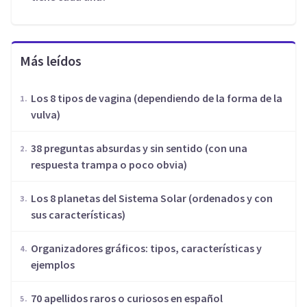
Más leídos
Los 8 tipos de vagina (dependiendo de la forma de la
vulva)
​38 preguntas absurdas y sin sentido (con una
respuesta trampa o poco obvia)
Los 8 planetas del Sistema Solar (ordenados y con
sus características)
Organizadores gráficos: tipos, características y
ejemplos
70 apellidos raros o curiosos en español