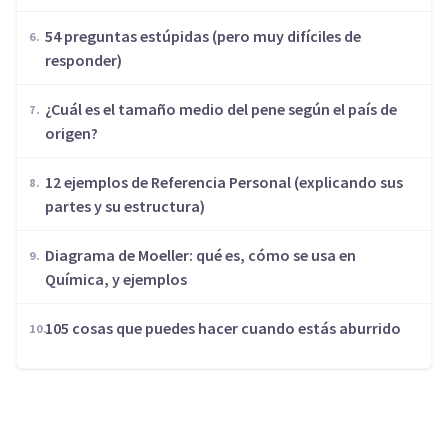
54 preguntas estúpidas (pero muy difíciles de
responder)
¿Cuál es el tamaño medio del pene según el país de
origen?
12 ejemplos de Referencia Personal (explicando sus
partes y su estructura)
Diagrama de Moeller: qué es, cómo se usa en
Química, y ejemplos
105 cosas que puedes hacer cuando estás aburrido