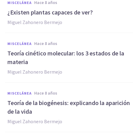
hace 8 años
MISCELÁNEA
¿Existen plantas capaces de ver?
Miguel Zahonero Bermejo
hace 8 años
MISCELÁNEA
Teoría cinético molecular: los 3 estados de la
materia
Miguel Zahonero Bermejo
hace 8 años
MISCELÁNEA
Teoría de la biogénesis: explicando la aparición
de la vida
Miguel Zahonero Bermejo