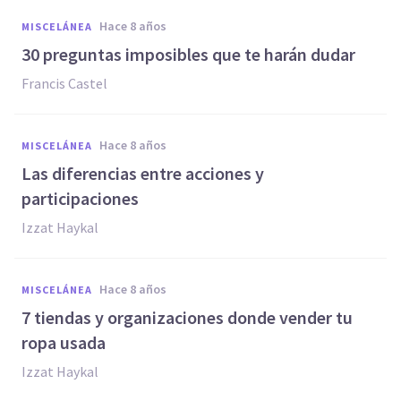
hace 8 años
MISCELÁNEA
30 preguntas imposibles que te harán dudar
Francis Castel
hace 8 años
MISCELÁNEA
Las diferencias entre acciones y
participaciones
Izzat Haykal
hace 8 años
MISCELÁNEA
7 tiendas y organizaciones donde vender tu
ropa usada
Izzat Haykal