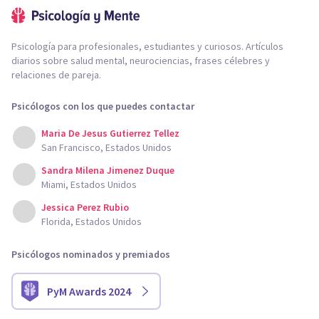
Psicología para profesionales, estudiantes y curiosos. Artículos
diarios sobre salud mental, neurociencias, frases célebres y
relaciones de pareja.
Psicólogos con los que puedes contactar
Maria De Jesus Gutierrez Tellez
San Francisco, Estados Unidos
Sandra Milena Jimenez Duque
Miami, Estados Unidos
Jessica Perez Rubio
Florida, Estados Unidos
Psicólogos nominados y premiados
PyM Awards 2024