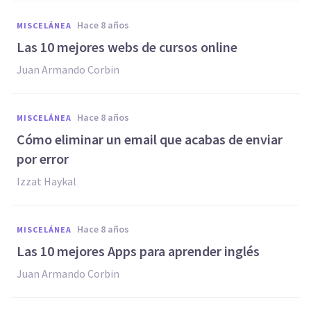
hace 8 años
MISCELÁNEA
Las 10 mejores webs de cursos online
Juan Armando Corbin
hace 8 años
MISCELÁNEA
Cómo eliminar un email que acabas de enviar
por error
Izzat Haykal
hace 8 años
MISCELÁNEA
Las 10 mejores Apps para aprender inglés
Juan Armando Corbin