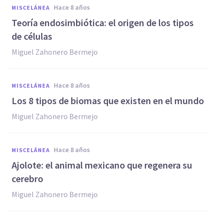
hace 8 años
MISCELÁNEA
Teoría endosimbiótica: el origen de los tipos
de células
Miguel Zahonero Bermejo
hace 8 años
MISCELÁNEA
Los 8 tipos de biomas que existen en el mundo
Miguel Zahonero Bermejo
hace 8 años
MISCELÁNEA
Ajolote: el animal mexicano que regenera su
cerebro
Miguel Zahonero Bermejo