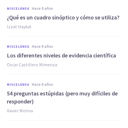
hace 8 años
MISCELÁNEA
¿Qué es un cuadro sinóptico y cómo se utiliza?
Izzat Haykal
hace 8 años
MISCELÁNEA
Los diferentes niveles de evidencia científica
Oscar Castillero Mimenza
hace 8 años
MISCELÁNEA
54 preguntas estúpidas (pero muy difíciles de
responder)
Xavier Molina