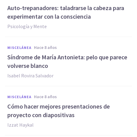
Auto-trepanadores: taladrarse la cabeza para
experimentar con la consciencia
Psicología y Mente
hace 8 años
MISCELÁNEA
Síndrome de María Antonieta: pelo que parece
volverse blanco
Isabel Rovira Salvador
hace 8 años
MISCELÁNEA
Cómo hacer mejores presentaciones de
proyecto con diapositivas
Izzat Haykal