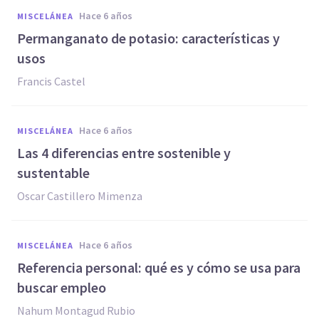
hace 6 años
MISCELÁNEA
Permanganato de potasio: características y
usos
Francis Castel
hace 6 años
MISCELÁNEA
Las 4 diferencias entre sostenible y
sustentable
Oscar Castillero Mimenza
hace 6 años
MISCELÁNEA
Referencia personal: qué es y cómo se usa para
buscar empleo
Nahum Montagud Rubio