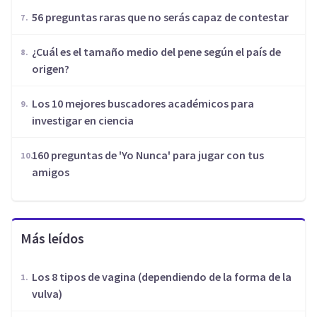
56 preguntas raras que no serás capaz de contestar
¿Cuál es el tamaño medio del pene según el país de
origen?
Los 10 mejores buscadores académicos para
investigar en ciencia
160 preguntas de 'Yo Nunca' para jugar con tus
amigos
Más leídos
Los 8 tipos de vagina (dependiendo de la forma de la
vulva)