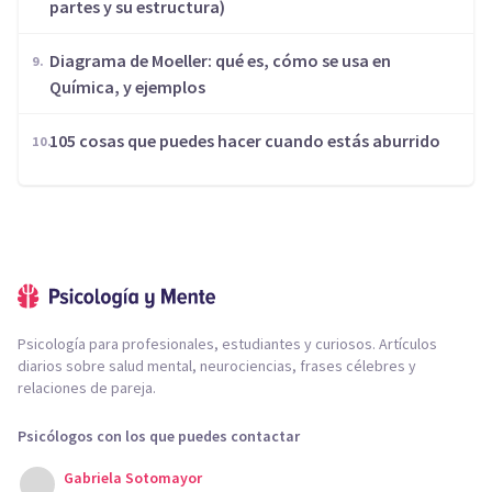
partes y su estructura)
Diagrama de Moeller: qué es, cómo se usa en
Química, y ejemplos
105 cosas que puedes hacer cuando estás aburrido
Psicología para profesionales, estudiantes y curiosos. Artículos
diarios sobre salud mental, neurociencias, frases célebres y
relaciones de pareja.
Psicólogos con los que puedes contactar
Gabriela Sotomayor