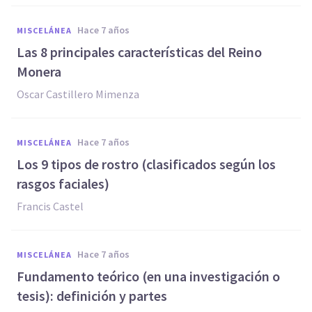
hace 7 años
MISCELÁNEA
Las 8 principales características del Reino
Monera
Oscar Castillero Mimenza
hace 7 años
MISCELÁNEA
Los 9 tipos de rostro (clasificados según los
rasgos faciales)
Francis Castel
hace 7 años
MISCELÁNEA
Fundamento teórico (en una investigación o
tesis): definición y partes