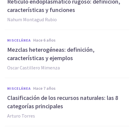
Retículo endoplasmático rugoso: definición,
características y funciones
Nahum Montagud Rubio
hace 6 años
MISCELÁNEA
Mezclas heterogéneas: definición,
características y ejemplos
Oscar Castillero Mimenza
hace 7 años
MISCELÁNEA
Clasificación de los recursos naturales: las 8
categorías principales
Arturo Torres