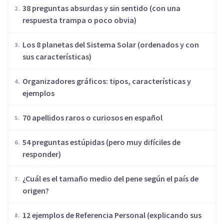
​38 preguntas absurdas y sin sentido (con una
respuesta trampa o poco obvia)
Los 8 planetas del Sistema Solar (ordenados y con
sus características)
Organizadores gráficos: tipos, características y
ejemplos
70 apellidos raros o curiosos en español
54 preguntas estúpidas (pero muy difíciles de
responder)
¿Cuál es el tamaño medio del pene según el país de
origen?
12 ejemplos de Referencia Personal (explicando sus