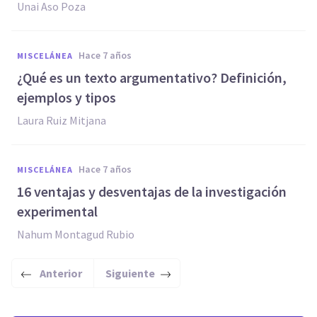
Unai Aso Poza
hace 7 años
MISCELÁNEA
¿Qué es un texto argumentativo? Definición,
ejemplos y tipos
Laura Ruiz Mitjana
hace 7 años
MISCELÁNEA
16 ventajas y desventajas de la investigación
experimental
Nahum Montagud Rubio
Anterior
Siguiente