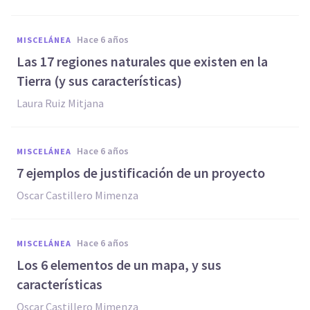
hace 6 años
MISCELÁNEA
Las 17 regiones naturales que existen en la
Tierra (y sus características)
Laura Ruiz Mitjana
hace 6 años
MISCELÁNEA
7 ejemplos de justificación de un proyecto
Oscar Castillero Mimenza
hace 6 años
MISCELÁNEA
Los 6 elementos de un mapa, y sus
características
Oscar Castillero Mimenza