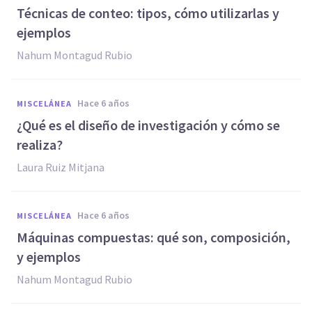
Técnicas de conteo: tipos, cómo utilizarlas y
ejemplos
Nahum Montagud Rubio
hace 6 años
MISCELÁNEA
¿Qué es el diseño de investigación y cómo se
realiza?
Laura Ruiz Mitjana
hace 6 años
MISCELÁNEA
Máquinas compuestas: qué son, composición,
y ejemplos
Nahum Montagud Rubio