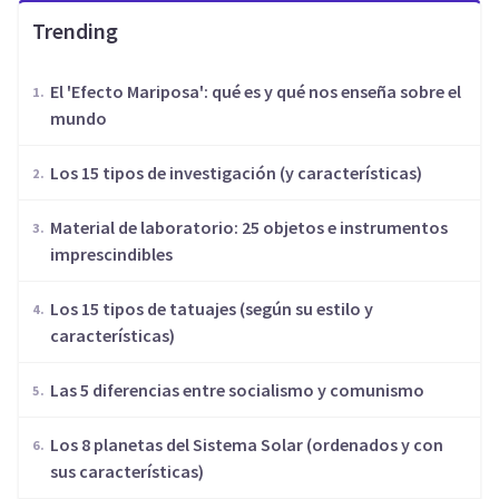
Trending
El 'Efecto Mariposa': qué es y qué nos enseña sobre el
mundo
Los 15 tipos de investigación (y características)
Material de laboratorio: 25 objetos e instrumentos
imprescindibles
Los 15 tipos de tatuajes (según su estilo y
características)
Las 5 diferencias entre socialismo y comunismo
Los 8 planetas del Sistema Solar (ordenados y con
sus características)