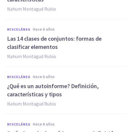
Nahum Montagud Rubio
hace 6 años
MISCELÁNEA
Las 14 clases de conjuntos: formas de
clasificar elementos
Nahum Montagud Rubio
hace 6 años
MISCELÁNEA
¿Qué es un autoinforme? Definición,
características y tipos
Nahum Montagud Rubio
hace 6 años
MISCELÁNEA