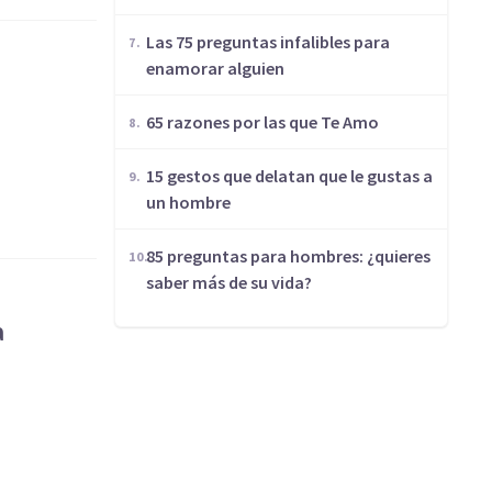
Las 75 preguntas infalibles para
enamorar alguien
65 razones por las que Te Amo
15 gestos que delatan que le gustas a
un hombre
85 preguntas para hombres: ¿quieres
saber más de su vida?
a