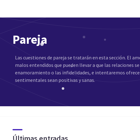
Pareja
Las cuestiones de pareja se tratarán en esta sección. El a
malos entendidos que pueden llevar a que las relaciones se
enamoramiento o las infidelidades, e intentaremos ofrece
sentimentales sean positivas y sanas.
Últimas entradas