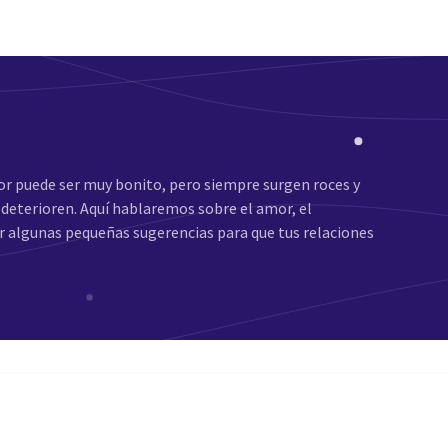
mor puede ser muy bonito, pero siempre surgen roces y
 deterioren. Aquí hablaremos sobre el amor, el
r algunas pequeñas sugerencias para que tus relaciones