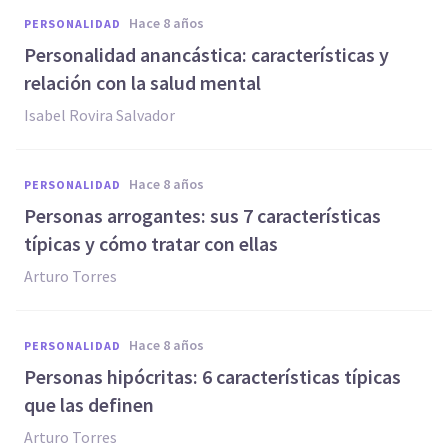
hace 8 años
PERSONALIDAD
Personalidad anancástica: características y
relación con la salud mental
Isabel Rovira Salvador
hace 8 años
PERSONALIDAD
Personas arrogantes: sus 7 características
típicas y cómo tratar con ellas
Arturo Torres
hace 8 años
PERSONALIDAD
Personas hipócritas: 6 características típicas
que las definen
Arturo Torres