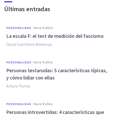
Últimas entradas
hace 8 años
PERSONALIDAD
La escala F: el test de medición del fascismo
Oscar Castillero Mimenza
hace 8 años
PERSONALIDAD
Personas testarudas: 5 características típicas,
y cómo lidiar con ellas
Arturo Torres
hace 8 años
PERSONALIDAD
Personas introvertidas: 4 características que