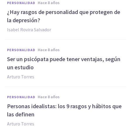
hace 8 años
PERSONALIDAD
¿Hay rasgos de personalidad que protegen de
la depresión?
Isabel Rovira Salvador
hace 8 años
PERSONALIDAD
Ser un psicópata puede tener ventajas, según
un estudio
Arturo Torres
hace 8 años
PERSONALIDAD
Personas idealistas: los 9 rasgos y hábitos que
las definen
Arturo Torres