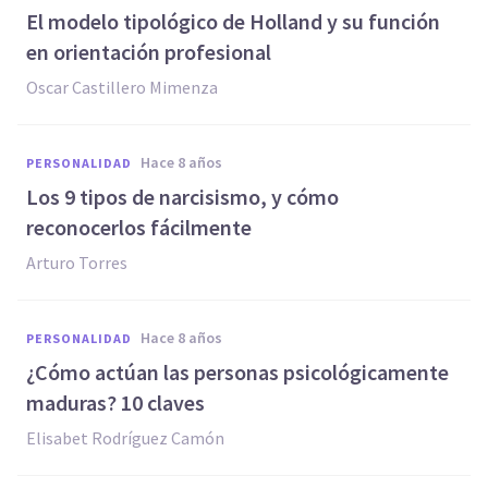
El modelo tipológico de Holland y su función
en orientación profesional
Oscar Castillero Mimenza
hace 8 años
PERSONALIDAD
Los 9 tipos de narcisismo, y cómo
reconocerlos fácilmente
Arturo Torres
hace 8 años
PERSONALIDAD
¿Cómo actúan las personas psicológicamente
maduras? 10 claves
Elisabet Rodríguez Camón