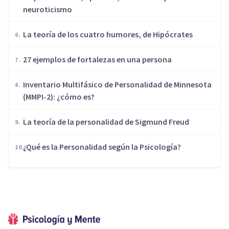
neuroticismo
​La teoría de los cuatro humores, de Hipócrates
27 ejemplos de fortalezas en una persona
Inventario Multifásico de Personalidad de Minnesota
(MMPI-2): ¿cómo es?
La teoría de la personalidad de Sigmund Freud
¿Qué es la Personalidad según la Psicología?