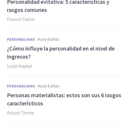
Personalidad evitativa: 5 características y
rasgos comunes
Francis Castel
hace 8 años
PERSONALIDAD
¿Cómo influye la personalidad en el nivel de
ingresos?
Izzat Haykal
hace 8 años
PERSONALIDAD
Personas materialistas: estos son sus 6 rasgos
característicos
Arturo Torres