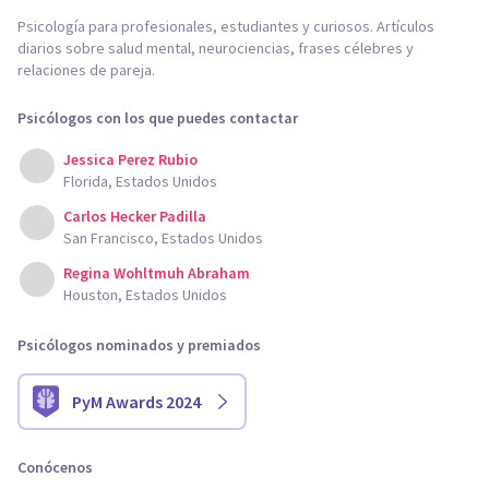
Psicología para profesionales, estudiantes y curiosos. Artículos
diarios sobre salud mental, neurociencias, frases célebres y
relaciones de pareja.
Psicólogos con los que puedes contactar
Jessica Perez Rubio
Florida, Estados Unidos
Carlos Hecker Padilla
San Francisco, Estados Unidos
Regina Wohltmuh Abraham
Houston, Estados Unidos
Psicólogos nominados y premiados
PyM Awards 2024
Conócenos