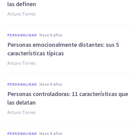
las definen
Arturo Torres
hace 8 años
PERSONALIDAD
Personas emocionalmente distantes: sus 5
características típicas
Arturo Torres
hace 8 años
PERSONALIDAD
Personas controladoras: 11 características que
las delatan
Arturo Torres
hace 8 años
PERSONALIDAD