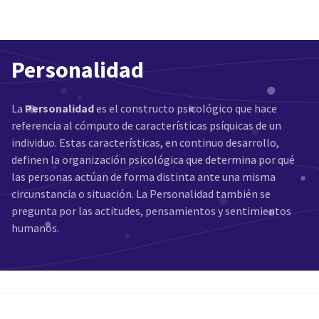
Personalidad
La
Personalidad
es el constructo psicológico que hace
referencia al cómputo de características psíquicas de un
individuo. Estas características, en continuo desarrollo,
definen la organización psicológica que determina por qué
las personas actúan de forma distinta ante una misma
circunstancia o situación. La Personalidad también se
pregunta por las actitudes, pensamientos y sentimientos
humanos.