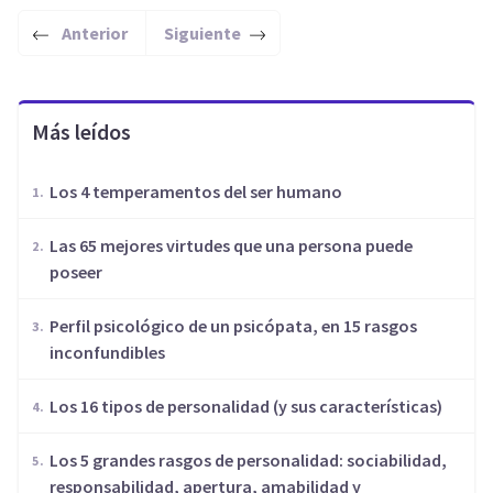
Anterior
Siguiente
Más leídos
Los 4 temperamentos del ser humano
Las 65 mejores virtudes que una persona puede
poseer
Perfil psicológico de un psicópata, en 15 rasgos
inconfundibles
Los 16 tipos de personalidad (y sus características)
Los 5 grandes rasgos de personalidad: sociabilidad,
responsabilidad, apertura, amabilidad y