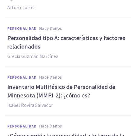
Arturo Torres
hace 8 años
PERSONALIDAD
Personalidad tipo A: características y factores
relacionados
Grecia Guzmán Martínez
hace 8 años
PERSONALIDAD
Inventario Multifásico de Personalidad de
Minnesota (MMPI-2): ¿cómo es?
Isabel Rovira Salvador
hace 8 años
PERSONALIDAD
¿Cómo cambia la personalidad a lo largo de la