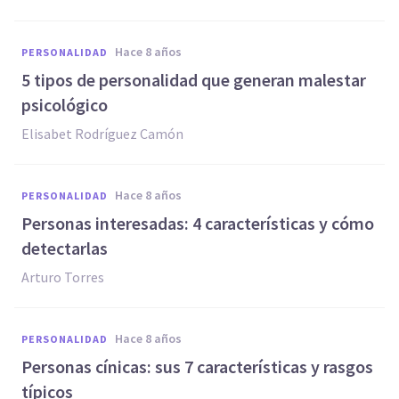
hace 8 años
PERSONALIDAD
5 tipos de personalidad que generan malestar
psicológico
Elisabet Rodríguez Camón
hace 8 años
PERSONALIDAD
Personas interesadas: 4 características y cómo
detectarlas
Arturo Torres
hace 8 años
PERSONALIDAD
Personas cínicas: sus 7 características y rasgos
típicos