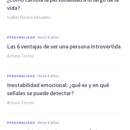
vida?
Isabel Rovira Salvador
hace 8 años
PERSONALIDAD
Las 6 ventajas de ser una persona introvertida
Arturo Torres
hace 8 años
PERSONALIDAD
Inestabilidad emocional: ¿qué es y en qué
señales se puede detectar?
Arturo Torres
hace 8 años
PERSONALIDAD