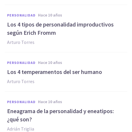
hace 10 años
PERSONALIDAD
​Los 4 tipos de personalidad improductivos
según Erich Fromm
Arturo Torres
hace 10 años
PERSONALIDAD
Los 4 temperamentos del ser humano
Arturo Torres
hace 10 años
PERSONALIDAD
​Eneagrama de la personalidad y eneatipos:
¿qué son?
Adrián Triglia