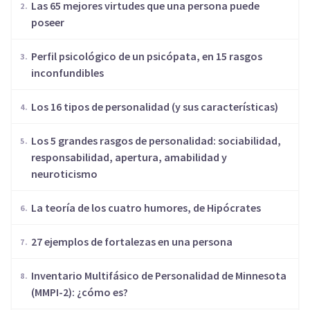
Las 65 mejores virtudes que una persona puede
poseer
Perfil psicológico de un psicópata, en 15 rasgos
inconfundibles
Los 16 tipos de personalidad (y sus características)
Los 5 grandes rasgos de personalidad: sociabilidad,
responsabilidad, apertura, amabilidad y
neuroticismo
​La teoría de los cuatro humores, de Hipócrates
27 ejemplos de fortalezas en una persona
Inventario Multifásico de Personalidad de Minnesota
(MMPI-2): ¿cómo es?