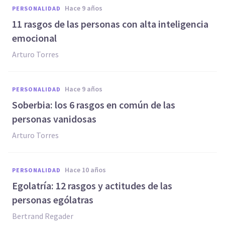
hace 9 años
PERSONALIDAD
​11 rasgos de las personas con alta inteligencia
emocional
Arturo Torres
hace 9 años
PERSONALIDAD
​Soberbia: los 6 rasgos en común de las
personas vanidosas
Arturo Torres
hace 10 años
PERSONALIDAD
Egolatría: 12 rasgos y actitudes de las
personas ególatras
Bertrand Regader