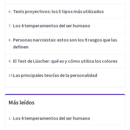
Tests proyectivos: los 5 tipos más utilizados
Los 4 temperamentos del ser humano
Personas narcisistas: estos son los 9 rasgos que las
definen
El Test de Lüscher: qué es y cómo utiliza los colores
Las principales teorías de la personalidad
Más leídos
Los 4 temperamentos del ser humano