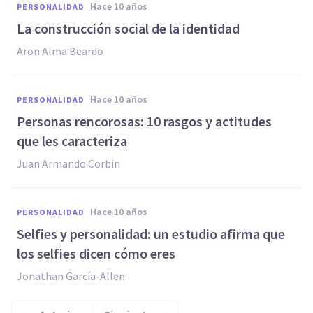
hace 10 años
PERSONALIDAD
La construcción social de la identidad
Aron Alma Beardo
hace 10 años
PERSONALIDAD
​Personas rencorosas: 10 rasgos y actitudes
que les caracteriza
Juan Armando Corbin
hace 10 años
PERSONALIDAD
​Selfies y personalidad: un estudio afirma que
los selfies dicen cómo eres
Jonathan García-Allen