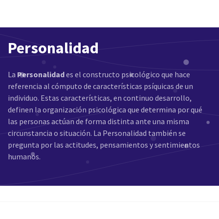
Personalidad
La
Personalidad
es el constructo psicológico que hace
referencia al cómputo de características psíquicas de un
individuo. Estas características, en continuo desarrollo,
definen la organización psicológica que determina por qué
las personas actúan de forma distinta ante una misma
circunstancia o situación. La Personalidad también se
pregunta por las actitudes, pensamientos y sentimientos
humanos.