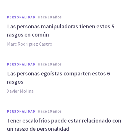
hace 10 años
PERSONALIDAD
Las personas manipuladoras tienen estos 5
rasgos en común
Marc Rodriguez Castro
hace 10 años
PERSONALIDAD
Las personas egoístas comparten estos 6
rasgos
Xavier Molina
hace 10 años
PERSONALIDAD
​Tener escalofríos puede estar relacionado con
un rasgo de personalidad