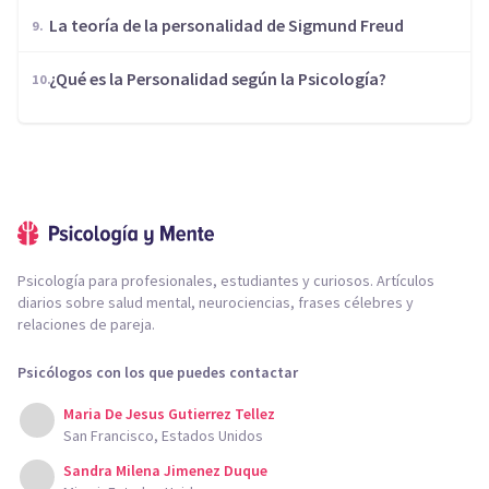
La teoría de la personalidad de Sigmund Freud
¿Qué es la Personalidad según la Psicología?
Psicología para profesionales, estudiantes y curiosos. Artículos
diarios sobre salud mental, neurociencias, frases célebres y
relaciones de pareja.
Psicólogos con los que puedes contactar
Maria De Jesus Gutierrez Tellez
San Francisco, Estados Unidos
Sandra Milena Jimenez Duque