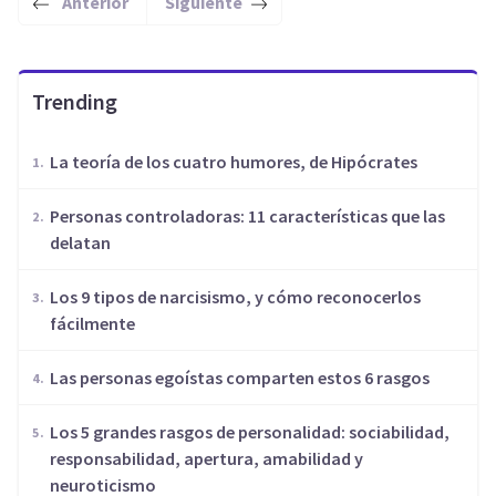
Anterior
Siguiente
Trending
​La teoría de los cuatro humores, de Hipócrates
Personas controladoras: 11 características que las
delatan
Los 9 tipos de narcisismo, y cómo reconocerlos
fácilmente
Las personas egoístas comparten estos 6 rasgos
Los 5 grandes rasgos de personalidad: sociabilidad,
responsabilidad, apertura, amabilidad y
neuroticismo