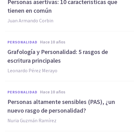
​Personas asertivas: 10 características que
tienen en común
Juan Armando Corbin
hace 10 años
PERSONALIDAD
Grafología y Personalidad: 5 rasgos de
escritura principales
Leonardo Pérez Merayo
hace 10 años
PERSONALIDAD
Personas altamente sensibles (PAS), ¿un
nuevo rasgo de personalidad?
Nuria Guzmán Ramírez