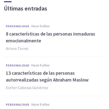
Últimas entradas
hace 9 años
PERSONALIDAD
​8 características de las personas inmaduras
emocionalmente
Arturo Torres
hace 9 años
PERSONALIDAD
​13 características de las personas
autorrealizadas según Abraham Maslow
Esther Cabezas Gutiérrez
hace 9 años
PERSONALIDAD