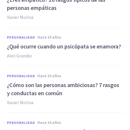
personas empáticas
Xavier Molina
hace 10 años
PERSONALIDAD
¿Qué ocurre cuando un psicópata se enamora?
Alex Grandío
hace 10 años
PERSONALIDAD
¿Cómo son las personas ambiciosas? 7 rasgos
y conductas en común
Xavier Molina
hace 10 años
PERSONALIDAD