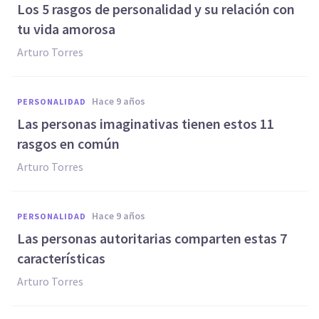
​Los 5 rasgos de personalidad y su relación con
tu vida amorosa
Arturo Torres
hace 9 años
PERSONALIDAD
​Las personas imaginativas tienen estos 11
rasgos en común
Arturo Torres
hace 9 años
PERSONALIDAD
Las personas autoritarias comparten estas 7
características
Arturo Torres