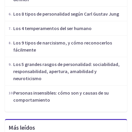
​Los 8 tipos de personalidad según Carl Gustav Jung
Los 4 temperamentos del ser humano
Los 9 tipos de narcisismo, y cómo reconocerlos
fácilmente
Los 5 grandes rasgos de personalidad: sociabilidad,
responsabilidad, apertura, amabilidad y
neuroticismo
Personas insensibles: cómo son y causas de su
comportamiento
Más leídos