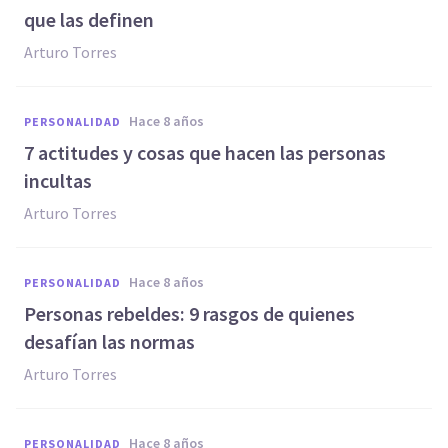
que las definen
Arturo Torres
hace 8 años
PERSONALIDAD
7 actitudes y cosas que hacen las personas
incultas
Arturo Torres
hace 8 años
PERSONALIDAD
Personas rebeldes: 9 rasgos de quienes
desafían las normas
Arturo Torres
hace 8 años
PERSONALIDAD