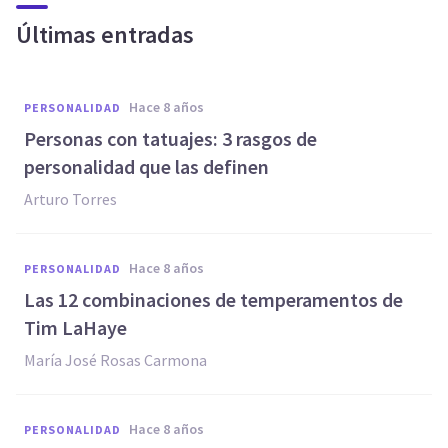
Últimas entradas
hace 8 años
PERSONALIDAD
Personas con tatuajes: 3 rasgos de
personalidad que las definen
Arturo Torres
hace 8 años
PERSONALIDAD
Las 12 combinaciones de temperamentos de
Tim LaHaye
María José Rosas Carmona
hace 8 años
PERSONALIDAD