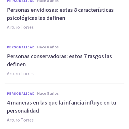
hace 8 años
PERSONALIDAD
Personas envidiosas: estas 8 características
psicológicas las definen
Arturo Torres
hace 8 años
PERSONALIDAD
Personas conservadoras: estos 7 rasgos las
definen
Arturo Torres
hace 8 años
PERSONALIDAD
​4 maneras en las que la infancia influye en tu
personalidad
Arturo Torres