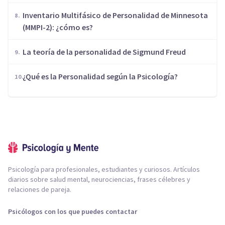
Inventario Multifásico de Personalidad de Minnesota
(MMPI-2): ¿cómo es?
La teoría de la personalidad de Sigmund Freud
¿Qué es la Personalidad según la Psicología?
Psicología para profesionales, estudiantes y curiosos. Artículos
diarios sobre salud mental, neurociencias, frases célebres y
relaciones de pareja.
Psicólogos con los que puedes contactar