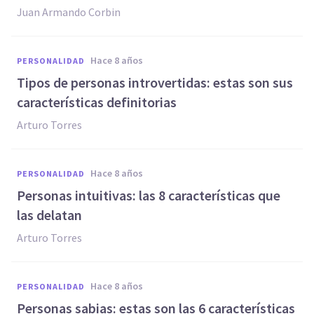
Juan Armando Corbin
hace 8 años
PERSONALIDAD
Tipos de personas introvertidas: estas son sus
características definitorias
Arturo Torres
hace 8 años
PERSONALIDAD
Personas intuitivas: las 8 características que
las delatan
Arturo Torres
hace 8 años
PERSONALIDAD
Personas sabias: estas son las 6 características