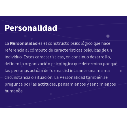
Personalidad
La
Personalidad
es el constructo psicológico que hace
referencia al cómputo de características psíquicas de un
individuo. Estas características, en continuo desarrollo,
definen la organización psicológica que determina por qué
las personas actúan de forma distinta ante una misma
circunstancia o situación. La Personalidad también se
pregunta por las actitudes, pensamientos y sentimientos
humanos.