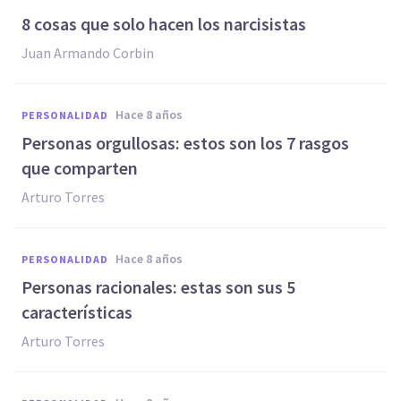
8 cosas que solo hacen los narcisistas
Juan Armando Corbin
hace 8 años
PERSONALIDAD
Personas orgullosas: estos son los 7 rasgos
que comparten
Arturo Torres
hace 8 años
PERSONALIDAD
Personas racionales: estas son sus 5
características
Arturo Torres