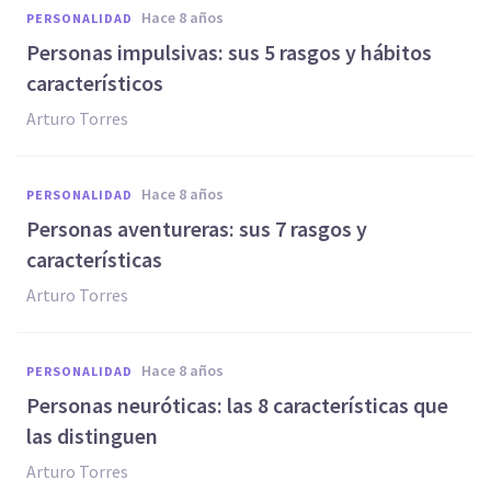
hace 8 años
PERSONALIDAD
Personas impulsivas: sus 5 rasgos y hábitos
característicos
Arturo Torres
hace 8 años
PERSONALIDAD
Personas aventureras: sus 7 rasgos y
características
Arturo Torres
hace 8 años
PERSONALIDAD
Personas neuróticas: las 8 características que
las distinguen
Arturo Torres