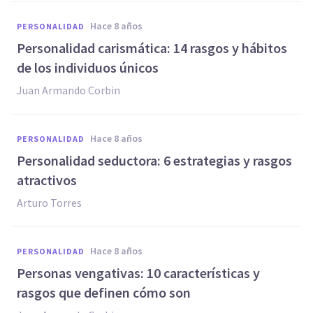
hace 8 años
PERSONALIDAD
​Personalidad carismática: 14 rasgos y hábitos
de los individuos únicos
Juan Armando Corbin
hace 8 años
PERSONALIDAD
Personalidad seductora: 6 estrategias y rasgos
atractivos
Arturo Torres
hace 8 años
PERSONALIDAD
Personas vengativas: 10 características y
rasgos que definen cómo son