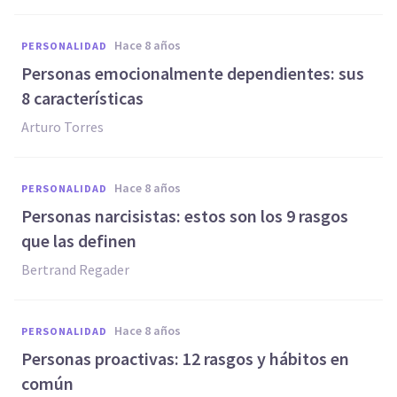
hace 8 años
PERSONALIDAD
Personas emocionalmente dependientes: sus
8 características
Arturo Torres
hace 8 años
PERSONALIDAD
Personas narcisistas: estos son los 9 rasgos
que las definen
Bertrand Regader
hace 8 años
PERSONALIDAD
Personas proactivas: 12 rasgos y hábitos en
común