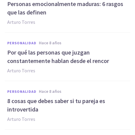
Personas emocionalmente maduras: 6 rasgos
que las definen
Arturo Torres
hace 8 años
PERSONALIDAD
Por qué las personas que juzgan
constantemente hablan desde el rencor
Arturo Torres
hace 8 años
PERSONALIDAD
8 cosas que debes saber si tu pareja es
introvertida
Arturo Torres