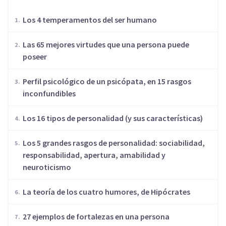
Los 4 temperamentos del ser humano
Las 65 mejores virtudes que una persona puede
poseer
Perfil psicológico de un psicópata, en 15 rasgos
inconfundibles
Los 16 tipos de personalidad (y sus características)
Los 5 grandes rasgos de personalidad: sociabilidad,
responsabilidad, apertura, amabilidad y
neuroticismo
​La teoría de los cuatro humores, de Hipócrates
27 ejemplos de fortalezas en una persona