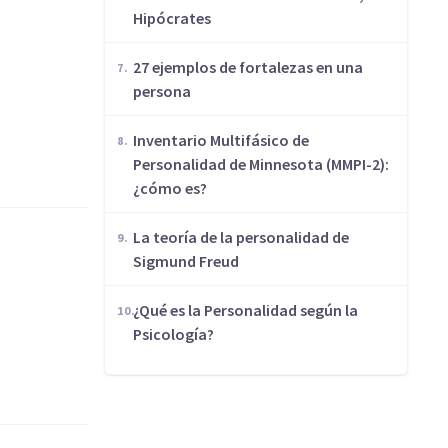
Hipócrates
27 ejemplos de fortalezas en una
persona
Inventario Multifásico de
Personalidad de Minnesota (MMPI-2):
¿cómo es?
La teoría de la personalidad de
Sigmund Freud
¿Qué es la Personalidad según la
Psicología?