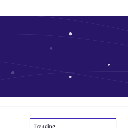
Trending