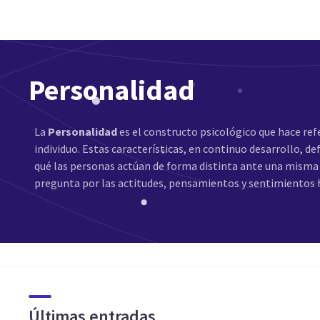
Personalidad
La
Personalidad
es el constructo psicológico que hace ref
individuo. Estas características, en continuo desarrollo, d
qué las personas actúan de forma distinta ante una misma 
pregunta por las actitudes, pensamientos y sentimientos
Últimas entradas