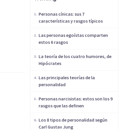
Personas cínicas: sus 7
características y rasgos típicos
Las personas egoístas comparten
estos 6 rasgos
​La teoría de los cuatro humores, de
Hipócrates
Las principales teorías de la
personalidad
Personas narcisistas: estos son los 9
rasgos que las definen
​Los 8 tipos de personalidad según
Carl Gustav Jung