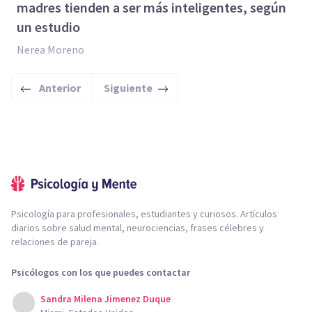
madres tienden a ser más inteligentes, según
un estudio
Nerea Moreno
Anterior
Siguiente
Psicología para profesionales, estudiantes y curiosos. Artículos
diarios sobre salud mental, neurociencias, frases célebres y
relaciones de pareja.
Psicólogos con los que puedes contactar
Sandra Milena Jimenez Duque