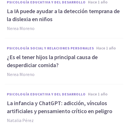
hace 1 año
PSICOLOGÍA EDUCATIVA Y DEL DESARROLLO
La IA puede ayudar a la detección temprana de
la dislexia en niños
Nerea Moreno
hace 1 año
PSICOLOGÍA SOCIAL Y RELACIONES PERSONALES
¿Es el tener hijos la principal causa de
desperdiciar comida?
Nerea Moreno
hace 1 año
PSICOLOGÍA EDUCATIVA Y DEL DESARROLLO
La infancia y ChatGPT: adicción, vínculos
artificiales y pensamiento crítico en peligro
Natalia Pérez