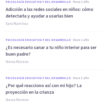
hace 1 año
PSICOLOGÍA EDUCATIVA Y DEL DESARROLLO
Adicción a las redes sociales en niños: cómo
detectarla y ayudar a usarlas bien
Sara Martínez
hace 1 año
PSICOLOGÍA EDUCATIVA Y DEL DESARROLLO
¿Es necesario sanar a tu niño interior para ser
buen padre?
Nerea Moreno
hace 1 año
PSICOLOGÍA EDUCATIVA Y DEL DESARROLLO
¿Por qué reacciono así con mi hijo? La
proyección en la crianza
Nerea Moreno