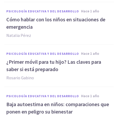
hace 1 año
PSICOLOGÍA EDUCATIVA Y DEL DESARROLLO
Cómo hablar con los niños en situaciones de
emergencia
Natalia Pérez
hace 1 año
PSICOLOGÍA EDUCATIVA Y DEL DESARROLLO
¿Primer móvil para tu hijo? Las claves para
saber si está preparado
Rosario Gabino
hace 1 año
PSICOLOGÍA EDUCATIVA Y DEL DESARROLLO
Baja autoestima en niños: comparaciones que
ponen en peligro su bienestar