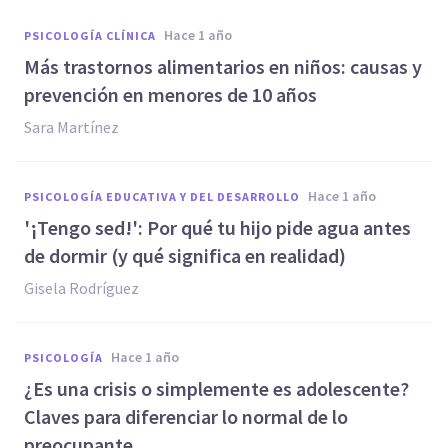
hace 1 año
PSICOLOGÍA CLÍNICA
Más trastornos alimentarios en niños: causas y
prevención en menores de 10 años
Sara Martínez
hace 1 año
PSICOLOGÍA EDUCATIVA Y DEL DESARROLLO
'¡Tengo sed!': Por qué tu hijo pide agua antes
de dormir (y qué significa en realidad)
Gisela Rodríguez
hace 1 año
PSICOLOGÍA
¿Es una crisis o simplemente es adolescente?
Claves para diferenciar lo normal de lo
preocupante