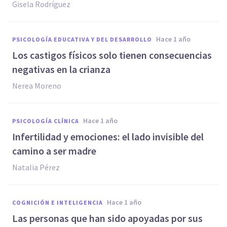
Gisela Rodríguez
hace 1 año
PSICOLOGÍA EDUCATIVA Y DEL DESARROLLO
Los castigos físicos solo tienen consecuencias
negativas en la crianza
Nerea Moreno
hace 1 año
PSICOLOGÍA CLÍNICA
Infertilidad y emociones: el lado invisible del
camino a ser madre
Natalia Pérez
hace 1 año
COGNICIÓN E INTELIGENCIA
Las personas que han sido apoyadas por sus