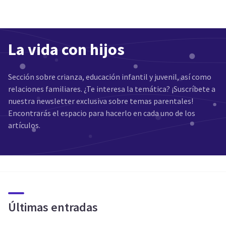
La vida con hijos
Sección sobre crianza, educación infantil y juvenil, así como
relaciones familiares. ¿Te interesa la temática? ¡Suscríbete a
nuestra newsletter exclusiva sobre temas parentales!
Encontrarás el espacio para hacerlo en cada uno de los
artículos.
Últimas entradas