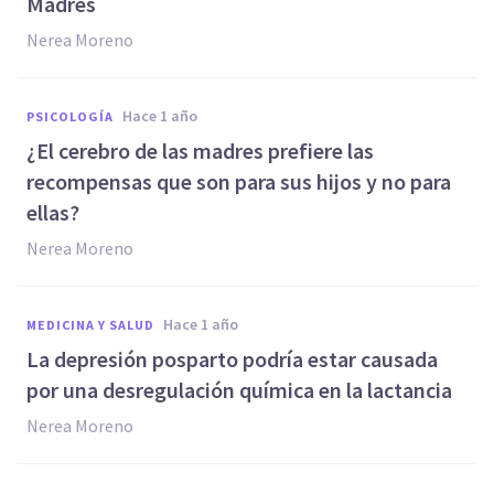
Madres
Nerea Moreno
hace 1 año
PSICOLOGÍA
¿El cerebro de las madres prefiere las
recompensas que son para sus hijos y no para
ellas?
Nerea Moreno
hace 1 año
MEDICINA Y SALUD
La depresión posparto podría estar causada
por una desregulación química en la lactancia
Nerea Moreno