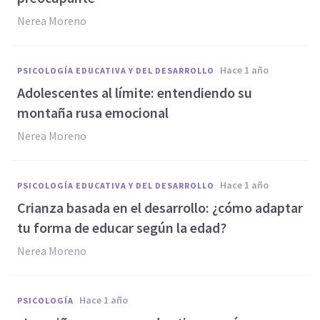
Nerea Moreno
hace 1 año
PSICOLOGÍA EDUCATIVA Y DEL DESARROLLO
Adolescentes al límite: entendiendo su
montaña rusa emocional
Nerea Moreno
hace 1 año
PSICOLOGÍA EDUCATIVA Y DEL DESARROLLO
Crianza basada en el desarrollo: ¿cómo adaptar
tu forma de educar según la edad?
Nerea Moreno
hace 1 año
PSICOLOGÍA