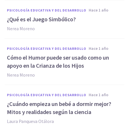
hace 1 año
PSICOLOGÍA EDUCATIVA Y DEL DESARROLLO
¿Qué es el Juego Simbólico?
Nerea Moreno
hace 1 año
PSICOLOGÍA EDUCATIVA Y DEL DESARROLLO
Cómo el Humor puede ser usado como un
apoyo en la Crianza de los Hijos
Nerea Moreno
hace 1 año
PSICOLOGÍA EDUCATIVA Y DEL DESARROLLO
¿Cuándo empieza un bebé a dormir mejor?
Mitos y realidades según la ciencia
Laura Panqueva Otálora