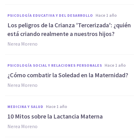
hace 1 año
PSICOLOGÍA EDUCATIVA Y DEL DESARROLLO
Los peligros de la Crianza 'Tercerizada': ¿quién
está criando realmente a nuestros hijos?
Nerea Moreno
hace 1 año
PSICOLOGÍA SOCIAL Y RELACIONES PERSONALES
¿Cómo combatir la Soledad en la Maternidad?
Nerea Moreno
hace 1 año
MEDICINA Y SALUD
10 Mitos sobre la Lactancia Materna
Nerea Moreno