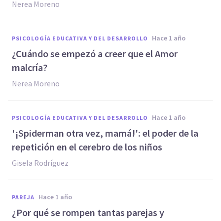
Nerea Moreno
hace 1 año
PSICOLOGÍA EDUCATIVA Y DEL DESARROLLO
¿Cuándo se empezó a creer que el Amor
malcría?
Nerea Moreno
hace 1 año
PSICOLOGÍA EDUCATIVA Y DEL DESARROLLO
'¡Spiderman otra vez, mamá!': el poder de la
repetición en el cerebro de los niños
Gisela Rodríguez
hace 1 año
PAREJA
¿Por qué se rompen tantas parejas y