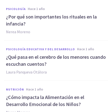
hace 1 año
PSICOLOGÍA
¿Por qué son importantes los rituales en la
infancia?
Nerea Moreno
hace 1 año
PSICOLOGÍA EDUCATIVA Y DEL DESARROLLO
¿Qué pasa en el cerebro de los menores cuando
escuchan cuentos?
Laura Panqueva Otálora
hace 1 año
NUTRICIÓN
¿Cómo impacta la Alimentación en el
Desarrollo Emocional de los Niños?