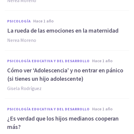
Nerea Moreno
hace 1 año
PSICOLOGÍA
La rueda de las emociones en la maternidad
Nerea Moreno
hace 1 año
PSICOLOGÍA EDUCATIVA Y DEL DESARROLLO
Cómo ver ‘Adolescencia’ y no entrar en pánico
(si tienes un hijo adolescente)
Gisela Rodríguez
hace 1 año
PSICOLOGÍA EDUCATIVA Y DEL DESARROLLO
¿Es verdad que los hijos medianos cooperan
más?