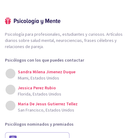
Psicología para profesionales, estudiantes y curiosos. Artículos
diarios sobre salud mental, neurociencias, frases célebres y
relaciones de pareja.
Psicólogos con los que puedes contactar
Sandra Milena Jimenez Duque
Miami, Estados Unidos
Jessica Perez Rubio
Florida, Estados Unidos
Maria De Jesus Gutierrez Tellez
San Francisco, Estados Unidos
Psicólogos nominados y premiados