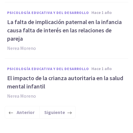
hace 1 año
PSICOLOGÍA EDUCATIVA Y DEL DESARROLLO
La falta de implicación paternal en la infancia
causa falta de interés en las relaciones de
pareja
Nerea Moreno
hace 1 año
PSICOLOGÍA EDUCATIVA Y DEL DESARROLLO
El impacto de la crianza autoritaria en la salud
mental infantil
Nerea Moreno
Anterior
Siguiente