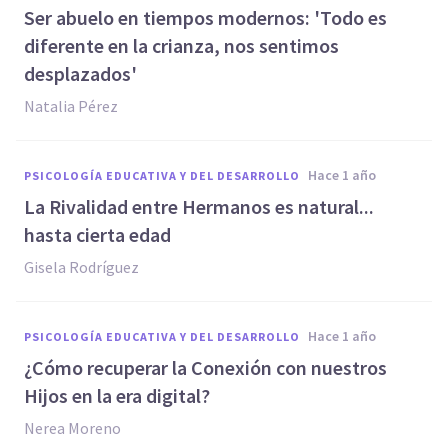
Ser abuelo en tiempos modernos: 'Todo es
diferente en la crianza, nos sentimos
desplazados'
Natalia Pérez
hace 1 año
PSICOLOGÍA EDUCATIVA Y DEL DESARROLLO
La Rivalidad entre Hermanos es natural...
hasta cierta edad
Gisela Rodríguez
hace 1 año
PSICOLOGÍA EDUCATIVA Y DEL DESARROLLO
¿Cómo recuperar la Conexión con nuestros
Hijos en la era digital?
Nerea Moreno