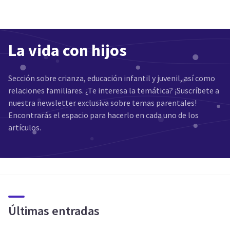
La vida con hijos
Sección sobre crianza, educación infantil y juvenil, así como
relaciones familiares. ¿Te interesa la temática? ¡Suscríbete a
nuestra newsletter exclusiva sobre temas parentales!
Encontrarás el espacio para hacerlo en cada uno de los
artículos.
Últimas entradas