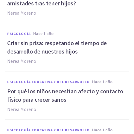
amistades tras tener hijos?
Nerea Moreno
hace 1 año
PSICOLOGÍA
Criar sin prisa: respetando el tiempo de
desarrollo de nuestros hijos
Nerea Moreno
hace 1 año
PSICOLOGÍA EDUCATIVA Y DEL DESARROLLO
Por qué los niños necesitan afecto y contacto
físico para crecer sanos
Nerea Moreno
hace 1 año
PSICOLOGÍA EDUCATIVA Y DEL DESARROLLO