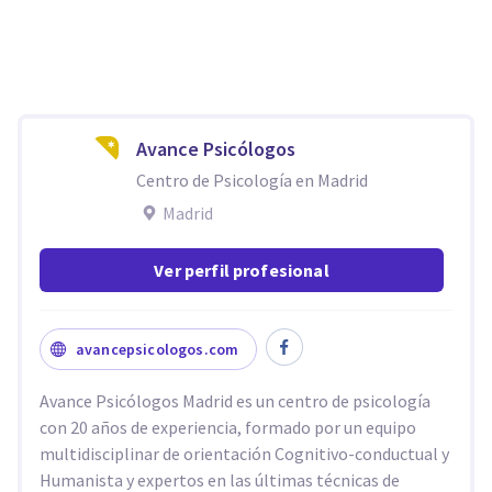
Avance Psicólogos
Centro de Psicología en Madrid
Madrid
Ver perfil profesional
avancepsicologos.com
Avance Psicólogos Madrid es un centro de psicología
con 20 años de experiencia, formado por un equipo
multidisciplinar de orientación Cognitivo-conductual y
Humanista y expertos en las últimas técnicas de