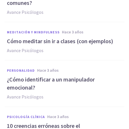
comunes?
Avance Psicólogos
hace 3 años
MEDITACIÓN Y MINDFULNESS
Cómo meditar sin ir a clases (con ejemplos)
Avance Psicólogos
hace 3 años
PERSONALIDAD
¿Cómo identificar a un manipulador
emocional?
Avance Psicólogos
hace 3 años
PSICOLOGÍA CLÍNICA
10 creencias erróneas sobre el