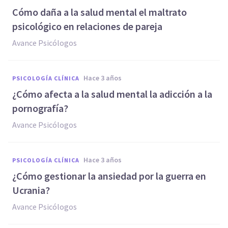
Cómo daña a la salud mental el maltrato
psicológico en relaciones de pareja
Avance Psicólogos
hace 3 años
PSICOLOGÍA CLÍNICA
¿Cómo afecta a la salud mental la adicción a la
pornografía?
Avance Psicólogos
hace 3 años
PSICOLOGÍA CLÍNICA
¿Cómo gestionar la ansiedad por la guerra en
Ucrania?
Avance Psicólogos