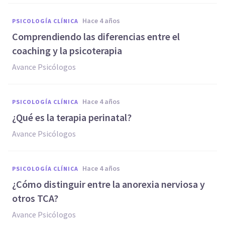
hace 4 años
PSICOLOGÍA CLÍNICA
Comprendiendo las diferencias entre el
coaching y la psicoterapia
Avance Psicólogos
hace 4 años
PSICOLOGÍA CLÍNICA
¿Qué es la terapia perinatal?
Avance Psicólogos
hace 4 años
PSICOLOGÍA CLÍNICA
¿Cómo distinguir entre la anorexia nerviosa y
otros TCA?
Avance Psicólogos