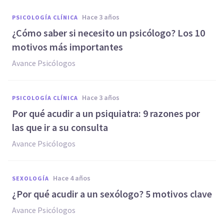
hace 3 años
PSICOLOGÍA CLÍNICA
¿Cómo saber si necesito un psicólogo? Los 10
motivos más importantes
Avance Psicólogos
hace 3 años
PSICOLOGÍA CLÍNICA
Por qué acudir a un psiquiatra: 9 razones por
las que ir a su consulta
Avance Psicólogos
hace 4 años
SEXOLOGÍA
¿Por qué acudir a un sexólogo? 5 motivos clave
Avance Psicólogos