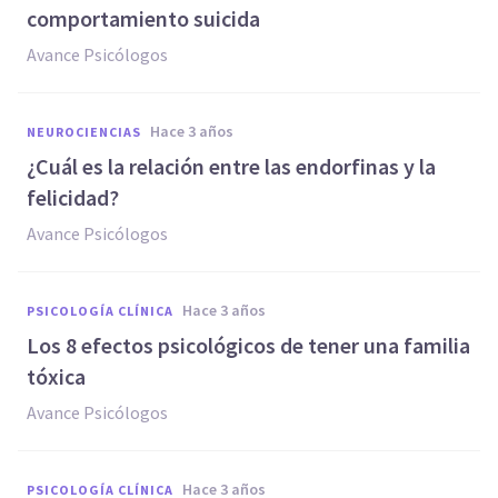
comportamiento suicida
Avance Psicólogos
hace 3 años
NEUROCIENCIAS
¿Cuál es la relación entre las endorfinas y la
felicidad?
Avance Psicólogos
hace 3 años
PSICOLOGÍA CLÍNICA
Los 8 efectos psicológicos de tener una familia
tóxica
Avance Psicólogos
hace 3 años
PSICOLOGÍA CLÍNICA