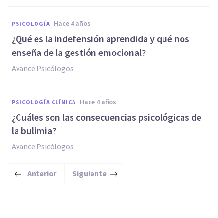
hace 4 años
PSICOLOGÍA
¿Qué es la indefensión aprendida y qué nos
enseña de la gestión emocional?
Avance Psicólogos
hace 4 años
PSICOLOGÍA CLÍNICA
¿Cuáles son las consecuencias psicológicas de
la bulimia?
Avance Psicólogos
Anterior
Siguiente