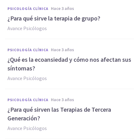
hace 3 años
PSICOLOGÍA CLÍNICA
¿Para qué sirve la terapia de grupo?
Avance Psicólogos
hace 3 años
PSICOLOGÍA CLÍNICA
¿Qué es la ecoansiedad y cómo nos afectan sus
síntomas?
Avance Psicólogos
hace 3 años
PSICOLOGÍA CLÍNICA
¿Para qué sirven las Terapias de Tercera
Generación?
Avance Psicólogos