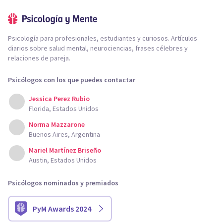
Psicología para profesionales, estudiantes y curiosos. Artículos
diarios sobre salud mental, neurociencias, frases célebres y
relaciones de pareja.
Psicólogos con los que puedes contactar
Jessica Perez Rubio
Florida, Estados Unidos
Norma Mazzarone
Buenos Aires, Argentina
Mariel Martínez Briseño
Austin, Estados Unidos
Psicólogos nominados y premiados
PyM Awards 2024