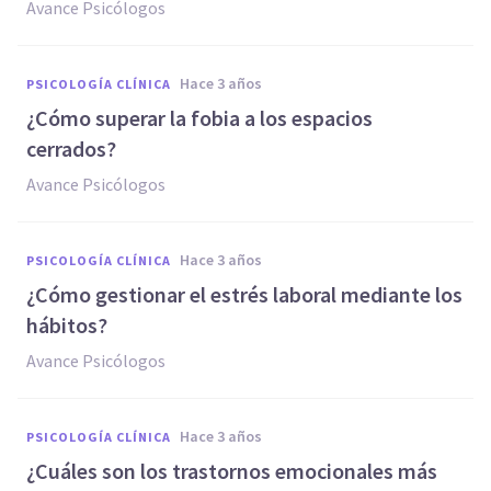
Avance Psicólogos
hace 3 años
PSICOLOGÍA CLÍNICA
¿Cómo superar la fobia a los espacios
cerrados?
Avance Psicólogos
hace 3 años
PSICOLOGÍA CLÍNICA
¿Cómo gestionar el estrés laboral mediante los
hábitos?
Avance Psicólogos
hace 3 años
PSICOLOGÍA CLÍNICA
¿Cuáles son los trastornos emocionales más