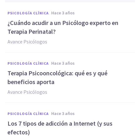
hace 3 años
PSICOLOGÍA CLÍNICA
¿Cuándo acudir a un Psicólogo experto en
Terapia Perinatal?
Avance Psicólogos
hace 3 años
PSICOLOGÍA CLÍNICA
Terapia Psicooncológica: qué es y qué
beneficios aporta
Avance Psicólogos
hace 3 años
PSICOLOGÍA CLÍNICA
Los 7 tipos de adicción a Internet (y sus
efectos)