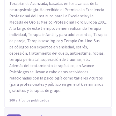
Terapias de Avanzada, basadas en los avances de la
neuropsicología. Ha recibido el Premio a la Excelencia
Profesional del Instituto para La Excelencia y la
Medalla de Oro al Mérito Profesional Foro Europa 2001.
A lo largo de este tiempo, vienen realizando Terapia
individual, Terapia infantil y para adolescentes, Terapia
de pareja, Terapia sexológica y Terapia On-Line. Sus
psicólogos son expertos en ansiedad, estrés,
depresión, tratamiento del duelo, autoestima, fobias,
terapia perinatal, superación de traumas, etc.
Además del tratamiento terapéutico, en Avance
Psicólogos se llevan a cabo otras actividades
relacionadas con la psicología como talleres y cursos
(para profesionales y público en general), seminarios
gratuitos y terapias de grupo.
200 artículos publicados