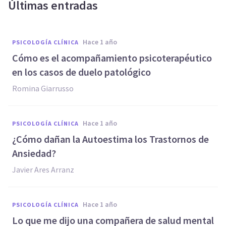
Últimas entradas
hace 1 año
PSICOLOGÍA CLÍNICA
Cómo es el acompañamiento psicoterapéutico
en los casos de duelo patológico
Romina Giarrusso
hace 1 año
PSICOLOGÍA CLÍNICA
¿Cómo dañan la Autoestima los Trastornos de
Ansiedad?
Javier Ares Arranz
hace 1 año
PSICOLOGÍA CLÍNICA
Lo que me dijo una compañera de salud mental