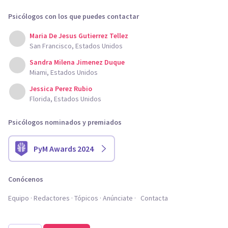
Psicólogos con los que puedes contactar
Maria De Jesus Gutierrez Tellez
San Francisco, Estados Unidos
Sandra Milena Jimenez Duque
Miami, Estados Unidos
Jessica Perez Rubio
Florida, Estados Unidos
Psicólogos nominados y premiados
PyM Awards 2024
Conócenos
Equipo
Redactores
Tópicos
Anúnciate
Contacta