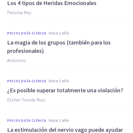
Los 4 tipos de Heridas Emocionales
Paloma Rey
hace 1 año
PSICOLOGÍA CLÍNICA
La magia de los grupos (también para los
profesionales)
Anónimo
hace 1 año
PSICOLOGÍA CLÍNICA
¿Es posible superar totalmente una violación?
Esther Tomás Ruiz
hace 1 año
PSICOLOGÍA CLÍNICA
La estimulación del nervio vago puede ayudar