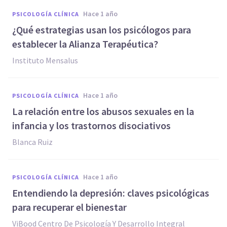
hace 1 año
PSICOLOGÍA CLÍNICA
¿Qué estrategias usan los psicólogos para
establecer la Alianza Terapéutica?
Instituto Mensalus
hace 1 año
PSICOLOGÍA CLÍNICA
La relación entre los abusos sexuales en la
infancia y los trastornos disociativos
Blanca Ruiz
hace 1 año
PSICOLOGÍA CLÍNICA
Entendiendo la depresión: claves psicológicas
para recuperar el bienestar
ViBood Centro De Psicología Y Desarrollo Integral