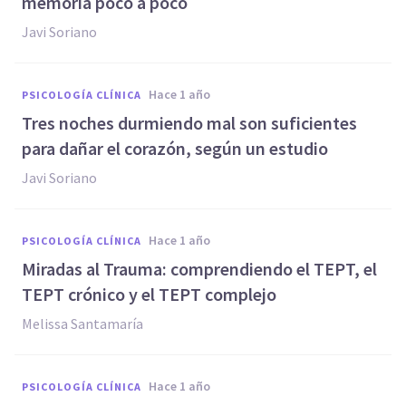
memoria poco a poco
Javi Soriano
hace 1 año
PSICOLOGÍA CLÍNICA
Tres noches durmiendo mal son suficientes
para dañar el corazón, según un estudio
Javi Soriano
hace 1 año
PSICOLOGÍA CLÍNICA
Miradas al Trauma: comprendiendo el TEPT, el
TEPT crónico y el TEPT complejo
Melissa Santamaría
hace 1 año
PSICOLOGÍA CLÍNICA