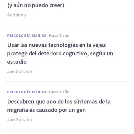
(y aún no puedo creer)
Anónimo
hace 1 año
PSICOLOGÍA CLÍNICA
Usar las nuevas tecnologías en la vejez
protege del deterioro cognitivo, según un
estudio
Javi Soriano
hace 1 año
PSICOLOGÍA CLÍNICA
Descubren que uno de los síntomas de la
migraña es causado por un gen
Javi Soriano