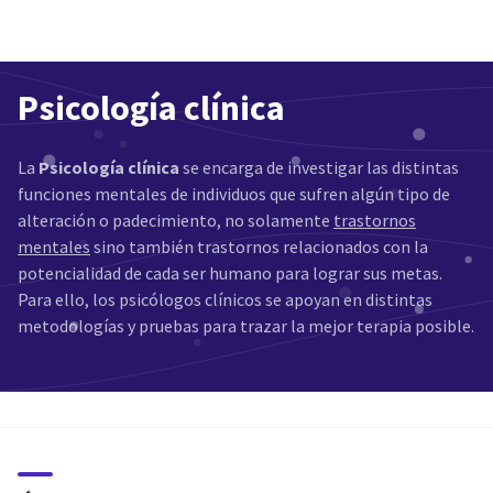
Psicología clínica
La
Psicología clínica
se encarga de investigar las distintas
funciones mentales de individuos que sufren algún tipo de
alteración o padecimiento, no solamente
trastornos
mentales
sino también trastornos relacionados con la
potencialidad de cada ser humano para lograr sus metas.
Para ello, los psicólogos clínicos se apoyan en distintas
metodologías y pruebas para trazar la mejor terapia posible.