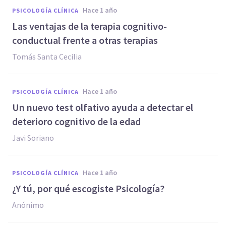
hace 1 año
PSICOLOGÍA CLÍNICA
Las ventajas de la terapia cognitivo-
conductual frente a otras terapias
Tomás Santa Cecilia
hace 1 año
PSICOLOGÍA CLÍNICA
Un nuevo test olfativo ayuda a detectar el
deterioro cognitivo de la edad
Javi Soriano
hace 1 año
PSICOLOGÍA CLÍNICA
¿Y tú, por qué escogiste Psicología?
Anónimo