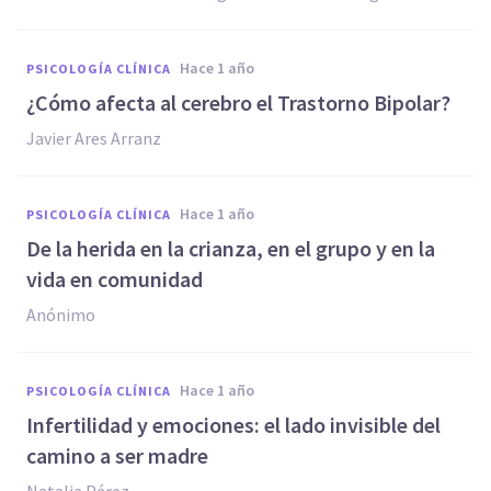
hace 1 año
PSICOLOGÍA CLÍNICA
¿Cómo afecta al cerebro el Trastorno Bipolar?
Javier Ares Arranz
hace 1 año
PSICOLOGÍA CLÍNICA
De la herida en la crianza, en el grupo y en la
vida en comunidad
Anónimo
hace 1 año
PSICOLOGÍA CLÍNICA
Infertilidad y emociones: el lado invisible del
camino a ser madre