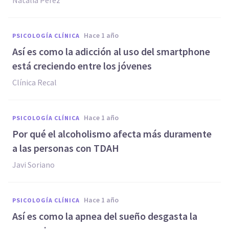
Natalia Pérez
hace 1 año
PSICOLOGÍA CLÍNICA
Así es como la adicción al uso del smartphone
está creciendo entre los jóvenes
Clínica Recal
hace 1 año
PSICOLOGÍA CLÍNICA
Por qué el alcoholismo afecta más duramente
a las personas con TDAH
Javi Soriano
hace 1 año
PSICOLOGÍA CLÍNICA
Así es como la apnea del sueño desgasta la