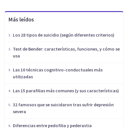
Más leídos
Los 28 tipos de suicidio (según diferentes criterios)
Test de Bender: características, funciones, y cómo se
usa
Las 10 técnicas cognitivo-conductuales más
utilizadas
Las 15 parafilias más comunes (y sus características)
32 famosos que se suicidaron tras sufrir depresión
severa
Diferencias entre pedofilia y pederastia