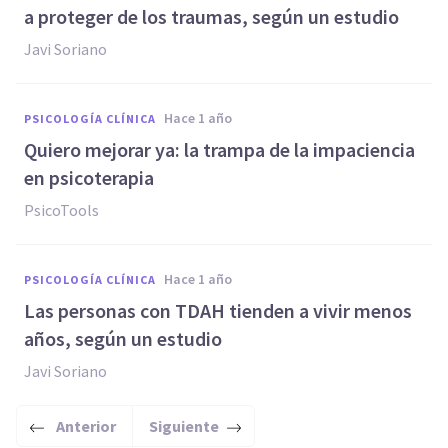
a proteger de los traumas, según un estudio
Javi Soriano
hace 1 año
PSICOLOGÍA CLÍNICA
Quiero mejorar ya: la trampa de la impaciencia
en psicoterapia
PsicoTools
hace 1 año
PSICOLOGÍA CLÍNICA
Las personas con TDAH tienden a vivir menos
años, según un estudio
Javi Soriano
Anterior
Siguiente