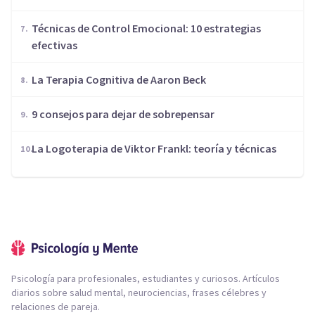
Técnicas de Control Emocional: 10 estrategias
efectivas
​La Terapia Cognitiva de Aaron Beck
9 consejos para dejar de sobrepensar
La Logoterapia de Viktor Frankl: teoría y técnicas
Psicología para profesionales, estudiantes y curiosos. Artículos
diarios sobre salud mental, neurociencias, frases célebres y
relaciones de pareja.