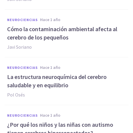
hace 1 año
NEUROCIENCIAS
Cómo la contaminación ambiental afecta al
cerebro de los pequeños
Javi Soriano
hace 1 año
NEUROCIENCIAS
La estructura neuroquímica del cerebro
saludable y en equilibrio
Pol Osés
hace 1 año
NEUROCIENCIAS
¿Por qué los niños y las niñas con autismo
tienen cerebros hiperconectados?