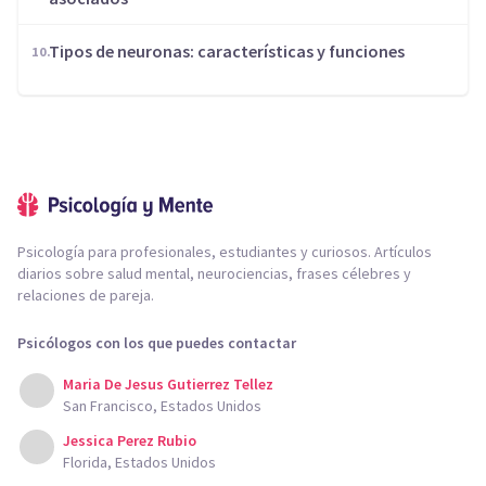
​Tipos de neuronas: características y funciones
Psicología para profesionales, estudiantes y curiosos. Artículos
diarios sobre salud mental, neurociencias, frases célebres y
relaciones de pareja.
Psicólogos con los que puedes contactar
Maria De Jesus Gutierrez Tellez
San Francisco, Estados Unidos
Jessica Perez Rubio
Florida, Estados Unidos