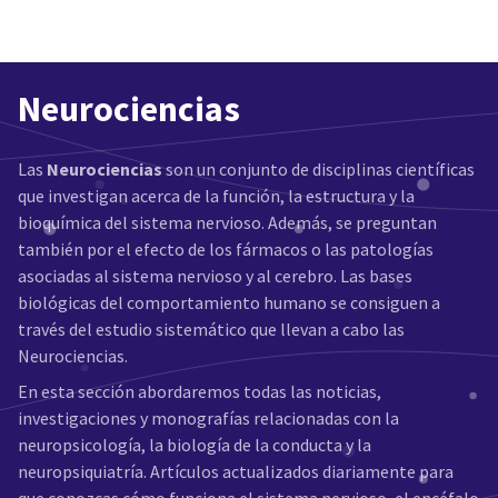
Neurociencias
Las
Neurociencias
son un conjunto de disciplinas científicas
que investigan acerca de la función, la estructura y la
bioquímica del sistema nervioso. Además, se preguntan
también por el efecto de los fármacos o las patologías
asociadas al sistema nervioso y al cerebro. Las bases
biológicas del comportamiento humano se consiguen a
través del estudio sistemático que llevan a cabo las
Neurociencias.
En esta sección abordaremos todas las noticias,
investigaciones y monografías relacionadas con la
neuropsicología, la biología de la conducta y la
neuropsiquiatría. Artículos actualizados diariamente para