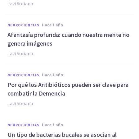
Javi Soriano
hace 1 año
NEUROCIENCIAS
Afantasía profunda: cuando nuestra mente no
genera imágenes
Javi Soriano
hace 1 año
NEUROCIENCIAS
Por qué los Antibióticos pueden ser clave para
combatir la Demencia
Javi Soriano
hace 1 año
NEUROCIENCIAS
Un tipo de bacterias bucales se asocian al