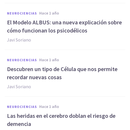
hace 1 año
NEUROCIENCIAS
El Modelo ALBUS: una nueva explicación sobre
cómo funcionan los psicodélicos
Javi Soriano
hace 1 año
NEUROCIENCIAS
Descubren un tipo de Célula que nos permite
recordar nuevas cosas
Javi Soriano
hace 1 año
NEUROCIENCIAS
Las heridas en el cerebro doblan el riesgo de
demencia