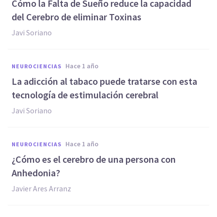
Cómo la Falta de Sueño reduce la capacidad
del Cerebro de eliminar Toxinas
Javi Soriano
hace 1 año
NEUROCIENCIAS
La adicción al tabaco puede tratarse con esta
tecnología de estimulación cerebral
Javi Soriano
hace 1 año
NEUROCIENCIAS
¿Cómo es el cerebro de una persona con
Anhedonia?
Javier Ares Arranz