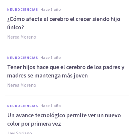
hace 1 año
NEUROCIENCIAS
¿Cómo afecta al cerebro el crecer siendo hijo
único?
Nerea Moreno
hace 1 año
NEUROCIENCIAS
Tener hijos hace que el cerebro de los padres y
madres se mantenga más joven
Nerea Moreno
hace 1 año
NEUROCIENCIAS
Un avance tecnológico permite ver un nuevo
color por primera vez
Javi Soriano