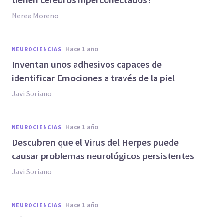
Nerea Moreno
hace 1 año
NEUROCIENCIAS
Inventan unos adhesivos capaces de
identificar Emociones a través de la piel
Javi Soriano
hace 1 año
NEUROCIENCIAS
Descubren que el Virus del Herpes puede
causar problemas neurológicos persistentes
Javi Soriano
hace 1 año
NEUROCIENCIAS