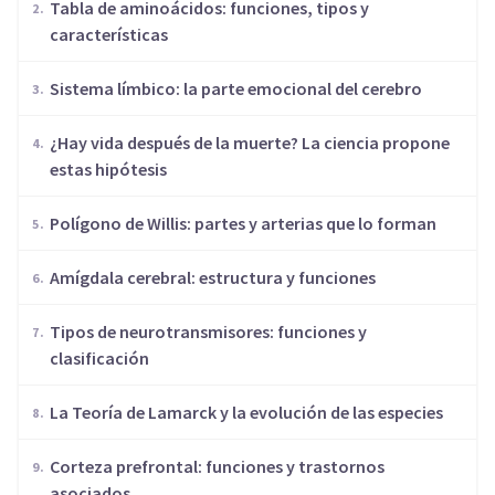
​Tabla de aminoácidos: funciones, tipos y
características
Sistema límbico: la parte emocional del cerebro
¿Hay vida después de la muerte? La ciencia propone
estas hipótesis
Polígono de Willis: partes y arterias que lo forman
Amígdala cerebral: estructura y funciones
​Tipos de neurotransmisores: funciones y
clasificación
​La Teoría de Lamarck y la evolución de las especies
Corteza prefrontal: funciones y trastornos
asociados