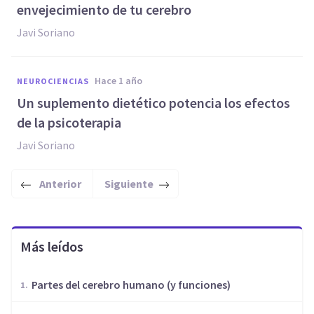
envejecimiento de tu cerebro
Javi Soriano
hace 1 año
NEUROCIENCIAS
Un suplemento dietético potencia los efectos
de la psicoterapia
Javi Soriano
Anterior
Siguiente
Más leídos
Partes del cerebro humano (y funciones)