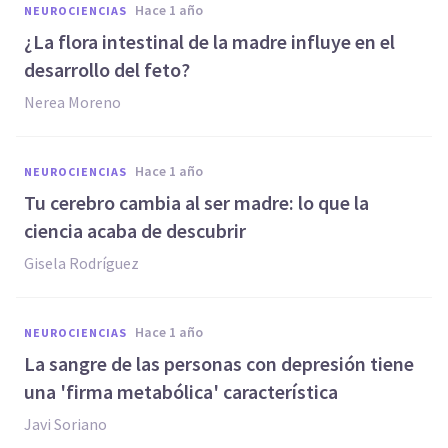
hace 1 año
NEUROCIENCIAS
¿La flora intestinal de la madre influye en el
desarrollo del feto?
Nerea Moreno
hace 1 año
NEUROCIENCIAS
Tu cerebro cambia al ser madre: lo que la
ciencia acaba de descubrir
Gisela Rodríguez
hace 1 año
NEUROCIENCIAS
La sangre de las personas con depresión tiene
una 'firma metabólica' característica
Javi Soriano