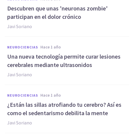
Descubren que unas 'neuronas zombie'
participan en el dolor crónico
Javi Soriano
hace 1 año
NEUROCIENCIAS
Una nueva tecnología permite curar lesiones
cerebrales mediante ultrasonidos
Javi Soriano
hace 1 año
NEUROCIENCIAS
¿Están las sillas atrofiando tu cerebro? Así es
como el sedentarismo debilita la mente
Javi Soriano