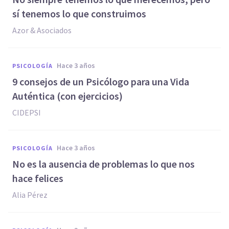
sí tenemos lo que construimos
Azor & Asociados
hace 3 años
PSICOLOGÍA
9 consejos de un Psicólogo para una Vida
Auténtica (con ejercicios)
CIDEPSI
hace 3 años
PSICOLOGÍA
No es la ausencia de problemas lo que nos
hace felices
Alia Pérez