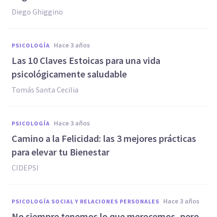
Diego Ghiggino
hace 3 años
PSICOLOGÍA
Las 10 Claves Estoicas para una vida
psicológicamente saludable
Tomás Santa Cecilia
hace 3 años
PSICOLOGÍA
Camino a la Felicidad: las 3 mejores prácticas
para elevar tu Bienestar
CIDEPSI
hace 3 años
PSICOLOGÍA SOCIAL Y RELACIONES PERSONALES
No siempre tenemos lo que merecemos, pero