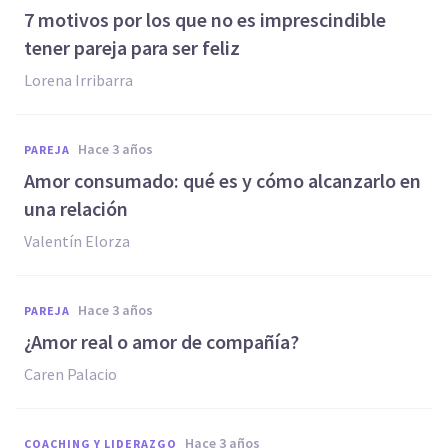
7 motivos por los que no es imprescindible
tener pareja para ser feliz
Lorena Irribarra
hace 3 años
PAREJA
Amor consumado: qué es y cómo alcanzarlo en
una relación
Valentín Elorza
hace 3 años
PAREJA
¿Amor real o amor de compañía?
Caren Palacio
hace 3 años
COACHING Y LIDERAZGO