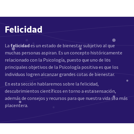
Felicidad
La
felicidad
es un estado de bienestar subjetivo al que
muchas personas aspiran. Es un concepto históricamente
relacionado con la Psicología, puesto que uno de los
principales objetivos de la Psicología positiva es que los
individuos logren alcanzar grandes cotas de bienestar.
En esta sección hablaremos sobre la felicidad,
descubrimientos científicos en torno a esta sensación,
además de consejos y recursos para que nuestra vida sea más
placentera.