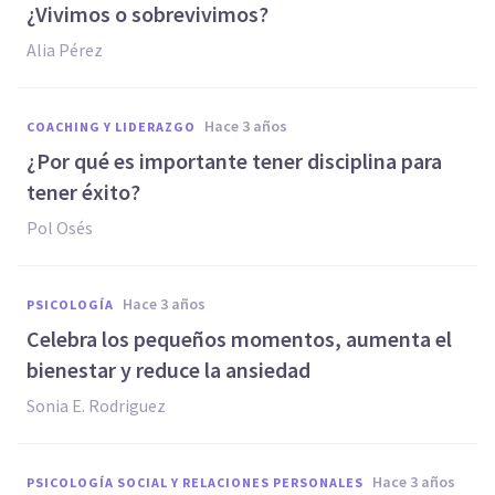
¿Vivimos o sobrevivimos?
Alia Pérez
hace 3 años
COACHING Y LIDERAZGO
¿Por qué es importante tener disciplina para
tener éxito?
Pol Osés
hace 3 años
PSICOLOGÍA
Celebra los pequeños momentos, aumenta el
bienestar y reduce la ansiedad
Sonia E. Rodriguez
hace 3 años
PSICOLOGÍA SOCIAL Y RELACIONES PERSONALES