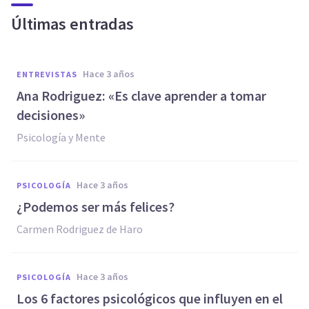
Últimas entradas
hace 3 años
ENTREVISTAS
Ana Rodriguez: «Es clave aprender a tomar
decisiones»
Psicología y Mente
hace 3 años
PSICOLOGÍA
¿Podemos ser más felices?
Carmen Rodriguez de Haro
hace 3 años
PSICOLOGÍA
Los 6 factores psicológicos que influyen en el