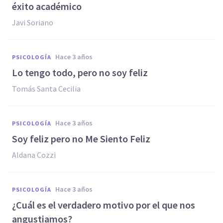
éxito académico
Javi Soriano
hace 3 años
PSICOLOGÍA
Lo tengo todo, pero no soy feliz
Tomás Santa Cecilia
hace 3 años
PSICOLOGÍA
Soy feliz pero no Me Siento Feliz
Aldana Cozzi
hace 3 años
PSICOLOGÍA
¿Cuál es el verdadero motivo por el que nos
angustiamos?