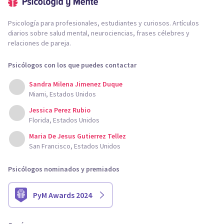
Psicología para profesionales, estudiantes y curiosos. Artículos
diarios sobre salud mental, neurociencias, frases célebres y
relaciones de pareja.
Psicólogos con los que puedes contactar
Sandra Milena Jimenez Duque
Miami, Estados Unidos
Jessica Perez Rubio
Florida, Estados Unidos
Maria De Jesus Gutierrez Tellez
San Francisco, Estados Unidos
Psicólogos nominados y premiados
PyM Awards 2024