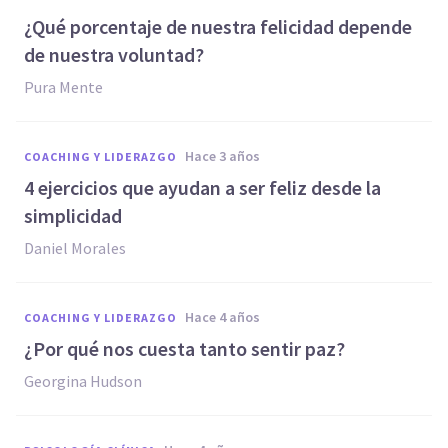
¿Qué porcentaje de nuestra felicidad depende
de nuestra voluntad?
Pura Mente
hace 3 años
COACHING Y LIDERAZGO
4 ejercicios que ayudan a ser feliz desde la
simplicidad
Daniel Morales
hace 4 años
COACHING Y LIDERAZGO
¿Por qué nos cuesta tanto sentir paz?
Georgina Hudson