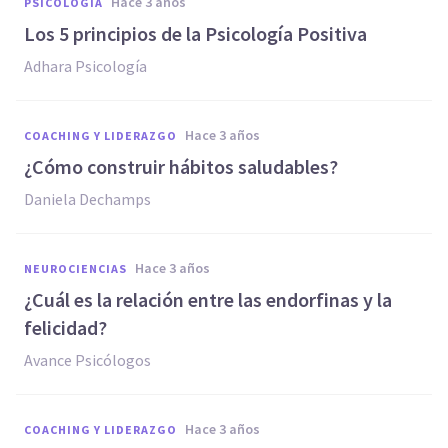
hace 3 años
PSICOLOGÍA
Los 5 principios de la Psicología Positiva
Adhara Psicología
hace 3 años
COACHING Y LIDERAZGO
¿Cómo construir hábitos saludables?
Daniela Dechamps
hace 3 años
NEUROCIENCIAS
¿Cuál es la relación entre las endorfinas y la
felicidad?
Avance Psicólogos
hace 3 años
COACHING Y LIDERAZGO