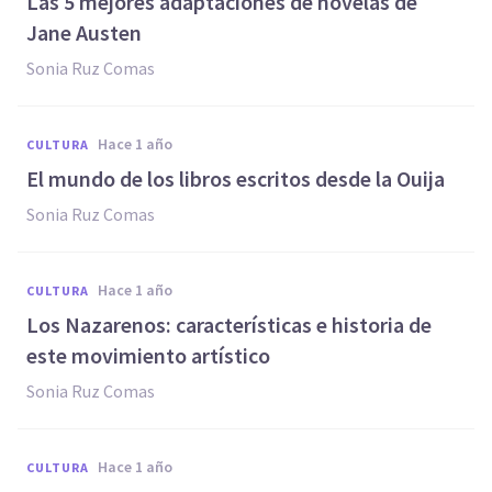
Las 5 mejores adaptaciones de novelas de
Jane Austen
Sonia Ruz Comas
hace 1 año
CULTURA
El mundo de los libros escritos desde la Ouija
Sonia Ruz Comas
hace 1 año
CULTURA
Los Nazarenos: características e historia de
este movimiento artístico
Sonia Ruz Comas
hace 1 año
CULTURA