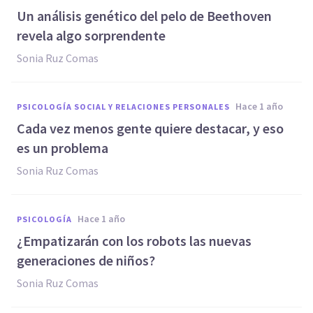
Un análisis genético del pelo de Beethoven
revela algo sorprendente
Sonia Ruz Comas
hace 1 año
PSICOLOGÍA SOCIAL Y RELACIONES PERSONALES
Cada vez menos gente quiere destacar, y eso
es un problema
Sonia Ruz Comas
hace 1 año
PSICOLOGÍA
¿Empatizarán con los robots las nuevas
generaciones de niños?
Sonia Ruz Comas