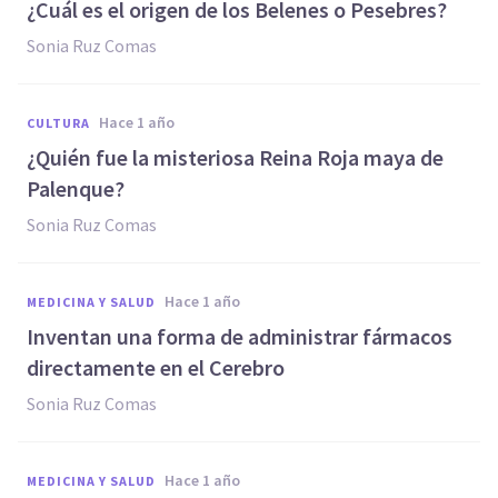
¿Cuál es el origen de los Belenes o Pesebres?
Sonia Ruz Comas
hace 1 año
CULTURA
¿Quién fue la misteriosa Reina Roja maya de
Palenque?
Sonia Ruz Comas
hace 1 año
MEDICINA Y SALUD
Inventan una forma de administrar fármacos
directamente en el Cerebro
Sonia Ruz Comas
hace 1 año
MEDICINA Y SALUD