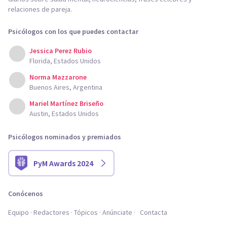
relaciones de pareja.
Psicólogos con los que puedes contactar
Jessica Perez Rubio
Florida, Estados Unidos
Norma Mazzarone
Buenos Aires, Argentina
Mariel Martínez Briseño
Austin, Estados Unidos
Psicólogos nominados y premiados
PyM Awards 2024
Conócenos
Equipo
Redactores
Tópicos
Anúnciate
Contacta