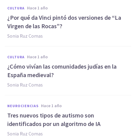
hace 1 año
CULTURA
¿Por qué da Vinci pintó dos versiones de “La
Virgen de las Rocas”?
Sonia Ruz Comas
hace 1 año
CULTURA
¿Cómo vivían las comunidades judías en la
España medieval?
Sonia Ruz Comas
hace 1 año
NEUROCIENCIAS
Tres nuevos tipos de autismo son
identificados por un algoritmo de IA
Sonia Ruz Comas