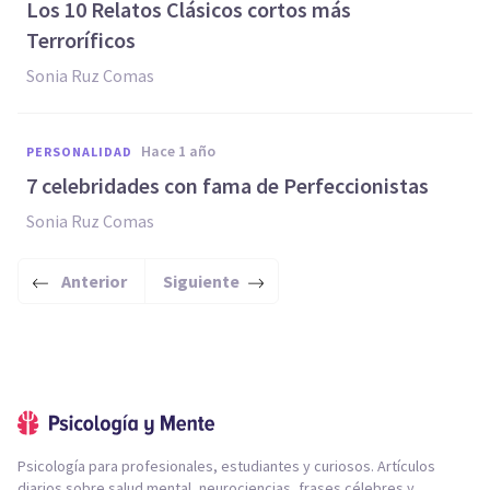
Los 10 Relatos Clásicos cortos más
Terroríficos
Sonia Ruz Comas
hace 1 año
PERSONALIDAD
7 celebridades con fama de Perfeccionistas
Sonia Ruz Comas
Anterior
Siguiente
Psicología para profesionales, estudiantes y curiosos. Artículos
diarios sobre salud mental, neurociencias, frases célebres y