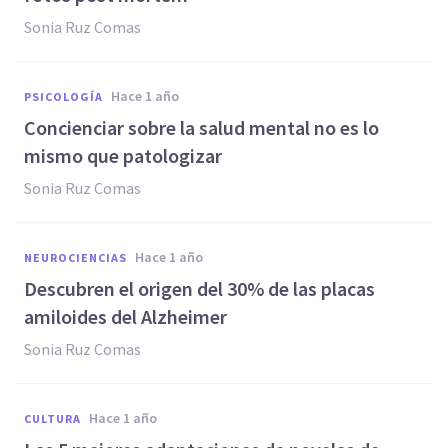
Sonia Ruz Comas
hace 1 año
PSICOLOGÍA
Concienciar sobre la salud mental no es lo
mismo que patologizar
Sonia Ruz Comas
hace 1 año
NEUROCIENCIAS
Descubren el origen del 30% de las placas
amiloides del Alzheimer
Sonia Ruz Comas
hace 1 año
CULTURA