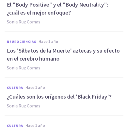
El "Body Positive" y el "Body Neutrality":
¿cuál es el mejor enfoque?
Sonia Ruz Comas
hace 1 año
NEUROCIENCIAS
Los 'Silbatos de la Muerte' aztecas y su efecto
en el cerebro humano
Sonia Ruz Comas
hace 1 año
CULTURA
¿Cuáles son los orígenes del 'Black Friday'?
Sonia Ruz Comas
hace 1 año
CULTURA