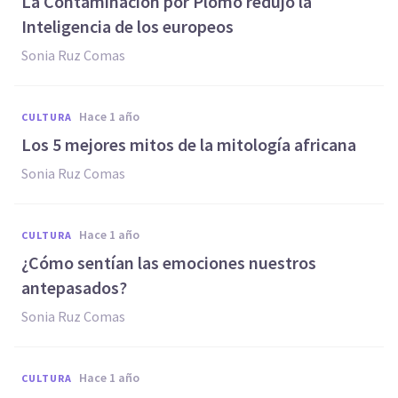
La Contaminación por Plomo redujo la
Inteligencia de los europeos
Sonia Ruz Comas
hace 1 año
CULTURA
Los 5 mejores mitos de la mitología africana
Sonia Ruz Comas
hace 1 año
CULTURA
¿Cómo sentían las emociones nuestros
antepasados?
Sonia Ruz Comas
hace 1 año
CULTURA