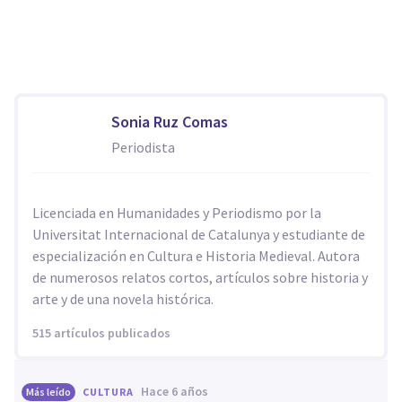
Sonia Ruz Comas
Periodista
Licenciada en Humanidades y Periodismo por la
Universitat Internacional de Catalunya y estudiante de
especialización en Cultura e Historia Medieval. Autora
de numerosos relatos cortos, artículos sobre historia y
arte y de una novela histórica.
515 artículos publicados
hace 6 años
Más leído
CULTURA