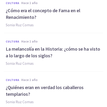
hace 1 año
CULTURA
¿Cómo era el concepto de Fama en el
Renacimiento?
Sonia Ruz Comas
hace 1 año
CULTURA
La melancolía en la Historia: ¿cómo se ha visto
a lo largo de los siglos?
Sonia Ruz Comas
hace 1 año
CULTURA
¿Quiénes eran en verdad los caballeros
templarios?
Sonia Ruz Comas