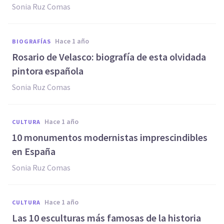
Sonia Ruz Comas
hace 1 año
BIOGRAFÍAS
Rosario de Velasco: biografía de esta olvidada
pintora española
Sonia Ruz Comas
hace 1 año
CULTURA
10 monumentos modernistas imprescindibles
en España
Sonia Ruz Comas
hace 1 año
CULTURA
Las 10 esculturas más famosas de la historia