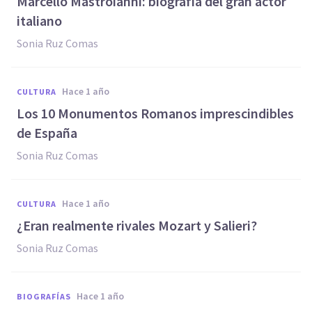
Marcello Mastroianni: biografía del gran actor
italiano
Sonia Ruz Comas
hace 1 año
CULTURA
Los 10 Monumentos Romanos imprescindibles
de España
Sonia Ruz Comas
hace 1 año
CULTURA
¿Eran realmente rivales Mozart y Salieri?
Sonia Ruz Comas
hace 1 año
BIOGRAFÍAS