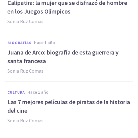
Calipatira: la mujer que se disfrazó de hombre
en los Juegos Olímpicos
Sonia Ruz Comas
hace 1 año
BIOGRAFÍAS
Juana de Arco: biografía de esta guerrera y
santa francesa
Sonia Ruz Comas
hace 1 año
CULTURA
Las 7 mejores películas de piratas de la historia
del cine
Sonia Ruz Comas