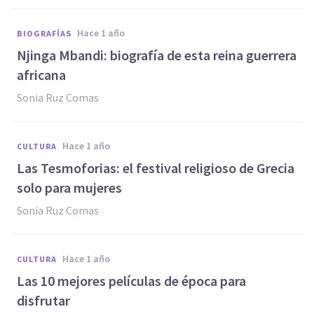
hace 1 año
BIOGRAFÍAS
Njinga Mbandi: biografía de esta reina guerrera
africana
Sonia Ruz Comas
hace 1 año
CULTURA
Las Tesmoforias: el festival religioso de Grecia
solo para mujeres
Sonia Ruz Comas
hace 1 año
CULTURA
Las 10 mejores películas de época para
disfrutar