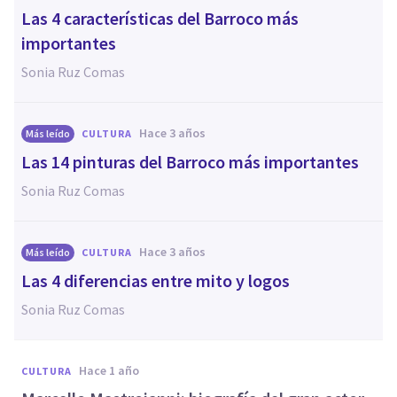
Las 4 características del Barroco más
importantes
Sonia Ruz Comas
hace 3 años
Más leído
CULTURA
Las 14 pinturas del Barroco más importantes
Sonia Ruz Comas
hace 3 años
Más leído
CULTURA
Las 4 diferencias entre mito y logos
Sonia Ruz Comas
hace 1 año
CULTURA