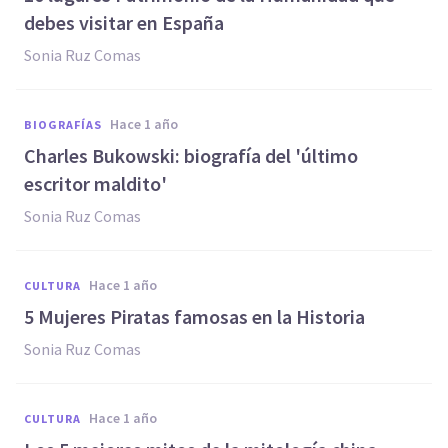
debes visitar en España
Sonia Ruz Comas
hace 1 año
BIOGRAFÍAS
Charles Bukowski: biografía del 'último
escritor maldito'
Sonia Ruz Comas
hace 1 año
CULTURA
5 Mujeres Piratas famosas en la Historia
Sonia Ruz Comas
hace 1 año
CULTURA