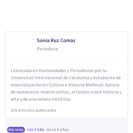
Sonia Ruz Comas
Periodista
Licenciada en Humanidades y Periodismo por la
Universitat Internacional de Catalunya y estudiante de
especialización en Cultura e Historia Medieval. Autora
de numerosos relatos cortos, artículos sobre historia y
arte y de una novela histórica.
515 artículos publicados
hace 6 años
Más leído
CULTURA