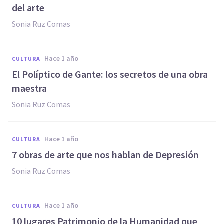
del arte
Sonia Ruz Comas
hace 1 año
CULTURA
El Políptico de Gante: los secretos de una obra
maestra
Sonia Ruz Comas
hace 1 año
CULTURA
7 obras de arte que nos hablan de Depresión
Sonia Ruz Comas
hace 1 año
CULTURA
10 lugares Patrimonio de la Humanidad que