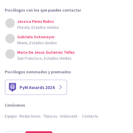
Psicólogos con los que puedes contactar
Jessica Perez Rubio
Florida, Estados Unidos
Gabriela Sotomayor
Miami, Estados Unidos
Maria De Jesus Gutierrez Tellez
San Francisco, Estados Unidos
Psicólogos nominados y premiados
PyM Awards 2024
Conócenos
Equipo
Redactores
Tópicos
Anúnciate
Contacta