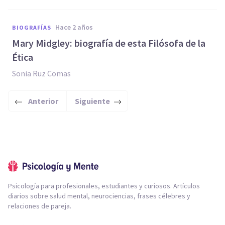
hace 2 años
BIOGRAFÍAS
Mary Midgley: biografía de esta Filósofa de la
Ética
Sonia Ruz Comas
Anterior
Siguiente
Psicología para profesionales, estudiantes y curiosos. Artículos
diarios sobre salud mental, neurociencias, frases célebres y
relaciones de pareja.