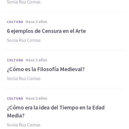
Sonia Ruz Comas
hace 2 años
CULTURA
6 ejemplos de Censura en el Arte
Sonia Ruz Comas
hace 2 años
CULTURA
¿Cómo es la Filosofía Medieval?
Sonia Ruz Comas
hace 2 años
CULTURA
¿Cómo era la idea del Tiempo en la Edad
Media?
Sonia Ruz Comas