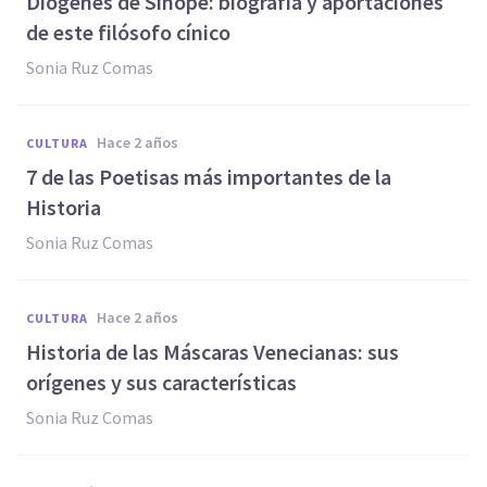
Diógenes de Sinope: biografía y aportaciones
de este filósofo cínico
Sonia Ruz Comas
hace 2 años
CULTURA
7 de las Poetisas más importantes de la
Historia
Sonia Ruz Comas
hace 2 años
CULTURA
Historia de las Máscaras Venecianas: sus
orígenes y sus características
Sonia Ruz Comas