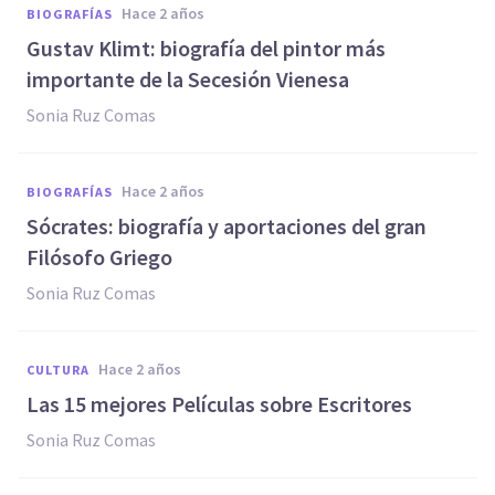
hace 2 años
BIOGRAFÍAS
Gustav Klimt: biografía del pintor más
importante de la Secesión Vienesa
Sonia Ruz Comas
hace 2 años
BIOGRAFÍAS
Sócrates: biografía y aportaciones del gran
Filósofo Griego
Sonia Ruz Comas
hace 2 años
CULTURA
Las 15 mejores Películas sobre Escritores
Sonia Ruz Comas