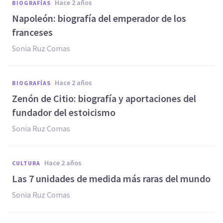
hace 2 años
BIOGRAFÍAS
Napoleón: biografía del emperador de los
franceses
Sonia Ruz Comas
hace 2 años
BIOGRAFÍAS
Zenón de Citio: biografía y aportaciones del
fundador del estoicismo
Sonia Ruz Comas
hace 2 años
CULTURA
Las 7 unidades de medida más raras del mundo
Sonia Ruz Comas