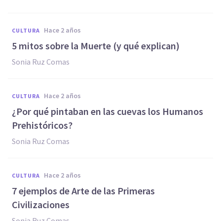
hace 2 años
CULTURA
5 mitos sobre la Muerte (y qué explican)
Sonia Ruz Comas
hace 2 años
CULTURA
¿Por qué pintaban en las cuevas los Humanos
Prehistóricos?
Sonia Ruz Comas
hace 2 años
CULTURA
7 ejemplos de Arte de las Primeras
Civilizaciones
Sonia Ruz Comas