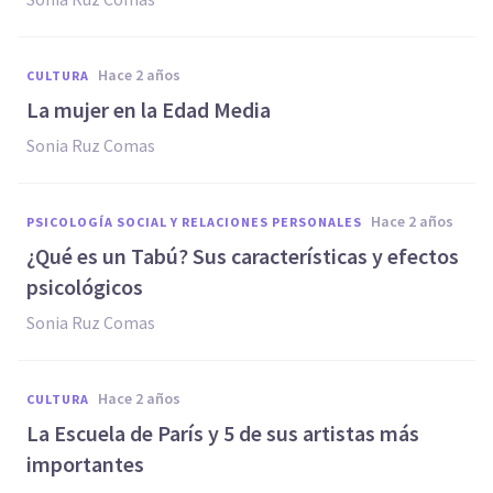
hace 2 años
CULTURA
La mujer en la Edad Media
Sonia Ruz Comas
hace 2 años
PSICOLOGÍA SOCIAL Y RELACIONES PERSONALES
¿Qué es un Tabú? Sus características y efectos
psicológicos
Sonia Ruz Comas
hace 2 años
CULTURA
La Escuela de París y 5 de sus artistas más
importantes