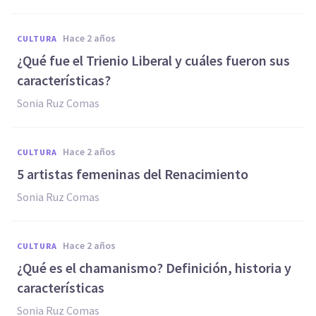
hace 2 años
CULTURA
¿Qué fue el Trienio Liberal y cuáles fueron sus
características?
Sonia Ruz Comas
hace 2 años
CULTURA
5 artistas femeninas del Renacimiento
Sonia Ruz Comas
hace 2 años
CULTURA
¿Qué es el chamanismo? Definición, historia y
características
Sonia Ruz Comas