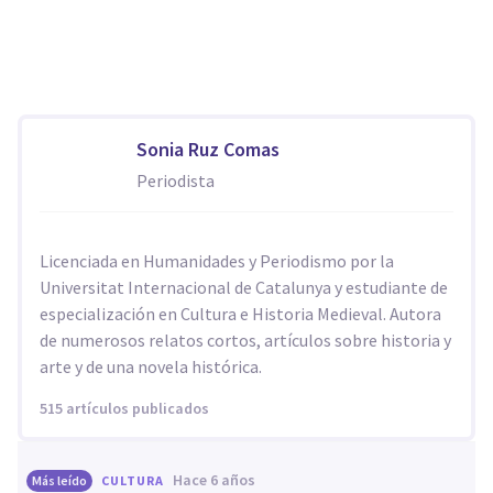
Sonia Ruz Comas
Periodista
Licenciada en Humanidades y Periodismo por la
Universitat Internacional de Catalunya y estudiante de
especialización en Cultura e Historia Medieval. Autora
de numerosos relatos cortos, artículos sobre historia y
arte y de una novela histórica.
515 artículos publicados
hace 6 años
Más leído
CULTURA