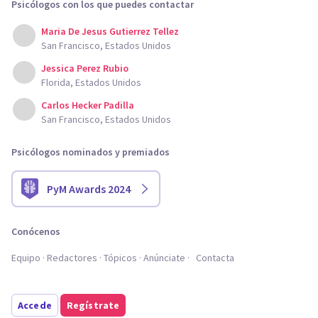
Psicólogos con los que puedes contactar
Maria De Jesus Gutierrez Tellez
San Francisco, Estados Unidos
Jessica Perez Rubio
Florida, Estados Unidos
Carlos Hecker Padilla
San Francisco, Estados Unidos
Psicólogos nominados y premiados
PyM Awards 2024
Conócenos
Equipo
Redactores
Tópicos
Anúnciate
Contacta
Accede
Regístrate