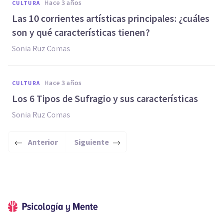
hace 3 años
CULTURA
Las 10 corrientes artísticas principales: ¿cuáles
son y qué características tienen?
Sonia Ruz Comas
hace 3 años
CULTURA
Los 6 Tipos de Sufragio y sus características
Sonia Ruz Comas
Anterior
Siguiente