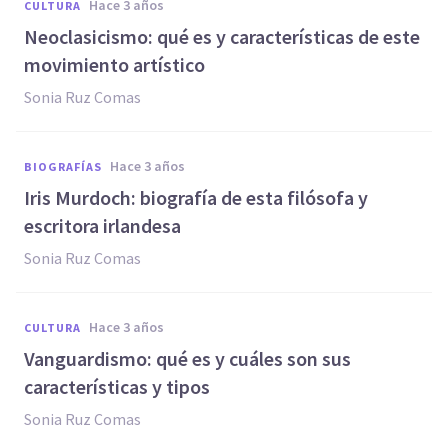
hace 3 años
CULTURA
Neoclasicismo: qué es y características de este
movimiento artístico
Sonia Ruz Comas
hace 3 años
BIOGRAFÍAS
Iris Murdoch: biografía de esta filósofa y
escritora irlandesa
Sonia Ruz Comas
hace 3 años
CULTURA
Vanguardismo: qué es y cuáles son sus
características y tipos
Sonia Ruz Comas