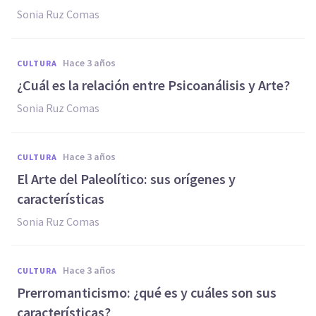
Sonia Ruz Comas
hace 3 años
CULTURA
¿Cuál es la relación entre Psicoanálisis y Arte?
Sonia Ruz Comas
hace 3 años
CULTURA
El Arte del Paleolítico: sus orígenes y
características
Sonia Ruz Comas
hace 3 años
CULTURA
Prerromanticismo: ¿qué es y cuáles son sus
características?