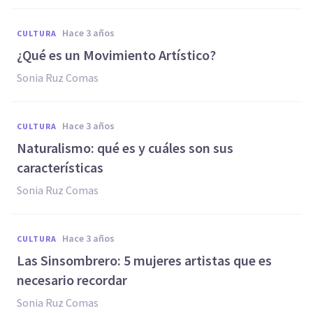
hace 3 años
CULTURA
¿Qué es un Movimiento Artístico?
Sonia Ruz Comas
hace 3 años
CULTURA
Naturalismo: qué es y cuáles son sus
características
Sonia Ruz Comas
hace 3 años
CULTURA
Las Sinsombrero: 5 mujeres artistas que es
necesario recordar
Sonia Ruz Comas