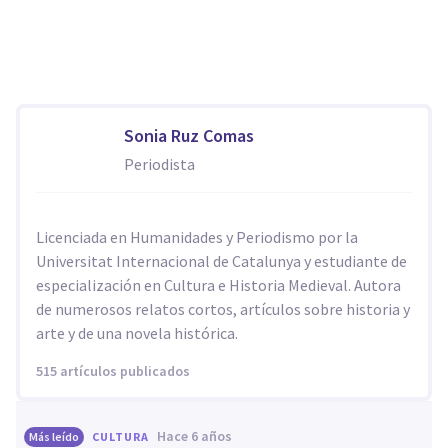
Sonia Ruz Comas
Periodista
Licenciada en Humanidades y Periodismo por la
Universitat Internacional de Catalunya y estudiante de
especialización en Cultura e Historia Medieval. Autora
de numerosos relatos cortos, artículos sobre historia y
arte y de una novela histórica.
515 artículos publicados
hace 6 años
Más leído
CULTURA