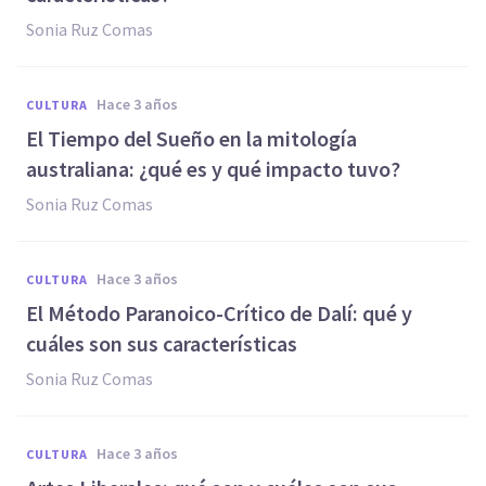
Sonia Ruz Comas
hace 3 años
CULTURA
El Tiempo del Sueño en la mitología
australiana: ¿qué es y qué impacto tuvo?
Sonia Ruz Comas
hace 3 años
CULTURA
El Método Paranoico-Crítico de Dalí: qué y
cuáles son sus características
Sonia Ruz Comas
hace 3 años
CULTURA