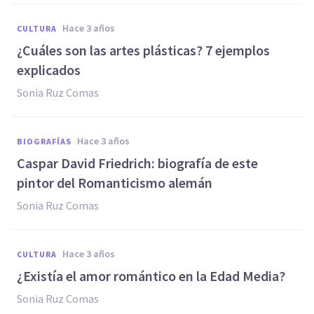
hace 3 años
CULTURA
¿Cuáles son las artes plásticas? 7 ejemplos
explicados
Sonia Ruz Comas
hace 3 años
BIOGRAFÍAS
Caspar David Friedrich: biografía de este
pintor del Romanticismo alemán
Sonia Ruz Comas
hace 3 años
CULTURA
¿Existía el amor romántico en la Edad Media?
Sonia Ruz Comas