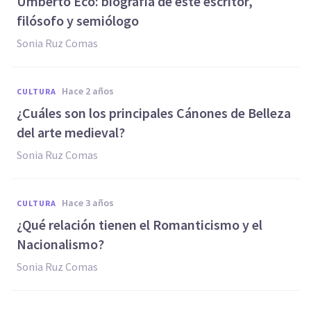
Umberto Eco: biografía de este escritor,
filósofo y semiólogo
Sonia Ruz Comas
hace 2 años
CULTURA
¿Cuáles son los principales Cánones de Belleza
del arte medieval?
Sonia Ruz Comas
hace 3 años
CULTURA
¿Qué relación tienen el Romanticismo y el
Nacionalismo?
Sonia Ruz Comas