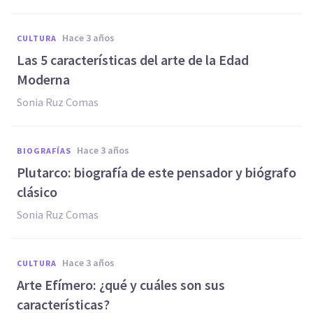
hace 3 años
CULTURA
Las 5 características del arte de la Edad
Moderna
Sonia Ruz Comas
hace 3 años
BIOGRAFÍAS
Plutarco: biografía de este pensador y biógrafo
clásico
Sonia Ruz Comas
hace 3 años
CULTURA
Arte Efímero: ¿qué y cuáles son sus
características?