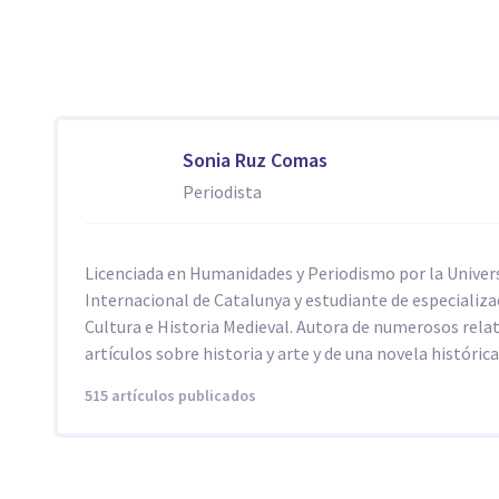
Sonia Ruz Comas
Periodista
Licenciada en Humanidades y Periodismo por la Univer
Internacional de Catalunya y estudiante de especializa
Cultura e Historia Medieval. Autora de numerosos rela
artículos sobre historia y arte y de una novela histórica
515 artículos publicados