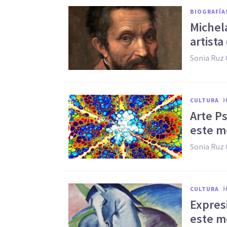
BIOGRAFÍA
Michel
artist
Sonia Ruz
CULTURA
Arte Ps
este m
Sonia Ruz
CULTURA
Expres
este m