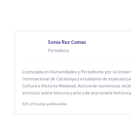
Sonia Ruz Comas
Periodista
Licenciada en Humanidades y Periodismo por la Univer
Internacional de Catalunya y estudiante de especializa
Cultura e Historia Medieval. Autora de numerosos rela
artículos sobre historia y arte y de una novela histórica
515 artículos publicados