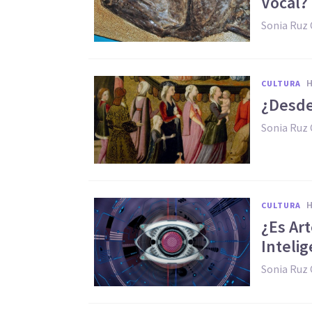
Vocal?
Sonia Ruz
CULTURA
¿Desde
Sonia Ruz
CULTURA
¿Es Ar
Intelig
Sonia Ruz