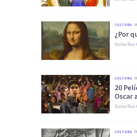
CULTURA
¿Por q
Sonia Ruz
CULTURA
20 Pel
Oscar a
Sonia Ruz
CULTURA