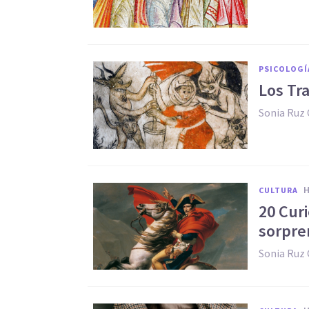
PSICOLOGÍ
Los Tr
Sonia Ruz
CULTURA
20 Curi
sorpre
Sonia Ruz