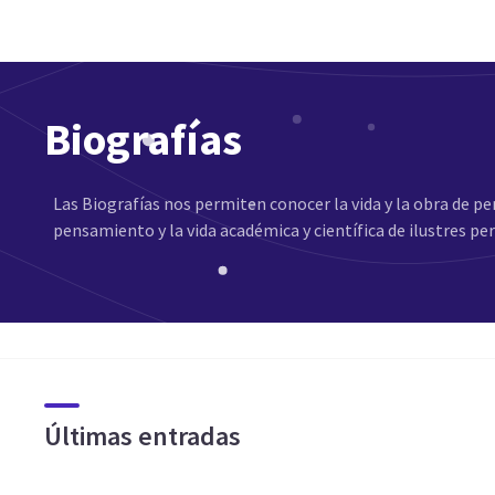
Biografías
Las Biografías nos permiten conocer la vida y la obra de p
pensamiento y la vida académica y científica de ilustres pe
Últimas entradas