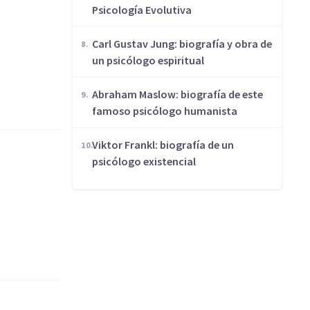
Psicología Evolutiva
​Carl Gustav Jung: biografía y obra de
un psicólogo espiritual
Abraham Maslow: biografía de este
famoso psicólogo humanista
Viktor Frankl: biografía de un
psicólogo existencial