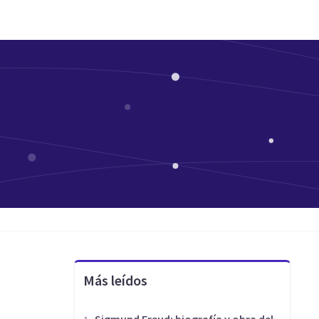
Más leídos