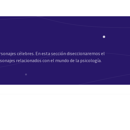
ersonajes célebres. En esta sección diseccionaremos el
rsonajes relacionados con el mundo de la psicología.