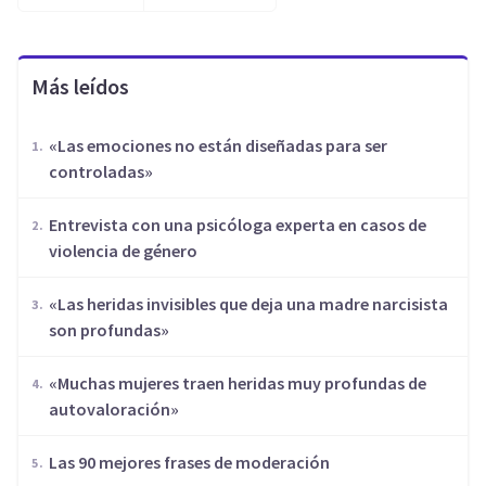
Más leídos
«Las emociones no están diseñadas para ser
controladas»
Entrevista con una psicóloga experta en casos de
violencia de género
«Las heridas invisibles que deja una madre narcisista
son profundas»
«Muchas mujeres traen heridas muy profundas de
autovaloración»
Las 90 mejores frases de moderación