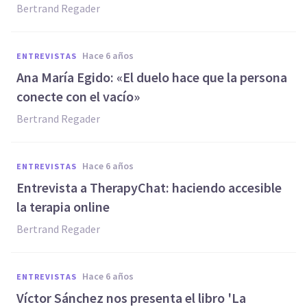
Bertrand Regader
hace 6 años
ENTREVISTAS
Ana María Egido: «El duelo hace que la persona
conecte con el vacío»
Bertrand Regader
hace 6 años
ENTREVISTAS
Entrevista a TherapyChat: haciendo accesible
la terapia online
Bertrand Regader
hace 6 años
ENTREVISTAS
Víctor Sánchez nos presenta el libro 'La