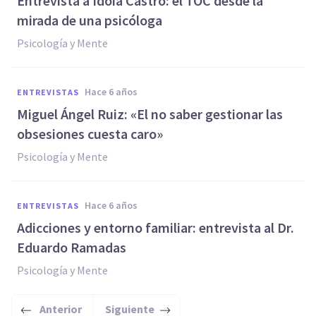
Entrevista a Idoia Castro: el TOC desde la
mirada de una psicóloga
Psicología y Mente
hace 6 años
ENTREVISTAS
Miguel Ángel Ruiz: «El no saber gestionar las
obsesiones cuesta caro»
Psicología y Mente
hace 6 años
ENTREVISTAS
Adicciones y entorno familiar: entrevista al Dr.
Eduardo Ramadas
Psicología y Mente
Anterior
Siguiente