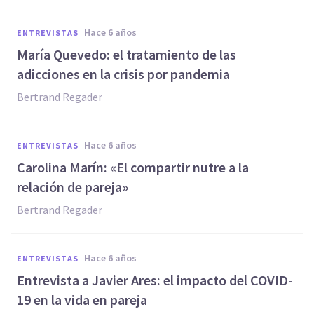
hace 6 años
ENTREVISTAS
María Quevedo: el tratamiento de las
adicciones en la crisis por pandemia
Bertrand Regader
hace 6 años
ENTREVISTAS
Carolina Marín: «El compartir nutre a la
relación de pareja»
Bertrand Regader
hace 6 años
ENTREVISTAS
Entrevista a Javier Ares: el impacto del COVID-
19 en la vida en pareja