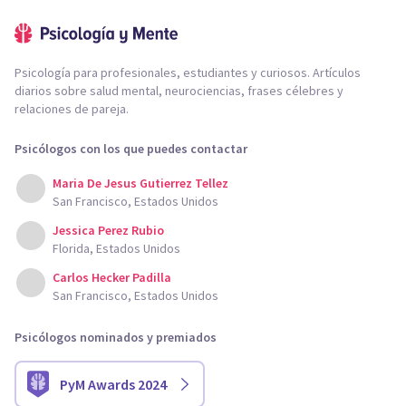
Psicología para profesionales, estudiantes y curiosos. Artículos
diarios sobre salud mental, neurociencias, frases célebres y
relaciones de pareja.
Psicólogos con los que puedes contactar
Maria De Jesus Gutierrez Tellez
San Francisco, Estados Unidos
Jessica Perez Rubio
Florida, Estados Unidos
Carlos Hecker Padilla
San Francisco, Estados Unidos
Psicólogos nominados y premiados
PyM Awards 2024