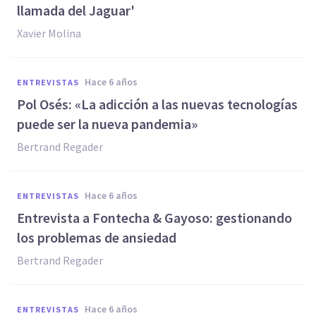
llamada del Jaguar'
Xavier Molina
hace 6 años
ENTREVISTAS
Pol Osés: «La adicción a las nuevas tecnologías
puede ser la nueva pandemia»
Bertrand Regader
hace 6 años
ENTREVISTAS
Entrevista a Fontecha & Gayoso: gestionando
los problemas de ansiedad
Bertrand Regader
hace 6 años
ENTREVISTAS