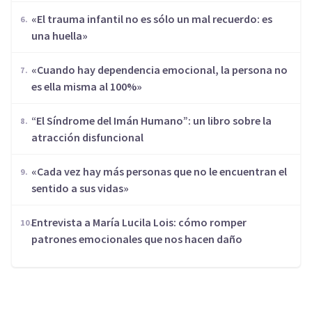
«El trauma infantil no es sólo un mal recuerdo: es
una huella»
«Cuando hay dependencia emocional, la persona no
es ella misma al 100%»
“El Síndrome del Imán Humano”: un libro sobre la
atracción disfuncional
«Cada vez hay más personas que no le encuentran el
sentido a sus vidas»
Entrevista a María Lucila Lois: cómo romper
patrones emocionales que nos hacen daño