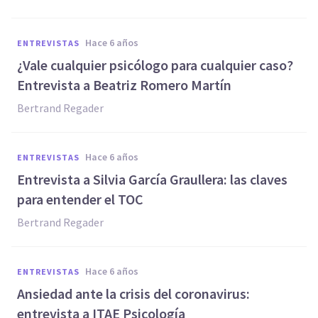
hace 6 años
ENTREVISTAS
¿Vale cualquier psicólogo para cualquier caso?
Entrevista a Beatriz Romero Martín
Bertrand Regader
hace 6 años
ENTREVISTAS
Entrevista a Silvia García Graullera: las claves
para entender el TOC
Bertrand Regader
hace 6 años
ENTREVISTAS
Ansiedad ante la crisis del coronavirus:
entrevista a ITAE Psicología