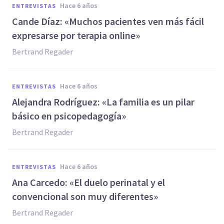
hace 6 años
ENTREVISTAS
Cande Díaz: «Muchos pacientes ven más fácil
expresarse por terapia online»
Bertrand Regader
hace 6 años
ENTREVISTAS
Alejandra Rodríguez: «La familia es un pilar
básico en psicopedagogía»
Bertrand Regader
hace 6 años
ENTREVISTAS
Ana Carcedo: «El duelo perinatal y el
convencional son muy diferentes»
Bertrand Regader