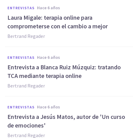
hace 6 años
ENTREVISTAS
Laura Migale: terapia online para
comprometerse con el cambio a mejor
Bertrand Regader
hace 6 años
ENTREVISTAS
Entrevista a Blanca Ruiz Múzquiz: tratando
TCA mediante terapia online
Bertrand Regader
hace 6 años
ENTREVISTAS
Entrevista a Jesús Matos, autor de 'Un curso
de emociones'
Bertrand Regader