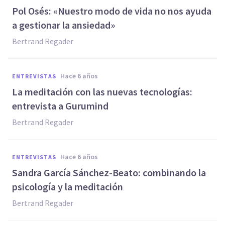
Pol Osés: «Nuestro modo de vida no nos ayuda
a gestionar la ansiedad»
Bertrand Regader
hace 6 años
ENTREVISTAS
La meditación con las nuevas tecnologías:
entrevista a Gurumind
Bertrand Regader
hace 6 años
ENTREVISTAS
Sandra García Sánchez-Beato: combinando la
psicología y la meditación
Bertrand Regader