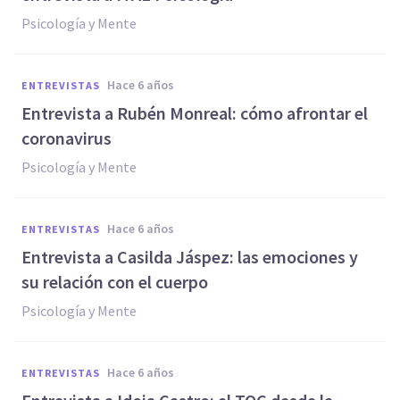
Psicología y Mente
hace 6 años
ENTREVISTAS
Entrevista a Rubén Monreal: cómo afrontar el
coronavirus
Psicología y Mente
hace 6 años
ENTREVISTAS
Entrevista a Casilda Jáspez: las emociones y
su relación con el cuerpo
Psicología y Mente
hace 6 años
ENTREVISTAS